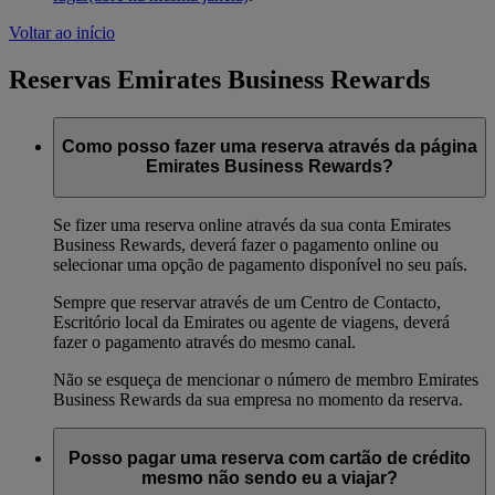
Voltar ao início
Reservas Emirates Business Rewards
Como posso fazer uma reserva através da página
Emirates Business Rewards?
Se fizer uma reserva online através da sua conta Emirates
Business Rewards, deverá fazer o pagamento online ou
selecionar uma opção de pagamento disponível no seu país.
Sempre que reservar através de um Centro de Contacto,
Escritório local da Emirates ou agente de viagens, deverá
fazer o pagamento através do mesmo canal.
Não se esqueça de mencionar o número de membro Emirates
Business Rewards da sua empresa no momento da reserva.
Posso pagar uma reserva com cartão de crédito
mesmo não sendo eu a viajar?