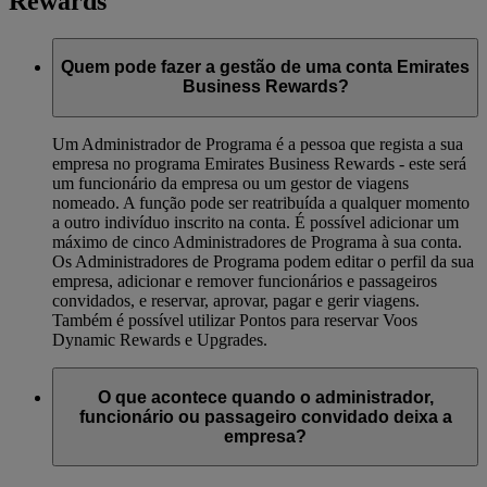
Rewards
Quem pode fazer a gestão de uma conta Emirates
Business Rewards?
Um Administrador de Programa é a pessoa que regista a sua
empresa no programa Emirates Business Rewards - este será
um funcionário da empresa ou um gestor de viagens
nomeado. A função pode ser reatribuída a qualquer momento
a outro indivíduo inscrito na conta. É possível adicionar um
máximo de cinco Administradores de Programa à sua conta.
Os Administradores de Programa podem editar o perfil da sua
empresa, adicionar e remover funcionários e passageiros
convidados, e reservar, aprovar, pagar e gerir viagens.
Também é possível utilizar Pontos para reservar Voos
Dynamic Rewards e Upgrades.
O que acontece quando o administrador,
funcionário ou passageiro convidado deixa a
empresa?