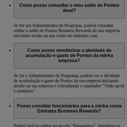
Como posso consultar o meu saldo de Pontos
atual?
Se for um Administrador de Programa, poderá consultar
online o saldo de Pontos Business Rewards da sua empresa
iniciando sessão na sua conta em emirates.com.
Como posso monitorizar a atividade de
acumulação e gasto de Pontos da minha
empresa?
Se for o Administrador de Programa, poderá ver a atividade
de acumulação e gasto de Pontos da sua empresa iniciando
sessão na sua empresa e consultando o separador "Visão geral
e relatórios".
Posso convidar funcionários para a minha conta
Emirates Business Rewards?
Poderá fazê-lo online na secção "Passageiros". Introduza os