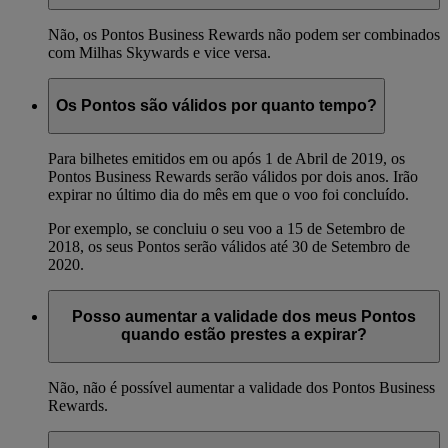
Não, os Pontos Business Rewards não podem ser combinados
com Milhas Skywards e vice versa.
Os Pontos são válidos por quanto tempo?
Para bilhetes emitidos em ou após 1 de Abril de 2019, os
Pontos Business Rewards serão válidos por dois anos. Irão
expirar no último dia do mês em que o voo foi concluído.
Por exemplo, se concluiu o seu voo a 15 de Setembro de
2018, os seus Pontos serão válidos até 30 de Setembro de
2020.
Posso aumentar a validade dos meus Pontos
quando estão prestes a expirar?
Não, não é possível aumentar a validade dos Pontos Business
Rewards.