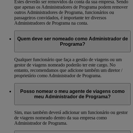
Estes deverão ser removidos da conta da sua empresa. Sendo
que apenas os Administradores de Programa podem remover
outros Administradores de Programa, funcionários ou
passageiros convidados, é importante ter diversos
Administradores de Programa na conta.
Quem deve ser nomeado como Administrador de
Programa?
Qualquer funcionário que faça a gestão de viagens ou um
gestor de viagens nomeado poderão ter este cargo. No
entanto, recomendamos que adicione também um diretor /
proprietário como Administrador de Programa.
Posso nomear o meu agente de viagens como
meu Administrador de Programa?
Sim, mas também deverá adicionar um funcionário ou gestor
de viagens nomeado dentro da sua empresa como
Administrador de Programa.