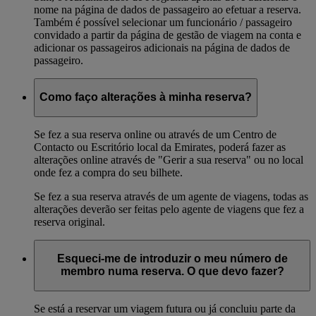
nome na página de dados de passageiro ao efetuar a reserva.
Também é possível selecionar um funcionário / passageiro
convidado a partir da página de gestão de viagem na conta e
adicionar os passageiros adicionais na página de dados de
passageiro.
Como faço alterações à minha reserva?
Se fez a sua reserva online ou através de um Centro de
Contacto ou Escritório local da Emirates, poderá fazer as
alterações online através de "Gerir a sua reserva" ou no local
onde fez a compra do seu bilhete.
Se fez a sua reserva através de um agente de viagens, todas as
alterações deverão ser feitas pelo agente de viagens que fez a
reserva original.
Esqueci-me de introduzir o meu número de
membro numa reserva. O que devo fazer?
Se está a reservar um viagem futura ou já concluiu parte da