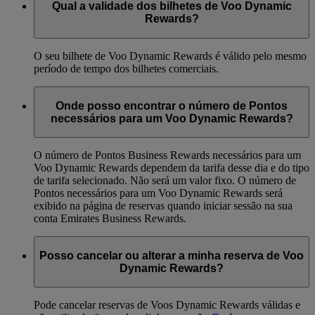
Qual a validade dos bilhetes de Voo Dynamic
Rewards?
O seu bilhete de Voo Dynamic Rewards é válido pelo mesmo
período de tempo dos bilhetes comerciais.
Onde posso encontrar o número de Pontos
necessários para um Voo Dynamic Rewards?
O número de Pontos Business Rewards necessários para um
Voo Dynamic Rewards dependem da tarifa desse dia e do tipo
de tarifa selecionado. Não será um valor fixo. O número de
Pontos necessários para um Voo Dynamic Rewards será
exibido na página de reservas quando iniciar sessão na sua
conta Emirates Business Rewards.
Posso cancelar ou alterar a minha reserva de Voo
Dynamic Rewards?
Pode cancelar reservas de Voos Dynamic Rewards válidas e