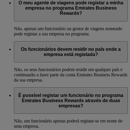
O meu agente de viagens pode registar a minha
empresa no programa Emirates Business
Rewards?
Não, apenas um funcionário ou gestor de viagens nomeado
pode registar a sua empresa no programa.
Os funcionários devem residir no país onde a
empresa está registada?
Não, os seus funcionários podem residir em qualquer país e
continuarão a fazer parte da conta Emirates Business Rewards
da sua empresa.
É possível registar um funcionário no programa
Emirates Business Rewards através de duas
empresas?
Não, um funcionário apenas poderá registar-se em nome de
uma empresa.