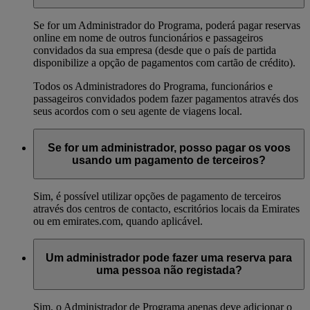
Se for um Administrador do Programa, poderá pagar reservas
online em nome de outros funcionários e passageiros
convidados da sua empresa (desde que o país de partida
disponibilize a opção de pagamentos com cartão de crédito).
Todos os Administradores do Programa, funcionários e
passageiros convidados podem fazer pagamentos através dos
seus acordos com o seu agente de viagens local.
Se for um administrador, posso pagar os voos
usando um pagamento de terceiros?
Sim, é possível utilizar opções de pagamento de terceiros
através dos centros de contacto, escritórios locais da Emirates
ou em emirates.com, quando aplicável.
Um administrador pode fazer uma reserva para
uma pessoa não registada?
Sim, o Administrador de Programa apenas deve adicionar o