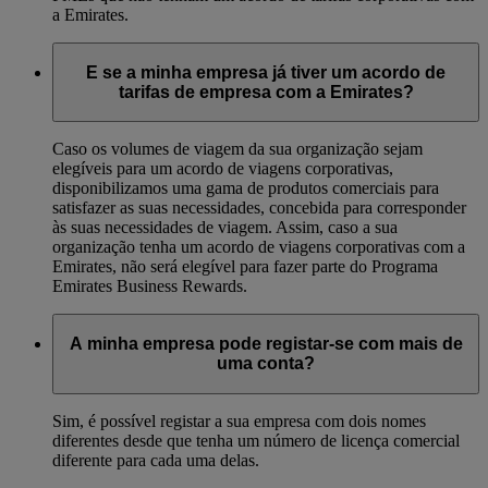
a Emirates.
E se a minha empresa já tiver um acordo de
tarifas de empresa com a Emirates?
Caso os volumes de viagem da sua organização sejam
elegíveis para um acordo de viagens corporativas,
disponibilizamos uma gama de produtos comerciais para
satisfazer as suas necessidades, concebida para corresponder
às suas necessidades de viagem. Assim, caso a sua
organização tenha um acordo de viagens corporativas com a
Emirates, não será elegível para fazer parte do Programa
Emirates Business Rewards.
A minha empresa pode registar-se com mais de
uma conta?
Sim, é possível registar a sua empresa com dois nomes
diferentes desde que tenha um número de licença comercial
diferente para cada uma delas.