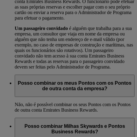
conta Emirates Business Rewards. O funcionário pode efetuar
as suas próprias reservas e escolher pagar com o seu próprio
cartão ou enviar a reserva para o Administrador de Programa
para efetuar o pagamento.
Um passageiro convidado
é alguém que trabalha para a sua
empresa, um consultor que viaja em nome da empresa ou
alguém que não tenha um endereço de e-mail válido (por
exemplo, no caso de empresas de construção e marítimas, nas
quais os funcionários são rotativos). Um passageiro
convidado não tem acesso à sua conta Emirates Business
Rewards e todas as reservas para o passageiro convidado
devem ser feitas pelo Administrador de Programa.
Posso combinar os meus Pontos com os Pontos
de outra conta da empresa?
Não, não é possível combinar os seus Pontos com os Pontos
de outra conta Emirates Business Rewards.
Posso combinar Milhas Skywards e Pontos
Business Rewards?