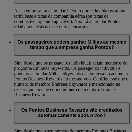
A sua empresa irá acumular 1 Ponto por cada dólar gasto na
tarifa base e taxas da companhia aérea (ou taxas de
combustível, quando aplicável). Não irá acumular Pontos
relativamente às taxas e outros encargos.
Os passageiros podem ganhar Milhas ao mesmo
tempo que a empresa ganha Pontos?
Sim, desde que os passageiros individuais sejam membros do
programa Emirates Skywards. Os passageiros individuais
poderão acumular Milhas Skywards e a empresa irá acumular
Pontos Business Rewards no mesmo voo. Certifique-se que o
número de membro Emirates Skywards é mencionado na
reserva juntamente com o número de membro Emirates
Business Rewards.
Os Pontos Business Rewards são creditados
automaticamente após o voo?
Sim, desde que o seu número de membro Emirates Business