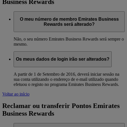
Business Rewards
O meu número de membro Emirates Business
Rewards será alterado?
Não, o seu número Emirates Business Rewards será sempre o
mesmo.
Os meus dados de login irão ser alterados?
A partir de 1 de Setembro de 2016, deverá iniciar sessão na
sua conta utilizando o endereço de e-mail utilizado quando
efetuou o registo no programa Emirates Business Rewards.
Voltar ao início
Reclamar ou transferir Pontos Emirates
Business Rewards