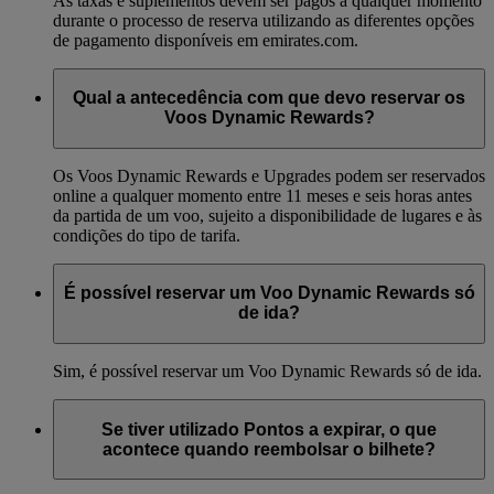
As taxas e suplementos devem ser pagos a qualquer momento
durante o processo de reserva utilizando as diferentes opções
de pagamento disponíveis em emirates.com.
Qual a antecedência com que devo reservar os
Voos Dynamic Rewards?
Os Voos Dynamic Rewards e Upgrades podem ser reservados
online a qualquer momento entre 11 meses e seis horas antes
da partida de um voo, sujeito a disponibilidade de lugares e às
condições do tipo de tarifa.
É possível reservar um Voo Dynamic Rewards só
de ida?
Sim, é possível reservar um Voo Dynamic Rewards só de ida.
Se tiver utilizado Pontos a expirar, o que
acontece quando reembolsar o bilhete?