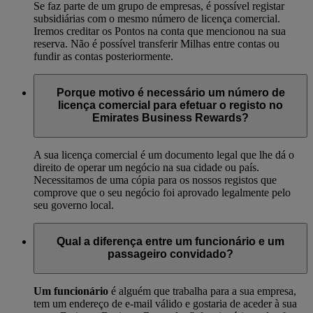
Se faz parte de um grupo de empresas, é possível registar
subsidiárias com o mesmo número de licença comercial.
Iremos creditar os Pontos na conta que mencionou na sua
reserva. Não é possível transferir Milhas entre contas ou
fundir as contas posteriormente.
Porque motivo é necessário um número de
licença comercial para efetuar o registo no
Emirates Business Rewards?
A sua licença comercial é um documento legal que lhe dá o
direito de operar um negócio na sua cidade ou país.
Necessitamos de uma cópia para os nossos registos que
comprove que o seu negócio foi aprovado legalmente pelo
seu governo local.
Qual a diferença entre um funcionário e um
passageiro convidado?
Um funcionário
é alguém que trabalha para a sua empresa,
tem um endereço de e-mail válido e gostaria de aceder à sua