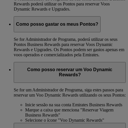
Rewards poderá utilizar os Pontos para reservar Voos
Dynamic Rewards e Upgrades.
Como posso gastar os meus Pontos?
Se for Administrador de Programa, poderá utilizar os seus
Pontos Business Rewards para reservar Voos Dynamic
Rewards e Upgrades. Os Pontos podem ser gastos apenas em
voos operados e comercializados pela Emirates.
Como posso reservar um Voo Dynamic
Rewards?
Se for um Administrador de Programa, siga estes passos para
reservar um Voo Dynamic Rewards utilizando os seus Pontos:
Inicie sessão na sua conta Emirates Business Rewards
Marque a caixa que menciona "Reservar Viagem
Business Rewards"
Selecione o ícone "Voo Dynamic Rewards"