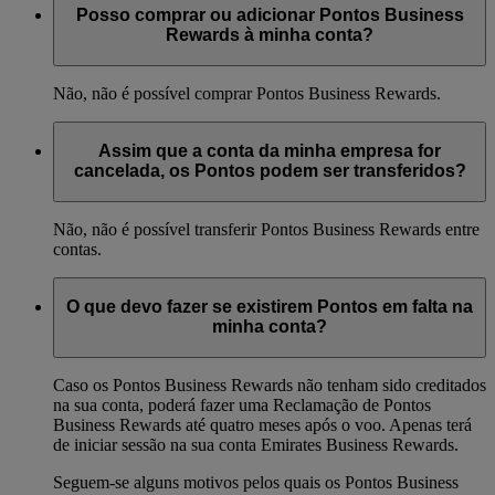
Posso comprar ou adicionar Pontos Business
Rewards à minha conta?
Não, não é possível comprar Pontos Business Rewards.
Assim que a conta da minha empresa for
cancelada, os Pontos podem ser transferidos?
Não, não é possível transferir Pontos Business Rewards entre
contas.
O que devo fazer se existirem Pontos em falta na
minha conta?
Caso os Pontos Business Rewards não tenham sido creditados
na sua conta, poderá fazer uma Reclamação de Pontos
Business Rewards até quatro meses após o voo. Apenas terá
de iniciar sessão na sua conta Emirates Business Rewards.
Seguem-se alguns motivos pelos quais os Pontos Business