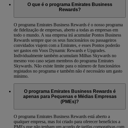
O que é o programa Emirates Business
Rewards?
O programa Emirates Business Rewards é o nosso programa
de fidelização de empresas, aberto a todas as empresas em
todo o mundo. A sua empresa irá acumular Pontos Business
Rewards sempre que os seus funcionários ou passageiros
convidados viajem com a Emirates, e esses Pontos poderão
ser gastos em Voos Dynamic Rewards e Upgrades.
Individualmente também acumulam Milhas Skywards no
mesmo voo caso sejam membros do programa Emirates
Skywards. Não existe limite para o número de funcionários
registados no programa e também não é necessário um gasto
mínimo.
O programa Emirates Business Rewards é
apenas para Pequenas e Médias Empresas
(PMEs)?
O programa Emirates Business Rewards está aberto a
qualquer empresa, mas foi criado para oferecer benefícios a
PMEs que não tenham um acordo de tarifas corporativas com