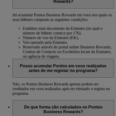
Rewards?
Irá acumular Pontos Business Rewards em voos nos quais os
seus bilhetes cumpram as seguintes condições:
Emitidos num documento da Emirates (no qual o
número de bilhete comece por 176).
Número de voo da Emirates (EK).
Voo operado pela Emirates.
Reservado através do portal online Business Rewards,
Centros de Contacto ou Escritórios locais da Emirates,
ou agência de viagens.
Posso acumular Pontos em voos realizados
antes de me registar no programa?
Não, os Pontos Business Rewards apenas podem ser
creditados em voos realizados após ter efetuado o registo no
programa.
De que forma são calculados os Pontos
Business Rewards?