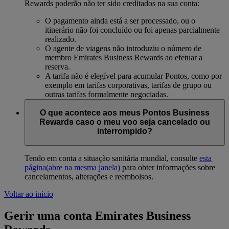
Rewards poderão não ter sido creditados na sua conta:
O pagamento ainda está a ser processado, ou o
itinerário não foi concluído ou foi apenas parcialmente
realizado.
O agente de viagens não introduziu o número de
membro Emirates Business Rewards ao efetuar a
reserva.
A tarifa não é elegível para acumular Pontos, como por
exemplo em tarifas corporativas, tarifas de grupo ou
outras tarifas formalmente negociadas.
O que acontece aos meus Pontos Business
Rewards caso o meu voo seja cancelado ou
interrompido?
Tendo em conta a situação sanitária mundial, consulte
esta
página
(abre na mesma janela)
para obter informações sobre
cancelamentos, alterações e reembolsos.
Voltar ao início
Gerir uma conta Emirates Business