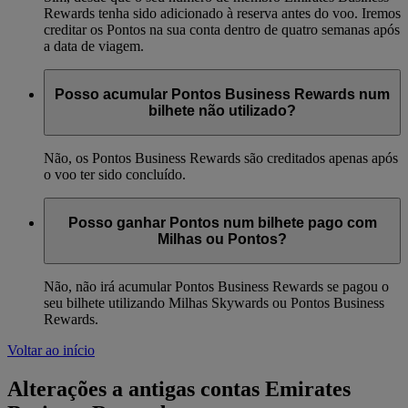
Rewards tenha sido adicionado à reserva antes do voo. Iremos
creditar os Pontos na sua conta dentro de quatro semanas após
a data de viagem.
Posso acumular Pontos Business Rewards num
bilhete não utilizado?
Não, os Pontos Business Rewards são creditados apenas após
o voo ter sido concluído.
Posso ganhar Pontos num bilhete pago com
Milhas ou Pontos?
Não, não irá acumular Pontos Business Rewards se pagou o
seu bilhete utilizando Milhas Skywards ou Pontos Business
Rewards.
Voltar ao início
Alterações a antigas contas Emirates