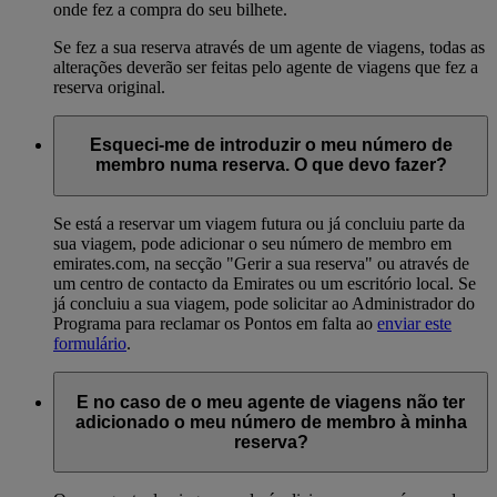
onde fez a compra do seu bilhete.
Se fez a sua reserva através de um agente de viagens, todas as
alterações deverão ser feitas pelo agente de viagens que fez a
reserva original.
Esqueci-me de introduzir o meu número de
membro numa reserva. O que devo fazer?
Se está a reservar um viagem futura ou já concluiu parte da
sua viagem, pode adicionar o seu número de membro em
emirates.com, na secção "Gerir a sua reserva" ou através de
um centro de contacto da Emirates ou um escritório local. Se
já concluiu a sua viagem, pode solicitar ao Administrador do
Programa para reclamar os Pontos em falta ao
enviar este
formulário
.
E no caso de o meu agente de viagens não ter
adicionado o meu número de membro à minha
reserva?