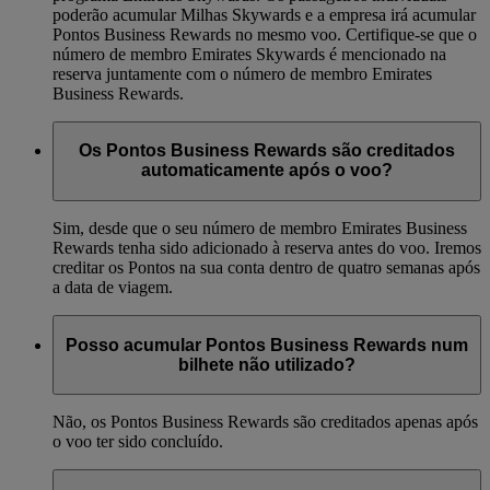
poderão acumular Milhas Skywards e a empresa irá acumular
Pontos Business Rewards no mesmo voo. Certifique-se que o
número de membro Emirates Skywards é mencionado na
reserva juntamente com o número de membro Emirates
Business Rewards.
Os Pontos Business Rewards são creditados
automaticamente após o voo?
Sim, desde que o seu número de membro Emirates Business
Rewards tenha sido adicionado à reserva antes do voo. Iremos
creditar os Pontos na sua conta dentro de quatro semanas após
a data de viagem.
Posso acumular Pontos Business Rewards num
bilhete não utilizado?
Não, os Pontos Business Rewards são creditados apenas após
o voo ter sido concluído.