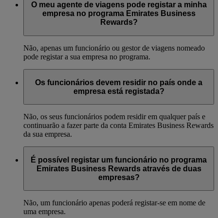
O meu agente de viagens pode registar a minha
empresa no programa Emirates Business
Rewards?
Não, apenas um funcionário ou gestor de viagens nomeado
pode registar a sua empresa no programa.
Os funcionários devem residir no país onde a
empresa está registada?
Não, os seus funcionários podem residir em qualquer país e
continuarão a fazer parte da conta Emirates Business Rewards
da sua empresa.
É possível registar um funcionário no programa
Emirates Business Rewards através de duas
empresas?
Não, um funcionário apenas poderá registar-se em nome de
uma empresa.