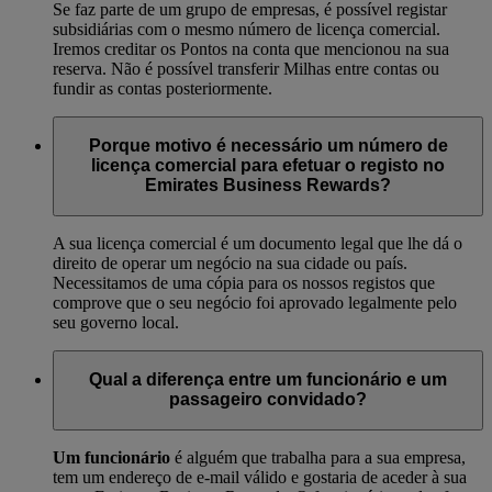
Se faz parte de um grupo de empresas, é possível registar
subsidiárias com o mesmo número de licença comercial.
Iremos creditar os Pontos na conta que mencionou na sua
reserva. Não é possível transferir Milhas entre contas ou
fundir as contas posteriormente.
Porque motivo é necessário um número de
licença comercial para efetuar o registo no
Emirates Business Rewards?
A sua licença comercial é um documento legal que lhe dá o
direito de operar um negócio na sua cidade ou país.
Necessitamos de uma cópia para os nossos registos que
comprove que o seu negócio foi aprovado legalmente pelo
seu governo local.
Qual a diferença entre um funcionário e um
passageiro convidado?
Um funcionário
é alguém que trabalha para a sua empresa,
tem um endereço de e-mail válido e gostaria de aceder à sua