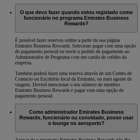
O que devo fazer quando estou registado como
funcionário no programa Emirates Business
Rewards?
É possível fazer reservas online a partir da sua página
Emirates Business Rewards. Selecione pagar com uma opção
de pagamento pessoal ou envie o pedido de pagamento ao
Administrador de Programa com um cartão de crédito da
empresa.
Também poderá fazer uma reserva através de um Centro de
Contacto ou Escritório local da Emirates, ou num agente de
viagens. Deverá mencionar o seu número de membro
Emirates Business Rewards e pagar com uma opção de
pagamento pessoal.
Como administrador Emirates Business
Rewards, funcionário ou convidado, posso usar
o lounge no aeroporto?
Apesar de o programa Emirates Business Rewards não lhe