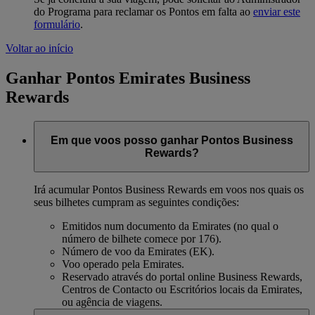
do Programa para reclamar os Pontos em falta ao
enviar este
formulário
.
Voltar ao início
Ganhar Pontos Emirates Business
Rewards
Em que voos posso ganhar Pontos Business
Rewards?
Irá acumular Pontos Business Rewards em voos nos quais os
seus bilhetes cumpram as seguintes condições:
Emitidos num documento da Emirates (no qual o
número de bilhete comece por 176).
Número de voo da Emirates (EK).
Voo operado pela Emirates.
Reservado através do portal online Business Rewards,
Centros de Contacto ou Escritórios locais da Emirates,
ou agência de viagens.