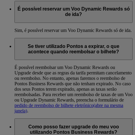
É possível reservar um Voo Dynamic Rewards só
de ida?
Sim, é possível reservar um Voo Dynamic Rewards só de ida.
Se tiver utilizado Pontos a expirar, o que
acontece quando reembolsar o bilhete?
É possível reembolsar um Voo Dynamic Rewards ou
Upgrade desde que as regras da tarifa permitam cancelamento
ou reembolso. No entanto, apenas faremos o reembolso de
Pontos Business Rewards que não tenham expirado. No caso
dos seus Pontos terem expirado, apenas as taxas serão
reembolsadas. Para receber um reembolso de taxas de um Voo
ou Upgrade Dynamic Rewards, preencha o formulário de
pedido de reembolso de bilhete eletrónico
(abre na mesma
janela)
.
Como posso fazer upgrade do meu voo
utilizando Pontos Business Rewards?