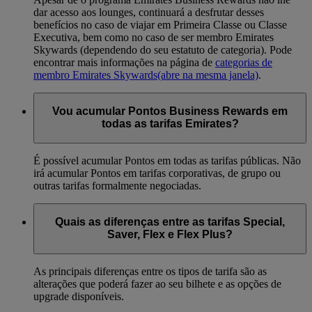
dar acesso aos lounges, continuará a desfrutar desses
benefícios no caso de viajar em Primeira Classe ou Classe
Executiva, bem como no caso de ser membro Emirates
Skywards (dependendo do seu estatuto de categoria). Pode
encontrar mais informações na página de
categorias de
membro Emirates Skywards
(abre na mesma janela)
.
Vou acumular Pontos Business Rewards em
todas as tarifas Emirates?
É possível acumular Pontos em todas as tarifas públicas. Não
irá acumular Pontos em tarifas corporativas, de grupo ou
outras tarifas formalmente negociadas.
Quais as diferenças entre as tarifas Special,
Saver, Flex e Flex Plus?
As principais diferenças entre os tipos de tarifa são as
alterações que poderá fazer ao seu bilhete e as opções de
upgrade disponíveis.