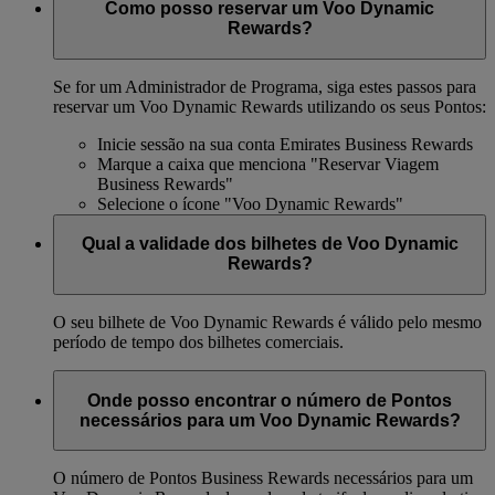
Como posso reservar um Voo Dynamic
Rewards?
Se for um Administrador de Programa, siga estes passos para
reservar um Voo Dynamic Rewards utilizando os seus Pontos:
Inicie sessão na sua conta Emirates Business Rewards
Marque a caixa que menciona "Reservar Viagem
Business Rewards"
Selecione o ícone "Voo Dynamic Rewards"
Qual a validade dos bilhetes de Voo Dynamic
Rewards?
O seu bilhete de Voo Dynamic Rewards é válido pelo mesmo
período de tempo dos bilhetes comerciais.
Onde posso encontrar o número de Pontos
necessários para um Voo Dynamic Rewards?
O número de Pontos Business Rewards necessários para um