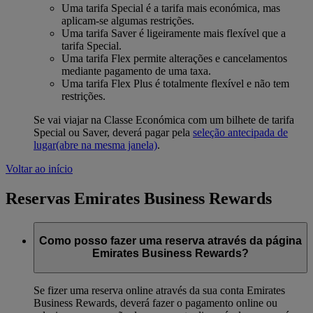
Uma tarifa Special é a tarifa mais económica, mas
aplicam-se algumas restrições.
Uma tarifa Saver é ligeiramente mais flexível que a
tarifa Special.
Uma tarifa Flex permite alterações e cancelamentos
mediante pagamento de uma taxa.
Uma tarifa Flex Plus é totalmente flexível e não tem
restrições.
Se vai viajar na Classe Económica com um bilhete de tarifa
Special ou Saver, deverá pagar pela
seleção antecipada de
lugar
(abre na mesma janela)
.
Voltar ao início
Reservas Emirates Business Rewards
Como posso fazer uma reserva através da página
Emirates Business Rewards?
Se fizer uma reserva online através da sua conta Emirates
Business Rewards, deverá fazer o pagamento online ou