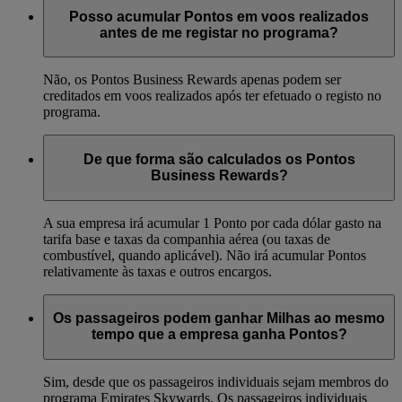
Posso acumular Pontos em voos realizados
antes de me registar no programa?
Não, os Pontos Business Rewards apenas podem ser
creditados em voos realizados após ter efetuado o registo no
programa.
De que forma são calculados os Pontos
Business Rewards?
A sua empresa irá acumular 1 Ponto por cada dólar gasto na
tarifa base e taxas da companhia aérea (ou taxas de
combustível, quando aplicável). Não irá acumular Pontos
relativamente às taxas e outros encargos.
Os passageiros podem ganhar Milhas ao mesmo
tempo que a empresa ganha Pontos?
Sim, desde que os passageiros individuais sejam membros do
programa Emirates Skywards. Os passageiros individuais