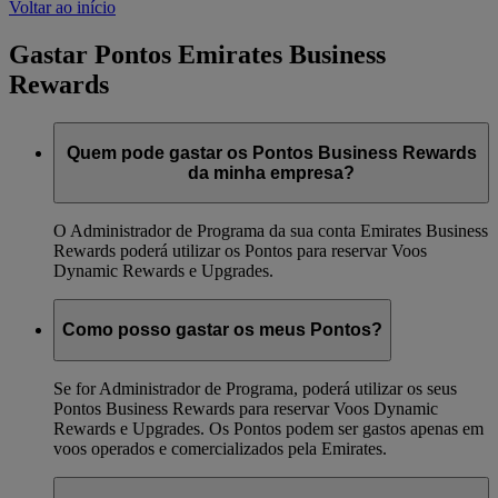
Voltar ao início
Gastar Pontos Emirates Business
Rewards
Quem pode gastar os Pontos Business Rewards
da minha empresa?
O Administrador de Programa da sua conta Emirates Business
Rewards poderá utilizar os Pontos para reservar Voos
Dynamic Rewards e Upgrades.
Como posso gastar os meus Pontos?
Se for Administrador de Programa, poderá utilizar os seus
Pontos Business Rewards para reservar Voos Dynamic
Rewards e Upgrades. Os Pontos podem ser gastos apenas em
voos operados e comercializados pela Emirates.