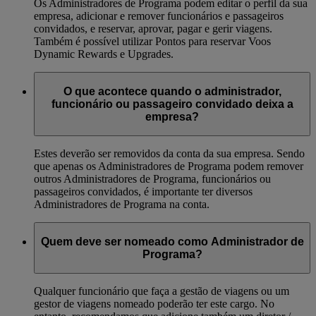
Os Administradores de Programa podem editar o perfil da sua
empresa, adicionar e remover funcionários e passageiros
convidados, e reservar, aprovar, pagar e gerir viagens.
Também é possível utilizar Pontos para reservar Voos
Dynamic Rewards e Upgrades.
O que acontece quando o administrador,
funcionário ou passageiro convidado deixa a
empresa?
Estes deverão ser removidos da conta da sua empresa. Sendo
que apenas os Administradores de Programa podem remover
outros Administradores de Programa, funcionários ou
passageiros convidados, é importante ter diversos
Administradores de Programa na conta.
Quem deve ser nomeado como Administrador de
Programa?
Qualquer funcionário que faça a gestão de viagens ou um
gestor de viagens nomeado poderão ter este cargo. No