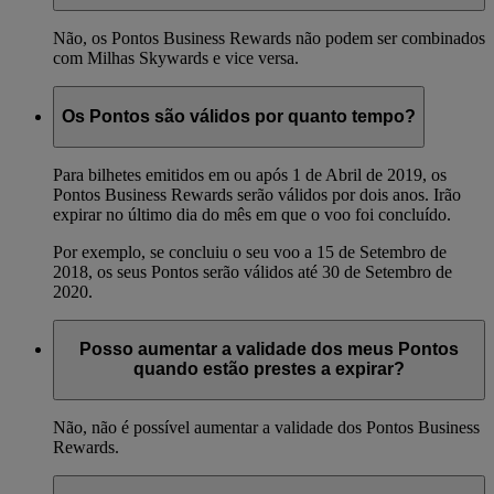
Não, os Pontos Business Rewards não podem ser combinados
com Milhas Skywards e vice versa.
Os Pontos são válidos por quanto tempo?
Para bilhetes emitidos em ou após 1 de Abril de 2019, os
Pontos Business Rewards serão válidos por dois anos. Irão
expirar no último dia do mês em que o voo foi concluído.
Por exemplo, se concluiu o seu voo a 15 de Setembro de
2018, os seus Pontos serão válidos até 30 de Setembro de
2020.
Posso aumentar a validade dos meus Pontos
quando estão prestes a expirar?
Não, não é possível aumentar a validade dos Pontos Business
Rewards.