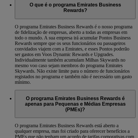
O que é o programa Emirates Business
Rewards?
O programa Emirates Business Rewards é o nosso programa
de fidelização de empresas, aberto a todas as empresas em
todo o mundo. A sua empresa irá acumular Pontos Business
Rewards sempre que os seus funcionários ou passageiros
convidados viajem com a Emirates, e esses Pontos poderão
ser gastos em Voos Dynamic Rewards e Upgrades.
Individualmente também acumulam Milhas Skywards no
mesmo voo caso sejam membros do programa Emirates
Skywards. Não existe limite para o número de funcionários
registados no programa e também não é necessário um gasto
mínimo.
O programa Emirates Business Rewards é
apenas para Pequenas e Médias Empresas
(PMEs)?
O programa Emirates Business Rewards está aberto a
qualquer empresa, mas foi criado para oferecer benefícios a
PMEs que não tenham um acordo de tarifas corporativas com