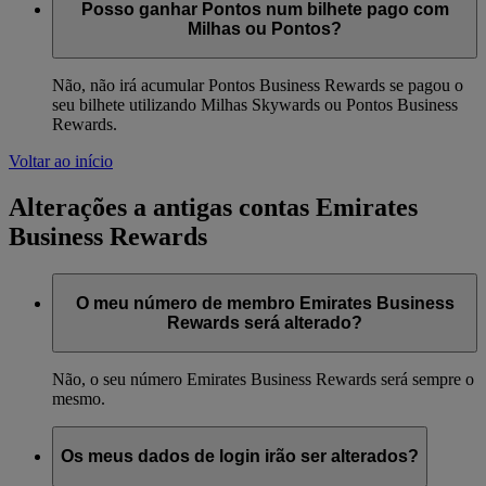
Posso ganhar Pontos num bilhete pago com
Milhas ou Pontos?
Não, não irá acumular Pontos Business Rewards se pagou o
seu bilhete utilizando Milhas Skywards ou Pontos Business
Rewards.
Voltar ao início
Alterações a antigas contas Emirates
Business Rewards
O meu número de membro Emirates Business
Rewards será alterado?
Não, o seu número Emirates Business Rewards será sempre o
mesmo.
Os meus dados de login irão ser alterados?