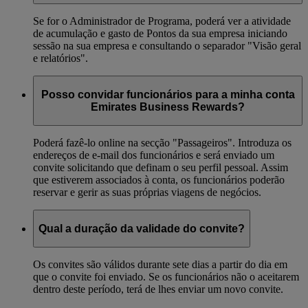
Se for o Administrador de Programa, poderá ver a atividade
de acumulação e gasto de Pontos da sua empresa iniciando
sessão na sua empresa e consultando o separador "Visão geral
e relatórios".
Posso convidar funcionários para a minha conta
Emirates Business Rewards?
Poderá fazê-lo online na secção "Passageiros". Introduza os
endereços de e-mail dos funcionários e será enviado um
convite solicitando que definam o seu perfil pessoal. Assim
que estiverem associados à conta, os funcionários poderão
reservar e gerir as suas próprias viagens de negócios.
Qual a duração da validade do convite?
Os convites são válidos durante sete dias a partir do dia em
que o convite foi enviado. Se os funcionários não o aceitarem
dentro deste período, terá de lhes enviar um novo convite.