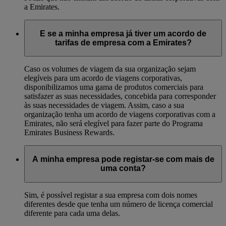
a Emirates.
E se a minha empresa já tiver um acordo de
tarifas de empresa com a Emirates?
Caso os volumes de viagem da sua organização sejam
elegíveis para um acordo de viagens corporativas,
disponibilizamos uma gama de produtos comerciais para
satisfazer as suas necessidades, concebida para corresponder
às suas necessidades de viagem. Assim, caso a sua
organização tenha um acordo de viagens corporativas com a
Emirates, não será elegível para fazer parte do Programa
Emirates Business Rewards.
A minha empresa pode registar-se com mais de
uma conta?
Sim, é possível registar a sua empresa com dois nomes
diferentes desde que tenha um número de licença comercial
diferente para cada uma delas.