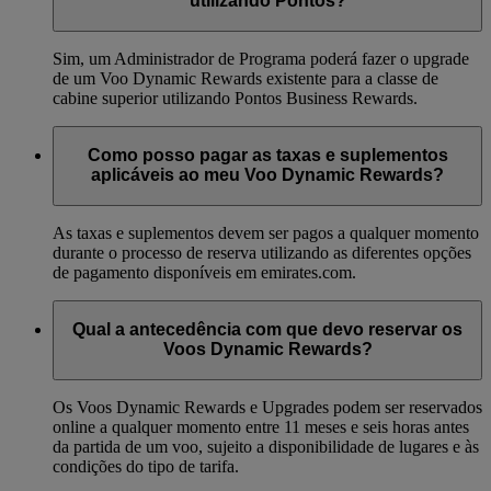
utilizando Pontos?
Sim, um Administrador de Programa poderá fazer o upgrade
de um Voo Dynamic Rewards existente para a classe de
cabine superior utilizando Pontos Business Rewards.
Como posso pagar as taxas e suplementos
aplicáveis ao meu Voo Dynamic Rewards?
As taxas e suplementos devem ser pagos a qualquer momento
durante o processo de reserva utilizando as diferentes opções
de pagamento disponíveis em emirates.com.
Qual a antecedência com que devo reservar os
Voos Dynamic Rewards?
Os Voos Dynamic Rewards e Upgrades podem ser reservados
online a qualquer momento entre 11 meses e seis horas antes
da partida de um voo, sujeito a disponibilidade de lugares e às
condições do tipo de tarifa.