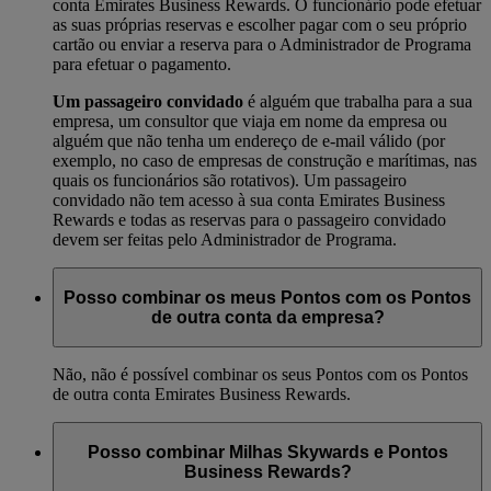
conta Emirates Business Rewards. O funcionário pode efetuar
as suas próprias reservas e escolher pagar com o seu próprio
cartão ou enviar a reserva para o Administrador de Programa
para efetuar o pagamento.
Um passageiro convidado
é alguém que trabalha para a sua
empresa, um consultor que viaja em nome da empresa ou
alguém que não tenha um endereço de e-mail válido (por
exemplo, no caso de empresas de construção e marítimas, nas
quais os funcionários são rotativos). Um passageiro
convidado não tem acesso à sua conta Emirates Business
Rewards e todas as reservas para o passageiro convidado
devem ser feitas pelo Administrador de Programa.
Posso combinar os meus Pontos com os Pontos
de outra conta da empresa?
Não, não é possível combinar os seus Pontos com os Pontos
de outra conta Emirates Business Rewards.
Posso combinar Milhas Skywards e Pontos
Business Rewards?