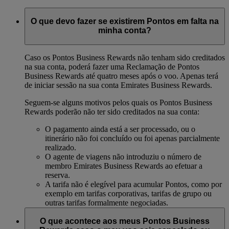
O que devo fazer se existirem Pontos em falta na
minha conta?
Caso os Pontos Business Rewards não tenham sido creditados
na sua conta, poderá fazer uma Reclamação de Pontos
Business Rewards até quatro meses após o voo. Apenas terá
de iniciar sessão na sua conta Emirates Business Rewards.
Seguem-se alguns motivos pelos quais os Pontos Business
Rewards poderão não ter sido creditados na sua conta:
O pagamento ainda está a ser processado, ou o
itinerário não foi concluído ou foi apenas parcialmente
realizado.
O agente de viagens não introduziu o número de
membro Emirates Business Rewards ao efetuar a
reserva.
A tarifa não é elegível para acumular Pontos, como por
exemplo em tarifas corporativas, tarifas de grupo ou
outras tarifas formalmente negociadas.
O que acontece aos meus Pontos Business