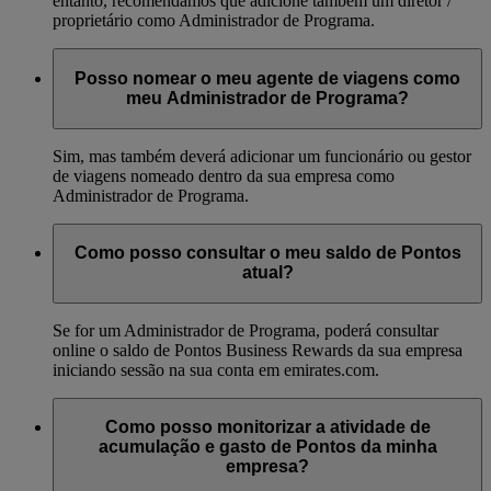
entanto, recomendamos que adicione também um diretor /
proprietário como Administrador de Programa.
Posso nomear o meu agente de viagens como
meu Administrador de Programa?
Sim, mas também deverá adicionar um funcionário ou gestor
de viagens nomeado dentro da sua empresa como
Administrador de Programa.
Como posso consultar o meu saldo de Pontos
atual?
Se for um Administrador de Programa, poderá consultar
online o saldo de Pontos Business Rewards da sua empresa
iniciando sessão na sua conta em emirates.com.
Como posso monitorizar a atividade de
acumulação e gasto de Pontos da minha
empresa?