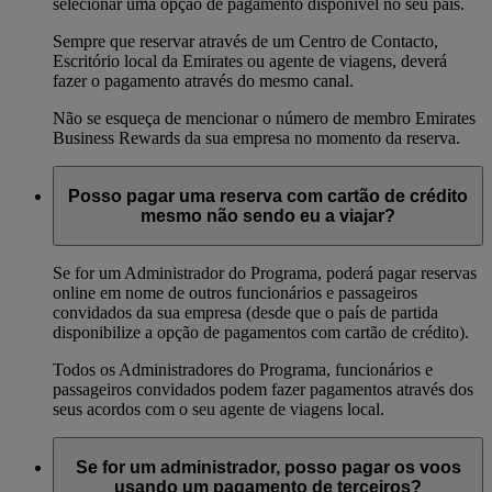
selecionar uma opção de pagamento disponível no seu país.
Sempre que reservar através de um Centro de Contacto,
Escritório local da Emirates ou agente de viagens, deverá
fazer o pagamento através do mesmo canal.
Não se esqueça de mencionar o número de membro Emirates
Business Rewards da sua empresa no momento da reserva.
Posso pagar uma reserva com cartão de crédito
mesmo não sendo eu a viajar?
Se for um Administrador do Programa, poderá pagar reservas
online em nome de outros funcionários e passageiros
convidados da sua empresa (desde que o país de partida
disponibilize a opção de pagamentos com cartão de crédito).
Todos os Administradores do Programa, funcionários e
passageiros convidados podem fazer pagamentos através dos
seus acordos com o seu agente de viagens local.
Se for um administrador, posso pagar os voos
usando um pagamento de terceiros?