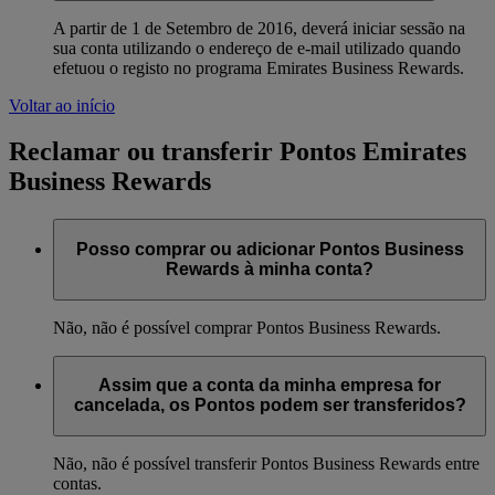
A partir de 1 de Setembro de 2016, deverá iniciar sessão na
sua conta utilizando o endereço de e-mail utilizado quando
efetuou o registo no programa Emirates Business Rewards.
Voltar ao início
Reclamar ou transferir Pontos Emirates
Business Rewards
Posso comprar ou adicionar Pontos Business
Rewards à minha conta?
Não, não é possível comprar Pontos Business Rewards.
Assim que a conta da minha empresa for
cancelada, os Pontos podem ser transferidos?
Não, não é possível transferir Pontos Business Rewards entre
contas.