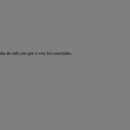
 dia do mês em que o voo foi concluído.