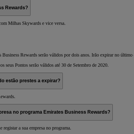
ess Rewards?
om Milhas Skywards e vice versa.
s Business Rewards serão válidos por dois anos. Irão expirar no último
os seus Pontos serão válidos até 30 de Setembro de 2020.
 estão prestes a expirar?
Rewards.
mpresa no programa Emirates Business Rewards?
 registar a sua empresa no programa.