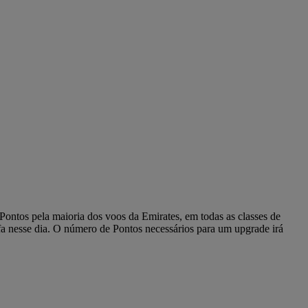
Pontos pela maioria dos voos da Emirates, em todas as classes de
ifa nesse dia. O número de Pontos necessários para um upgrade irá