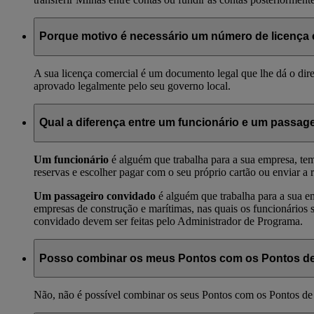
Porque motivo é necessário um número de licença 
A sua licença comercial é um documento legal que lhe dá o dir
aprovado legalmente pelo seu governo local.
Qual a diferença entre um funcionário e um passag
Um funcionário
é alguém que trabalha para a sua empresa, tem
reservas e escolher pagar com o seu próprio cartão ou enviar a
Um passageiro convidado
é alguém que trabalha para a sua e
empresas de construção e marítimas, nas quais os funcionários 
convidado devem ser feitas pelo Administrador de Programa.
Posso combinar os meus Pontos com os Pontos de
Não, não é possível combinar os seus Pontos com os Pontos de