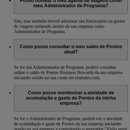
Posso nomear o meu agente de viagens como
meu Administrador de Programa?
Sim, mas também deverá adicionar um funcionário ou gestor
de viagens nomeado dentro da sua empresa como
Administrador de Programa.
Como posso consultar o meu saldo de Pontos
atual?
Se for um Administrador de Programa, poderá consultar
online o saldo de Pontos Business Rewards da sua empresa
iniciando sessão na sua conta em emirates.com.
Como posso monitorizar a atividade de
acumulação e gasto de Pontos da minha
empresa?
Se for o Administrador de Programa, poderá ver a atividade
de acumulação e gasto de Pontos da sua empresa iniciando
sessão na sua empresa e consultando o separador "Visão geral