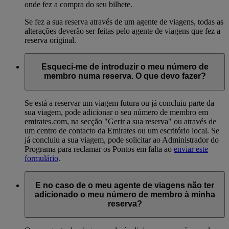
onde fez a compra do seu bilhete.
Se fez a sua reserva através de um agente de viagens, todas as
alterações deverão ser feitas pelo agente de viagens que fez a
reserva original.
Esqueci-me de introduzir o meu número de
membro numa reserva. O que devo fazer?
Se está a reservar um viagem futura ou já concluiu parte da
sua viagem, pode adicionar o seu número de membro em
emirates.com, na secção "Gerir a sua reserva" ou através de
um centro de contacto da Emirates ou um escritório local. Se
já concluiu a sua viagem, pode solicitar ao Administrador do
Programa para reclamar os Pontos em falta ao
enviar este
formulário
.
E no caso de o meu agente de viagens não ter
adicionado o meu número de membro à minha
reserva?