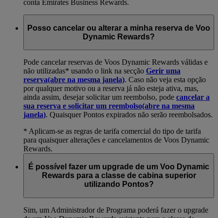
conta Emirates Business Rewards.
Posso cancelar ou alterar a minha reserva de Voo
Dynamic Rewards?
Pode cancelar reservas de Voos Dynamic Rewards válidas e
não utilizadas* usando o link na secção
Gerir uma
reserva
(abre na mesma janela)
. Caso não veja esta opção
por qualquer motivo ou a reserva já não esteja ativa, mas,
ainda assim, desejar solicitar um reembolso, pode
cancelar a
sua reserva e solicitar um reembolso
(abre na mesma
janela)
. Quaisquer Pontos expirados não serão reembolsados.
* Aplicam-se as regras de tarifa comercial do tipo de tarifa
para quaisquer alterações e cancelamentos de Voos Dynamic
Rewards.
É possível fazer um upgrade de um Voo Dynamic
Rewards para a classe de cabina superior
utilizando Pontos?
Sim, um Administrador de Programa poderá fazer o upgrade