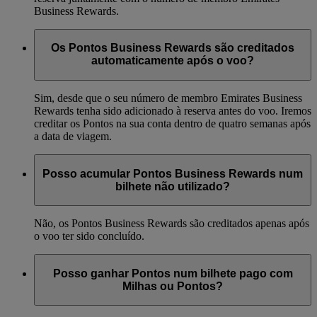
Business Rewards.
Os Pontos Business Rewards são creditados
automaticamente após o voo?
Sim, desde que o seu número de membro Emirates Business
Rewards tenha sido adicionado à reserva antes do voo. Iremos
creditar os Pontos na sua conta dentro de quatro semanas após
a data de viagem.
Posso acumular Pontos Business Rewards num
bilhete não utilizado?
Não, os Pontos Business Rewards são creditados apenas após
o voo ter sido concluído.
Posso ganhar Pontos num bilhete pago com
Milhas ou Pontos?