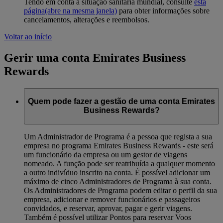
Tendo em conta a situação sanitária mundial, consulte
esta
página
(abre na mesma janela)
para obter informações sobre
cancelamentos, alterações e reembolsos.
Voltar ao início
Gerir uma conta Emirates Business
Rewards
Quem pode fazer a gestão de uma conta Emirates
Business Rewards?
Um Administrador de Programa é a pessoa que regista a sua
empresa no programa Emirates Business Rewards - este será
um funcionário da empresa ou um gestor de viagens
nomeado. A função pode ser reatribuída a qualquer momento
a outro indivíduo inscrito na conta. É possível adicionar um
máximo de cinco Administradores de Programa à sua conta.
Os Administradores de Programa podem editar o perfil da sua
empresa, adicionar e remover funcionários e passageiros
convidados, e reservar, aprovar, pagar e gerir viagens.
Também é possível utilizar Pontos para reservar Voos