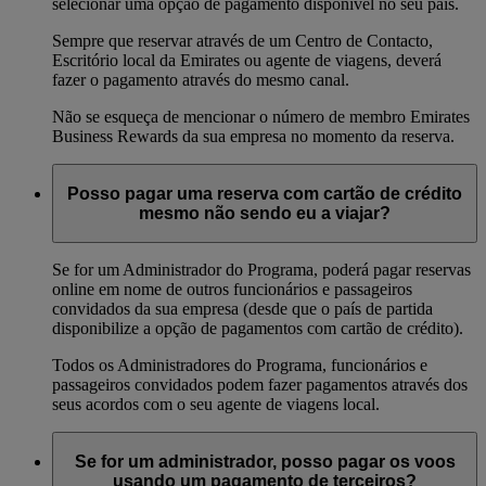
selecionar uma opção de pagamento disponível no seu país.
Sempre que reservar através de um Centro de Contacto,
Escritório local da Emirates ou agente de viagens, deverá
fazer o pagamento através do mesmo canal.
Não se esqueça de mencionar o número de membro Emirates
Business Rewards da sua empresa no momento da reserva.
Posso pagar uma reserva com cartão de crédito
mesmo não sendo eu a viajar?
Se for um Administrador do Programa, poderá pagar reservas
online em nome de outros funcionários e passageiros
convidados da sua empresa (desde que o país de partida
disponibilize a opção de pagamentos com cartão de crédito).
Todos os Administradores do Programa, funcionários e
passageiros convidados podem fazer pagamentos através dos
seus acordos com o seu agente de viagens local.
Se for um administrador, posso pagar os voos
usando um pagamento de terceiros?