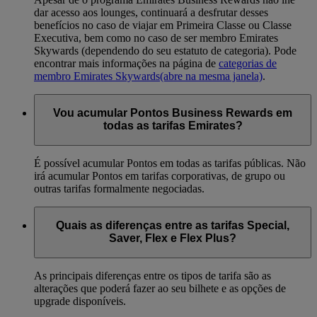
dar acesso aos lounges, continuará a desfrutar desses
benefícios no caso de viajar em Primeira Classe ou Classe
Executiva, bem como no caso de ser membro Emirates
Skywards (dependendo do seu estatuto de categoria). Pode
encontrar mais informações na página de
categorias de
membro Emirates Skywards
(abre na mesma janela)
.
Vou acumular Pontos Business Rewards em
todas as tarifas Emirates?
É possível acumular Pontos em todas as tarifas públicas. Não
irá acumular Pontos em tarifas corporativas, de grupo ou
outras tarifas formalmente negociadas.
Quais as diferenças entre as tarifas Special,
Saver, Flex e Flex Plus?
As principais diferenças entre os tipos de tarifa são as
alterações que poderá fazer ao seu bilhete e as opções de
upgrade disponíveis.