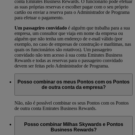
conta Emirates Business Rewards. O funcionário pode efetuar
as suas próprias reservas e escolher pagar com o seu próprio
cartão ou enviar a reserva para o Administrador de Programa
para efetuar o pagamento.
Um passageiro convidado
é alguém que trabalha para a sua
empresa, um consultor que viaja em nome da empresa ou
alguém que não tenha um endereço de e-mail válido (por
exemplo, no caso de empresas de construção e marítimas, nas
quais os funcionários são rotativos). Um passageiro
convidado não tem acesso à sua conta Emirates Business
Rewards e todas as reservas para o passageiro convidado
devem ser feitas pelo Administrador de Programa.
Posso combinar os meus Pontos com os Pontos
de outra conta da empresa?
Não, não é possível combinar os seus Pontos com os Pontos
de outra conta Emirates Business Rewards.
Posso combinar Milhas Skywards e Pontos
Business Rewards?