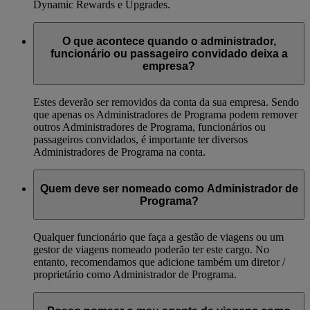
Dynamic Rewards e Upgrades.
O que acontece quando o administrador,
funcionário ou passageiro convidado deixa a
empresa?
Estes deverão ser removidos da conta da sua empresa. Sendo
que apenas os Administradores de Programa podem remover
outros Administradores de Programa, funcionários ou
passageiros convidados, é importante ter diversos
Administradores de Programa na conta.
Quem deve ser nomeado como Administrador de
Programa?
Qualquer funcionário que faça a gestão de viagens ou um
gestor de viagens nomeado poderão ter este cargo. No
entanto, recomendamos que adicione também um diretor /
proprietário como Administrador de Programa.