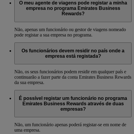
O meu agente de viagens pode registar a minha
empresa no programa Emirates Business
Rewards?
Não, apenas um funcionário ou gestor de viagens nomeado
pode registar a sua empresa no programa.
Os funcionários devem residir no país onde a
empresa está registada?
Não, os seus funcionários podem residir em qualquer país e
continuarão a fazer parte da conta Emirates Business Rewards
da sua empresa.
É possível registar um funcionário no programa
Emirates Business Rewards através de duas
empresas?
Não, um funcionário apenas poderá registar-se em nome de
uma empresa.