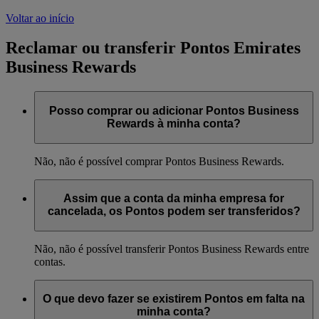
Voltar ao início
Reclamar ou transferir Pontos Emirates
Business Rewards
Posso comprar ou adicionar Pontos Business
Rewards à minha conta?
Não, não é possível comprar Pontos Business Rewards.
Assim que a conta da minha empresa for
cancelada, os Pontos podem ser transferidos?
Não, não é possível transferir Pontos Business Rewards entre
contas.
O que devo fazer se existirem Pontos em falta na
minha conta?