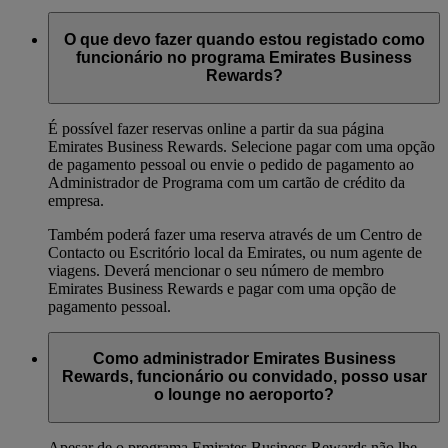
O que devo fazer quando estou registado como
funcionário no programa Emirates Business
Rewards?
É possível fazer reservas online a partir da sua página
Emirates Business Rewards. Selecione pagar com uma opção
de pagamento pessoal ou envie o pedido de pagamento ao
Administrador de Programa com um cartão de crédito da
empresa.
Também poderá fazer uma reserva através de um Centro de
Contacto ou Escritório local da Emirates, ou num agente de
viagens. Deverá mencionar o seu número de membro
Emirates Business Rewards e pagar com uma opção de
pagamento pessoal.
Como administrador Emirates Business
Rewards, funcionário ou convidado, posso usar
o lounge no aeroporto?
Apesar de o programa Emirates Business Rewards não lhe