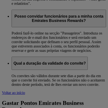
e relatórios".
Posso convidar funcionários para a minha conta
Emirates Business Rewards?
Poderá fazê-lo online na secção "Passageiros". Introduza os
endereços de e-mail dos funcionários e será enviado um
convite solicitando que definam o seu perfil pessoal. Assim
que estiverem associados à conta, os funcionários poderão
reservar e gerir as suas próprias viagens de negócios.
Qual a duração da validade do convite?
Os convites são válidos durante sete dias a partir do dia em
que o convite foi enviado. Se os funcionários não o aceitarem
dentro deste período, terá de lhes enviar um novo convite.
Voltar ao início
Gastar Pontos Emirates Business