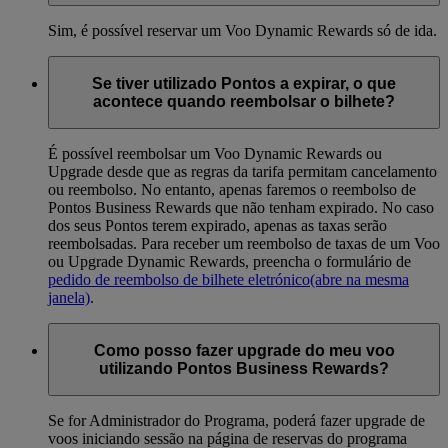
Sim, é possível reservar um Voo Dynamic Rewards só de ida.
Se tiver utilizado Pontos a expirar, o que
acontece quando reembolsar o bilhete?
É possível reembolsar um Voo Dynamic Rewards ou
Upgrade desde que as regras da tarifa permitam cancelamento
ou reembolso. No entanto, apenas faremos o reembolso de
Pontos Business Rewards que não tenham expirado. No caso
dos seus Pontos terem expirado, apenas as taxas serão
reembolsadas. Para receber um reembolso de taxas de um Voo
ou Upgrade Dynamic Rewards, preencha o formulário de
pedido de reembolso de bilhete eletrónico
(abre na mesma
janela)
.
Como posso fazer upgrade do meu voo
utilizando Pontos Business Rewards?
Se for Administrador do Programa, poderá fazer upgrade de
voos iniciando sessão na página de reservas do programa