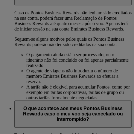
Caso os Pontos Business Rewards não tenham sido creditados
na sua conta, poderá fazer uma Reclamação de Pontos
Business Rewards até quatro meses após o voo. Apenas terá
de iniciar sessão na sua conta Emirates Business Rewards.
Seguem-se alguns motivos pelos quais os Pontos Business
Rewards poderão não ter sido creditados na sua conta:
O pagamento ainda está a ser processado, ou o
itinerário não foi concluído ou foi apenas parcialmente
realizado.
O agente de viagens não introduziu o número de
membro Emirates Business Rewards ao efetuar a
reserva.
A tarifa não é elegível para acumular Pontos, como por
exemplo em tarifas corporativas, tarifas de grupo ou
outras tarifas formalmente negociadas.
O que acontece aos meus Pontos Business
Rewards caso o meu voo seja cancelado ou
interrompido?