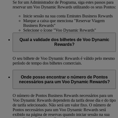
Se for um Administrador de Programa, siga estes passos para
reservar um Voo Dynamic Rewards utilizando os seus Pontos:
Inicie sessão na sua conta Emirates Business Rewards
Marque a caixa que menciona "Reservar Viagem
Business Rewards"
Selecione o ícone "Voo Dynamic Rewards"
Qual a validade dos bilhetes de Voo Dynamic
Rewards?
O seu bilhete de Voo Dynamic Rewards é válido pelo mesmo
período de tempo dos bilhetes comerciais.
Onde posso encontrar o número de Pontos
necessários para um Voo Dynamic Rewards?
O número de Pontos Business Rewards necessários para um
Voo Dynamic Rewards dependem da tarifa desse dia e do tipo
de tarifa selecionado. Não será um valor fixo. O número de
Pontos necessários para um Voo Dynamic Rewards será
exibido na página de reservas quando iniciar sessão na sua