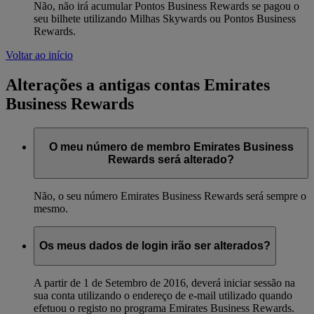
Não, não irá acumular Pontos Business Rewards se pagou o
seu bilhete utilizando Milhas Skywards ou Pontos Business
Rewards.
Voltar ao início
Alterações a antigas contas Emirates
Business Rewards
O meu número de membro Emirates Business
Rewards será alterado?
Não, o seu número Emirates Business Rewards será sempre o
mesmo.
Os meus dados de login irão ser alterados?
A partir de 1 de Setembro de 2016, deverá iniciar sessão na
sua conta utilizando o endereço de e-mail utilizado quando
efetuou o registo no programa Emirates Business Rewards.