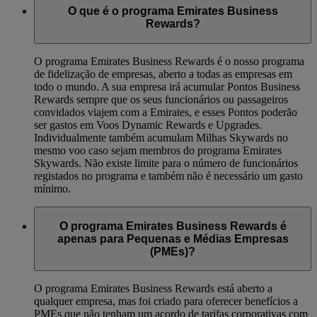
O que é o programa Emirates Business
Rewards?
O programa Emirates Business Rewards é o nosso programa
de fidelização de empresas, aberto a todas as empresas em
todo o mundo. A sua empresa irá acumular Pontos Business
Rewards sempre que os seus funcionários ou passageiros
convidados viajem com a Emirates, e esses Pontos poderão
ser gastos em Voos Dynamic Rewards e Upgrades.
Individualmente também acumulam Milhas Skywards no
mesmo voo caso sejam membros do programa Emirates
Skywards. Não existe limite para o número de funcionários
registados no programa e também não é necessário um gasto
mínimo.
O programa Emirates Business Rewards é
apenas para Pequenas e Médias Empresas
(PMEs)?
O programa Emirates Business Rewards está aberto a
qualquer empresa, mas foi criado para oferecer benefícios a
PMEs que não tenham um acordo de tarifas corporativas com