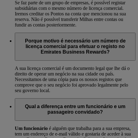
Se faz parte de um grupo de empresas, é possível registar
subsidiárias com o mesmo número de licença comercial.
Iremos creditar os Pontos na conta que mencionou na sua
reserva. Não é possível transferir Milhas entre contas ou
fundir as contas posteriormente.
Porque motivo é necessário um número de
licença comercial para efetuar o registo no
Emirates Business Rewards?
A sua licença comercial é um documento legal que lhe dá o
direito de operar um negócio na sua cidade ou país.
Necessitamos de uma cópia para os nossos registos que
comprove que o seu negócio foi aprovado legalmente pelo
seu governo local.
Qual a diferença entre um funcionário e um
passageiro convidado?
Um funcionário
é alguém que trabalha para a sua empresa,
tem um endereço de e-mail válido e gostaria de aceder à sua