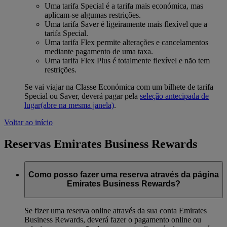
Uma tarifa Special é a tarifa mais económica, mas
aplicam-se algumas restrições.
Uma tarifa Saver é ligeiramente mais flexível que a
tarifa Special.
Uma tarifa Flex permite alterações e cancelamentos
mediante pagamento de uma taxa.
Uma tarifa Flex Plus é totalmente flexível e não tem
restrições.
Se vai viajar na Classe Económica com um bilhete de tarifa
Special ou Saver, deverá pagar pela
seleção antecipada de
lugar
(abre na mesma janela)
.
Voltar ao início
Reservas Emirates Business Rewards
Como posso fazer uma reserva através da página
Emirates Business Rewards?
Se fizer uma reserva online através da sua conta Emirates
Business Rewards, deverá fazer o pagamento online ou