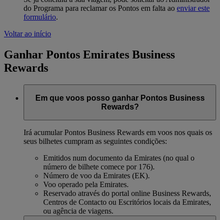
do Programa para reclamar os Pontos em falta ao
enviar este
formulário
.
Voltar ao início
Ganhar Pontos Emirates Business
Rewards
Em que voos posso ganhar Pontos Business
Rewards?
Irá acumular Pontos Business Rewards em voos nos quais os
seus bilhetes cumpram as seguintes condições:
Emitidos num documento da Emirates (no qual o
número de bilhete comece por 176).
Número de voo da Emirates (EK).
Voo operado pela Emirates.
Reservado através do portal online Business Rewards,
Centros de Contacto ou Escritórios locais da Emirates,
ou agência de viagens.