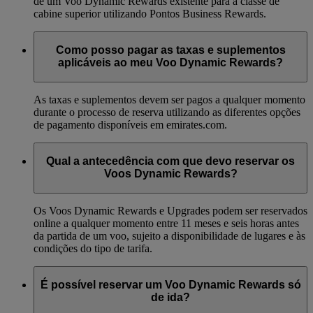
de um Voo Dynamic Rewards existente para a classe de
cabine superior utilizando Pontos Business Rewards.
Como posso pagar as taxas e suplementos
aplicáveis ao meu Voo Dynamic Rewards?
As taxas e suplementos devem ser pagos a qualquer momento
durante o processo de reserva utilizando as diferentes opções
de pagamento disponíveis em emirates.com.
Qual a antecedência com que devo reservar os
Voos Dynamic Rewards?
Os Voos Dynamic Rewards e Upgrades podem ser reservados
online a qualquer momento entre 11 meses e seis horas antes
da partida de um voo, sujeito a disponibilidade de lugares e às
condições do tipo de tarifa.
É possível reservar um Voo Dynamic Rewards só
de ida?