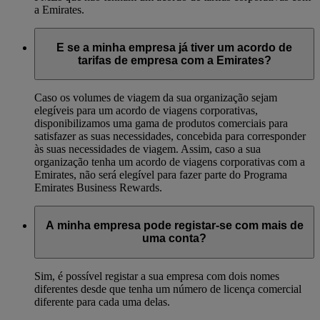
a Emirates.
E se a minha empresa já tiver um acordo de
tarifas de empresa com a Emirates?
Caso os volumes de viagem da sua organização sejam
elegíveis para um acordo de viagens corporativas,
disponibilizamos uma gama de produtos comerciais para
satisfazer as suas necessidades, concebida para corresponder
às suas necessidades de viagem. Assim, caso a sua
organização tenha um acordo de viagens corporativas com a
Emirates, não será elegível para fazer parte do Programa
Emirates Business Rewards.
A minha empresa pode registar-se com mais de
uma conta?
Sim, é possível registar a sua empresa com dois nomes
diferentes desde que tenha um número de licença comercial
diferente para cada uma delas.