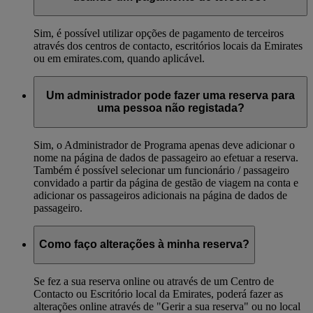
Sim, é possível utilizar opções de pagamento de terceiros
através dos centros de contacto, escritórios locais da Emirates
ou em emirates.com, quando aplicável.
Um administrador pode fazer uma reserva para
uma pessoa não registada?
Sim, o Administrador de Programa apenas deve adicionar o
nome na página de dados de passageiro ao efetuar a reserva.
Também é possível selecionar um funcionário / passageiro
convidado a partir da página de gestão de viagem na conta e
adicionar os passageiros adicionais na página de dados de
passageiro.
Como faço alterações à minha reserva?
Se fez a sua reserva online ou através de um Centro de
Contacto ou Escritório local da Emirates, poderá fazer as
alterações online através de "Gerir a sua reserva" ou no local