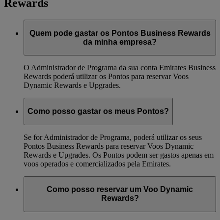
Rewards
Quem pode gastar os Pontos Business Rewards
da minha empresa?
O Administrador de Programa da sua conta Emirates Business
Rewards poderá utilizar os Pontos para reservar Voos
Dynamic Rewards e Upgrades.
Como posso gastar os meus Pontos?
Se for Administrador de Programa, poderá utilizar os seus
Pontos Business Rewards para reservar Voos Dynamic
Rewards e Upgrades. Os Pontos podem ser gastos apenas em
voos operados e comercializados pela Emirates.
Como posso reservar um Voo Dynamic
Rewards?