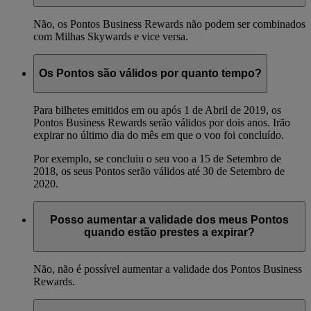
Não, os Pontos Business Rewards não podem ser combinados
com Milhas Skywards e vice versa.
Os Pontos são válidos por quanto tempo?
Para bilhetes emitidos em ou após 1 de Abril de 2019, os
Pontos Business Rewards serão válidos por dois anos. Irão
expirar no último dia do mês em que o voo foi concluído.
Por exemplo, se concluiu o seu voo a 15 de Setembro de
2018, os seus Pontos serão válidos até 30 de Setembro de
2020.
Posso aumentar a validade dos meus Pontos
quando estão prestes a expirar?
Não, não é possível aumentar a validade dos Pontos Business
Rewards.