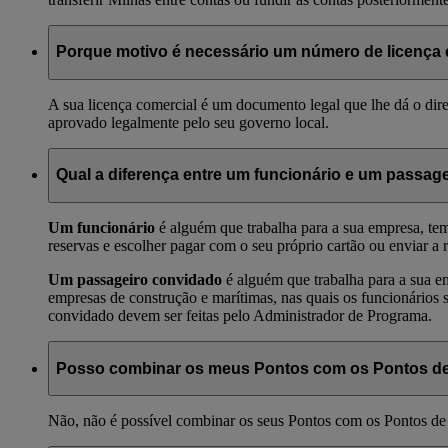
Porque motivo é necessário um número de licença 
A sua licença comercial é um documento legal que lhe dá o dir
aprovado legalmente pelo seu governo local.
Qual a diferença entre um funcionário e um passag
Um funcionário
é alguém que trabalha para a sua empresa, tem
reservas e escolher pagar com o seu próprio cartão ou enviar a
Um passageiro convidado
é alguém que trabalha para a sua e
empresas de construção e marítimas, nas quais os funcionários 
convidado devem ser feitas pelo Administrador de Programa.
Posso combinar os meus Pontos com os Pontos de
Não, não é possível combinar os seus Pontos com os Pontos de