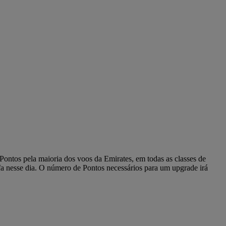
Pontos pela maioria dos voos da Emirates, em todas as classes de
ifa nesse dia. O número de Pontos necessários para um upgrade irá