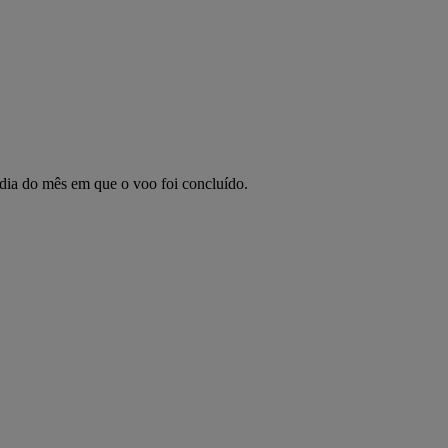
 dia do mês em que o voo foi concluído.