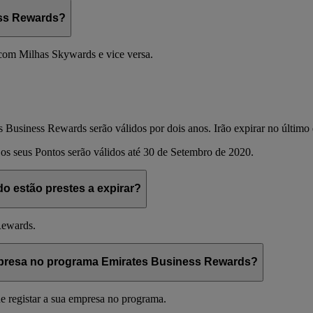
ess Rewards?
om Milhas Skywards e vice versa.
s Business Rewards serão válidos por dois anos. Irão expirar no último
os seus Pontos serão válidos até 30 de Setembro de 2020.
 estão prestes a expirar?
Rewards.
mpresa no programa Emirates Business Rewards?
 registar a sua empresa no programa.