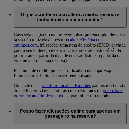
O que acontece caso altere a minha reserva e
tenha direito a um reembolso?
Caso seja elegível para um reembolso (por exemplo, devido a
taxas não utilizadas) após uma
alteração feita em
emirates.com
, irá receber uma nota de crédito (EMD) enviada
para o seu endereço de e-mail. Esta nota de crédito é válida
por um ano a partir da data de emissão (isto é, a partir da data
em que alterou a sua reserva).
Esta nota de crédito pode ser utilizada para pagar viagens
futuras com a Emirates ou ser reembolsada.
Contacte o seu
escritório local da Emirates
para usar esta nota
de crédito em viagens futuras com a Emirates ou
preencha o
nosso formulário de reembolso
para obter um reembolso.
Posso fazer alterações online para apenas um
passageiro na reserva?