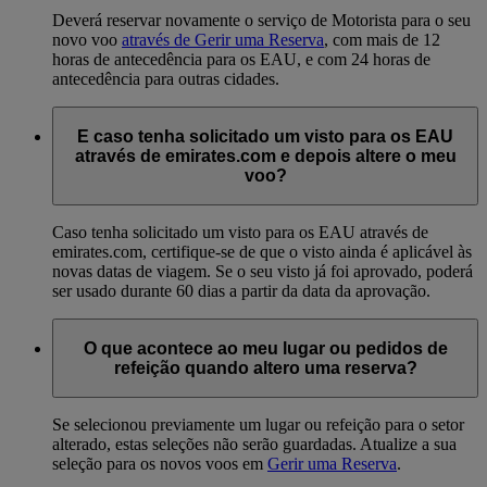
Deverá reservar novamente o serviço de Motorista para o seu
novo voo
através de Gerir uma Reserva
, com mais de 12
horas de antecedência para os EAU, e com 24 horas de
antecedência para outras cidades.
E caso tenha solicitado um visto para os EAU
através de emirates.com e depois altere o meu
voo?
Caso tenha solicitado um visto para os EAU através de
emirates.com, certifique-se de que o visto ainda é aplicável às
novas datas de viagem. Se o seu visto já foi aprovado, poderá
ser usado durante 60 dias a partir da data da aprovação.
O que acontece ao meu lugar ou pedidos de
refeição quando altero uma reserva?
Se selecionou previamente um lugar ou refeição para o setor
alterado, estas seleções não serão guardadas. Atualize a sua
seleção para os novos voos em
Gerir uma Reserva
.