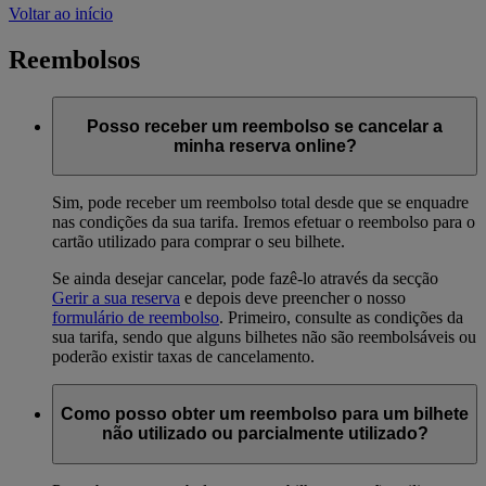
Voltar ao início
Reembolsos
Posso receber um reembolso se cancelar a
minha reserva online?
Sim, pode receber um reembolso total desde que se enquadre
nas condições da sua tarifa. Iremos efetuar o reembolso para o
cartão utilizado para comprar o seu bilhete.
Se ainda desejar cancelar, pode fazê-lo através da secção
Gerir a sua reserva
e depois deve preencher o nosso
formulário de reembolso
. Primeiro, consulte as condições da
sua tarifa, sendo que alguns bilhetes não são reembolsáveis ou
poderão existir taxas de cancelamento.
Como posso obter um reembolso para um bilhete
não utilizado ou parcialmente utilizado?