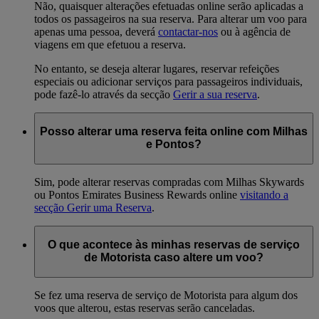
Não, quaisquer alterações efetuadas online serão aplicadas a
todos os passageiros na sua reserva. Para alterar um voo para
apenas uma pessoa, deverá
contactar-nos
ou à agência de
viagens em que efetuou a reserva.
No entanto, se deseja alterar lugares, reservar refeições
especiais ou adicionar serviços para passageiros individuais,
pode fazê-lo através da secção
Gerir a sua reserva
.
Posso alterar uma reserva feita online com Milhas
e Pontos?
Sim, pode alterar reservas compradas com Milhas Skywards
ou Pontos Emirates Business Rewards online
visitando a
secção Gerir uma Reserva
.
O que acontece às minhas reservas de serviço
de Motorista caso altere um voo?
Se fez uma reserva de serviço de Motorista para algum dos
voos que alterou, estas reservas serão canceladas.