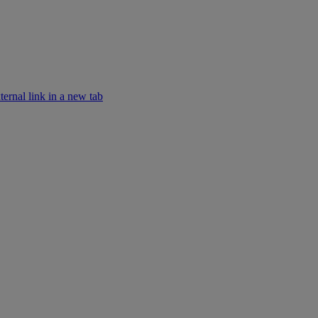
rnal link in a new tab