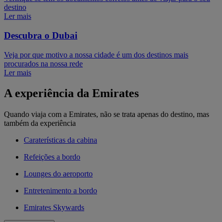
destino
Ler mais
Descubra o Dubai
Veja por que motivo a nossa cidade é um dos destinos mais
procurados na nossa rede
Ler mais
A experiência da Emirates
Quando viaja com a Emirates, não se trata apenas do destino, mas
também da experiência
Caraterísticas da cabina
Refeições a bordo
Lounges do aeroporto
Entretenimento a bordo
Emirates Skywards