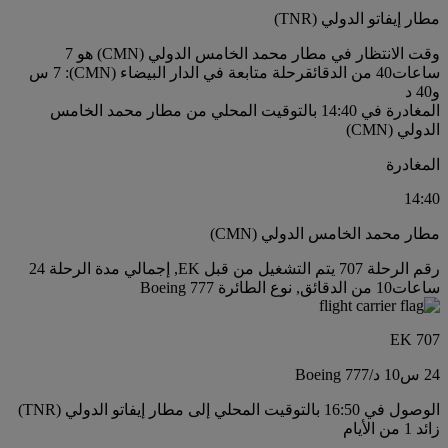
مطار إيفاتو الدولي (TNR)
وقت الانتظار في مطار محمد الخامس الدولي (CMN) هو 7
ساعات40 من الدقائق
رحلة متابعة في الدار البيضاء (CMN): 7 س
و40 د
المغادرة في 14:40 بالتوقيت المحلي من مطار محمد الخامس
الدولي (CMN)
المغادرة
14:40
مطار محمد الخامس الدولي (CMN)
رقم الرحلة 707 يتم التشغيل من قبل EK, إجمالي مدة الرحلة 24
ساعات10 من الدقائق, نوع الطائرة Boeing 777
EK 707
24 س
10 د
/
Boeing 777
الوصول في 16:50 بالتوقيت المحلي إلى مطار إيفاتو الدولي (TNR)
زائد 1 من الأيام