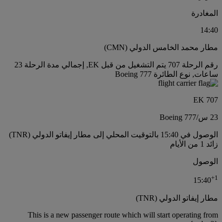
المغادرة
14:40
مطار محمد الخامس الدولي (CMN)
رقم الرحلة 707 يتم التشغيل من قبل EK, إجمالي مدة الرحلة 23
ساعات, نوع الطائرة Boeing 777
EK 707
23 س
/
Boeing 777
الوصول في 15:40 بالتوقيت المحلي إلى مطار إيفاتو الدولي (TNR)
زائد 1 من الأيام
الوصول
+
1
15:40
مطار إيفاتو الدولي (TNR)
This is a new passenger route which will start operating from