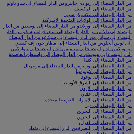
من الدار البيضاء إلى ريو دي جانيرو
من الدار البيضاء إلى ساو باولو
من الدار البيضاء إلى المكسيك
من الدار البيضاء إلى مكسيكو سيتي
من الدار البيضاء إلى الولايات المتحدة الأميركية
من الدار البيضاء إلى أورلاندو
من الدار البيضاء إلى بوسطن
من الدار
البيضاء إلى دالاس
من الدار البيضاء إلى سان فرانسيسكو
من الدار
البيضاء إلى سياتل
من الدار البيضاء إلى شيكاغو
من الدار البيضاء
إلى لوس أنجلوس
من الدار البيضاء إلى مطار جون إف كيندي
نيويورك
من الدار البيضاء إلى ميامي
من الدار البيضاء إلى نيوآرك
من
الدار البيضاء إلى هيوستن
من الدار البيضاء إلى واشنطن العاصمة
من الدار البيضاء إلى كندا
من الدار البيضاء إلى تورنتو
من الدار البيضاء إلى مونتريال
من الدار البيضاء إلى كولومبيا
من الدار البيضاء إلى بوغوتا
من الدار البيضاء إلى الشرق الأوسط
من الدار البيضاء إلى الأردن
من الدار البيضاء إلى عمّان
من الدار البيضاء إلى الإمارات العربية المتحدة
من الدار البيضاء إلى دبي
من الدار البيضاء إلى البحرين
من الدار البيضاء إلى البحرين
من الدار البيضاء إلى العراق
من الدار البيضاء إلى البصرة
من الدار البيضاء إلى بغداد
من الدار البيضاء إلى الكويت