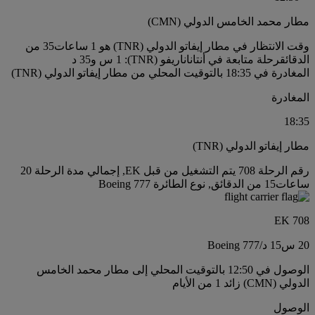
مطار محمد الخامس الدولي (CMN)
وقت الانتظار في مطار إيفاتو الدولي (TNR) هو 1 ساعات35 من
الدقائق
رحلة متابعة في أنتاناناريفو (TNR): 1 س و35 د
المغادرة في 18:35 بالتوقيت المحلي من مطار إيفاتو الدولي (TNR)
المغادرة
18:35
مطار إيفاتو الدولي (TNR)
رقم الرحلة 708 يتم التشغيل من قبل EK, إجمالي مدة الرحلة 20
ساعات15 من الدقائق, نوع الطائرة Boeing 777
EK 708
20 س
15 د
/
Boeing 777
الوصول في 12:50 بالتوقيت المحلي إلى مطار محمد الخامس
الدولي (CMN) زائد 1 من الأيام
الوصول