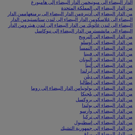
الدار البيضاء إلى ميونيخ
من الدار البيضاء إلى هامبورغ
من الدار البيضاء إلى المملكة المتحدة
من الدار البيضاء إلى أدنبرة
من الدار البيضاء إلى برمنغهام
من الدار
البيضاء إلى غلاسكو
من الدار البيضاء إلى لندن ستانستيد
من الدار
البيضاء إلى لندن غاتويك
من الدار البيضاء إلى لندن هيثرو
من الدار
البيضاء إلى مانشستر
من الدار البيضاء إلى نيوكاسل
من الدار البيضاء إلى النرويج
من الدار البيضاء إلى أوسلو
من الدار البيضاء إلى النمسا
من الدار البيضاء إلى فيينا
من الدار البيضاء إلى اليونان
من الدار البيضاء إلى أثينا
من الدار البيضاء إلى أيرلندا
من الدار البيضاء إلى دبلن
من الدار البيضاء إلى إيطاليا
من الدار البيضاء إلى بولونيا
من الدار البيضاء إلى روما
من الدار البيضاء إلى بلجيكا
من الدار البيضاء إلى بروكسل
من الدار البيضاء إلى بولندا
من الدار البيضاء إلى وارسو
من الدار البيضاء إلى تركيا
من الدار البيضاء إلى إسطنبول
من الدار البيضاء إلى جمهورية التشيك
من الدار البيضاء إلى براغ