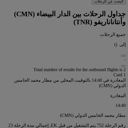
البحث عن الرحلات
جداول الرحلات بين الدار البيضاء (CMN)
وأنتاناناريفو (TNR)
جميع الرحلات
إلى
(
)
-
Total number of results for the outbound flights is 2
Card 1
المغادرة في 14:40 بالتوقيت المحلي من مطار محمد الخامس
الدولي (CMN)
المغادرة
14:40
مطار محمد الخامس الدولي (CMN)
رقم الرحلة 752 يتم التشغيل من قبل EK, إجمالي مدة الرحلة 23