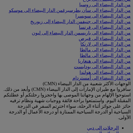
من الدار البيضاء إلى روسيا
من الدار البيضاء إلى سان بطرسبرغ
من الدار البيضاء إلى موسكو
من الدار البيضاء إلى سويسرا
من الدار البيضاء إلى جنيف
من الدار البيضاء إلى زيوريخ
من الدار البيضاء إلى فرنسا
من الدار البيضاء إلى باريس
من الدار البيضاء إلى ليون
من الدار البيضاء إلى قبرص
من الدار البيضاء إلى لارنكا
من الدار البيضاء إلى مالطا
من الدار البيضاء إلى مالطا
من الدار البيضاء إلى هنغاريا
من الدار البيضاء إلى بودابست
من الدار البيضاء إلى هولندا
من الدار البيضاء إلى أمستردام
الوجهات الأكثر شعبية من الدار البيضاء (CMN)
سافروا مع طيران الإمارات إلى الدار البيضاء (CMN) وأبعد من ذلك.
استوحوا الإلهام من وجهاتنا الموصى بها واحجزوا رحلتكم أو عطلتكم
المقبلة اليوم. واستمتعوا براحة فائقة ووجبات شهية ونظام ترفيه
حائز على جوائز أثناء الرحلة، سواء اخترتم السفر في الدرجة
السياحية أو الدرجة السياحية الممتازة أو درجة الأعمال أو الدرجة
الأولى.
الرحلات إلى دبي