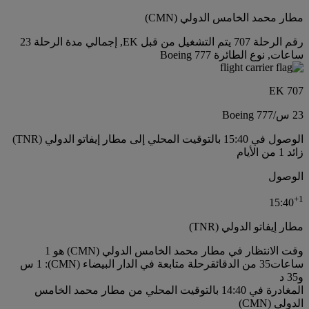
مطار محمد الخامس الدولي (CMN)
رقم الرحلة 707 يتم التشغيل من قبل EK, إجمالي مدة الرحلة 23
ساعات, نوع الطائرة Boeing 777
EK 707
23 س
/
Boeing 777
الوصول في 15:40 بالتوقيت المحلي إلى مطار إيفاتو الدولي (TNR)
زائد 1 من الأيام
الوصول
+
1
15:40
مطار إيفاتو الدولي (TNR)
وقت الانتظار في مطار محمد الخامس الدولي (CMN) هو 1
ساعات35 من الدقائق
رحلة متابعة في الدار البيضاء (CMN): 1 س
و35 د
المغادرة في 14:40 بالتوقيت المحلي من مطار محمد الخامس
الدولي (CMN)