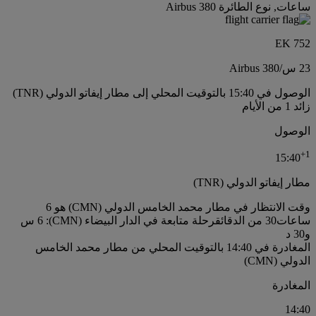
ساعات, نوع الطائرة Airbus 380
EK 752
23 س
/
Airbus 380
الوصول في 15:40 بالتوقيت المحلي إلى مطار إيفاتو الدولي (TNR)
زائد 1 من الأيام
الوصول
+
1
15:40
مطار إيفاتو الدولي (TNR)
وقت الانتظار في مطار محمد الخامس الدولي (CMN) هو 6
ساعات30 من الدقائق
رحلة متابعة في الدار البيضاء (CMN): 6 س
و30 د
المغادرة في 14:40 بالتوقيت المحلي من مطار محمد الخامس
الدولي (CMN)
المغادرة
14:40