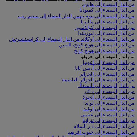
من الدار البيضاء إلى هانوي
من الدار البيضاء إلى كمبوديا
من الدار البيضاء إلى بنوم بنه
من الدار البيضاء إلى سييم ريب
من الدار البيضاء إلى ماليزيا
من الدار البيضاء إلى كوالالمبور
من الدار البيضاء إلى نيوزيلندا
من الدار البيضاء إلى أوكلاند
من الدار البيضاء إلى كرايستشيرتش
من الدار البيضاء إلى هونج كونج، الصين
من الدار البيضاء إلى هونج كونج
من الدار البيضاء إلى أفريقيا
من الدار البيضاء إلى أثيوبيا
من الدار البيضاء إلى أديس أبابا
من الدار البيضاء إلى الجزائر
من الدار البيضاء إلى الجزائر العاصمة
من الدار البيضاء إلى السنغال
من الدار البيضاء إلى داكار
من الدار البيضاء إلى أنجولا
من الدار البيضاء إلى لواندا
من الدار البيضاء إلى أوغندا
من الدار البيضاء إلى عنتيبي
من الدار البيضاء إلى تنزانيا
من الدار البيضاء إلى دار السلام
من الدار البيضاء إلى جنوب أفريقيا