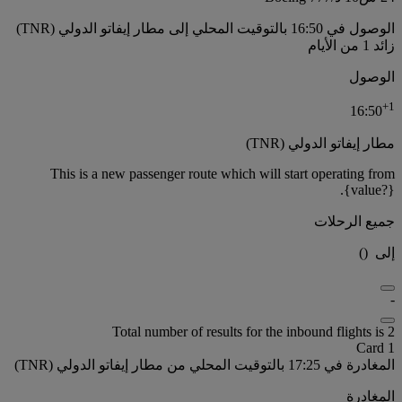
الوصول في 16:50 بالتوقيت المحلي إلى مطار إيفاتو الدولي (TNR)
زائد 1 من الأيام
الوصول
+
1
16:50
مطار إيفاتو الدولي (TNR)
This is a new passenger route which will start operating from
{value?}.
جميع الرحلات
إلى
(
)
-
Total number of results for the inbound flights is 2
Card 1
المغادرة في 17:25 بالتوقيت المحلي من مطار إيفاتو الدولي (TNR)
المغادرة