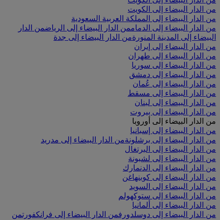
من الدار البيضاء إلى الكويت
من الدار البيضاء إلى المملكة العربية السعودية
من الدار البيضاء إلى الدمام
من الدار البيضاء إلى الرياض
من الدار
البيضاء إلى المدينة المنورة
من الدار البيضاء إلى جدة
من الدار البيضاء إلى إيران
من الدار البيضاء إلى طهران
من الدار البيضاء إلى سوريا
من الدار البيضاء إلى دمشق
من الدار البيضاء إلى عُمان
من الدار البيضاء إلى مسقط
من الدار البيضاء إلى لبنان
من الدار البيضاء إلى بيروت
من الدار البيضاء إلى أوروبا
من الدار البيضاء إلى إسبانيا
من الدار البيضاء إلى برشلونة
من الدار البيضاء إلى مدريد
من الدار البيضاء إلى البرتغال
من الدار البيضاء إلى لشبونة
من الدار البيضاء إلى الدنمارك
من الدار البيضاء إلى كوبنهاغن
من الدار البيضاء إلى السويد
من الدار البيضاء إلى ستوكهولم
من الدار البيضاء إلى ألمانيا
من الدار البيضاء إلى دوسلدورف
من الدار البيضاء إلى فرانكفورت
من