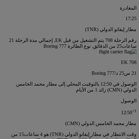
المغادرة
17:25
مطار إيفاتو الدولي (TNR)
رقم الرحلة 708 يتم التشغيل من قبل EK, إجمالي مدة الرحلة 21
ساعات25 من الدقائق, نوع الطائرة Boeing 777
EK 708
21 س
25 د
/
Boeing 777
الوصول في 12:50 بالتوقيت المحلي إلى مطار محمد الخامس
الدولي (CMN) زائد 1 من الأيام
الوصول
+
1
12:50
مطار محمد الخامس الدولي (CMN)
وقت الانتظار في مطار إيفاتو الدولي (TNR) هو 4 ساعات15 من