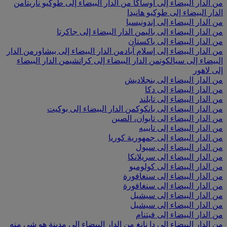
من الدار البيضاء إلى أوساكا
من الدار البيضاء إلى طوكيو ناريتا
من
الدار البيضاء إلى طوكيو هانيدا
من الدار البيضاء إلى إندونيسيا
من الدار البيضاء إلى بالي
من الدار البيضاء إلى جاكرتا
من الدار البيضاء إلى باكستان
من الدار البيضاء إلى إسلام آباد
من الدار البيضاء إلى بيشاور
من الدار
البيضاء إلى سيالكوت
من الدار البيضاء إلى كراتشي
من الدار البيضاء
إلى لاهور
من الدار البيضاء إلى بنجلاديش
من الدار البيضاء إلى دكا
من الدار البيضاء إلى تايلند
من الدار البيضاء إلى بانكوك
من الدار البيضاء إلى بوكيت
من الدار البيضاء إلى تايوان، الصين
من الدار البيضاء إلى تايبيه
من الدار البيضاء إلى جمهورية كوريا
من الدار البيضاء إلى سيول
من الدار البيضاء إلى سريلانكا
من الدار البيضاء إلى كولومبو
من الدار البيضاء إلى سنغافورة
من الدار البيضاء إلى سنغافورة
من الدار البيضاء إلى سيشيل
من الدار البيضاء إلى سيشيل
من الدار البيضاء إلى فيتنام
من الدار البيضاء إلى دا نانغ
من الدار البيضاء إلى مدينة هو شي منه