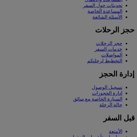
تحديثات حول السفر
المساعدة الخاصة
الأسئلة الشائعة
حجز الرحلات
حجز الرحلات
خدمات السفر
المواصلات
التخطيط لرحلتكم
إدارة الحجز
تسجيل الوصول
إدارة الحجوزات
السيارة الخاصة مع سائق
حالة الرحلة
قبل السفر
الأمتعة