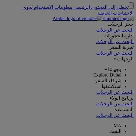
تخطي إلى المحتوى الرئيسي
معلومات الاستخدام لذوي
الاحتياجات الخاصة
حجز الرحلات
البحث عن الرحلات
إدارة الحجوزات
البحث عن الرحلات
تجربة السفر
البحث عن الرحلات
الوجهات
•
وجهاتنا
•
Explore Dubai
شركاء السفر
استكشفوا
البحث عن الرحلات
برنامج الولاء
البحث عن الرحلات
المساعدة
البحث عن الرحلات
MA
البحث