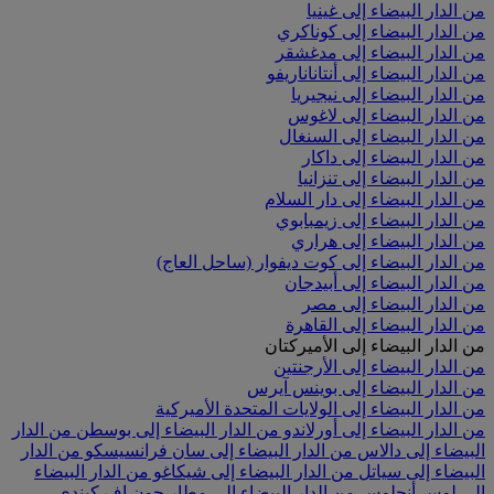
من الدار البيضاء إلى غينيا
من الدار البيضاء إلى كوناكري
من الدار البيضاء إلى مدغشقر
من الدار البيضاء إلى أنتاناناريفو
من الدار البيضاء إلى نيجيريا
من الدار البيضاء إلى لاغوس
من الدار البيضاء إلى السنغال
من الدار البيضاء إلى داكار
من الدار البيضاء إلى تنزانيا
من الدار البيضاء إلى دار السلام
من الدار البيضاء إلى زيمبابوي
من الدار البيضاء إلى هراري
من الدار البيضاء إلى كوت ديفوار (ساحل العاج)
من الدار البيضاء إلى أبيدجان
من الدار البيضاء إلى مصر
من الدار البيضاء إلى القاهرة
من الدار البيضاء إلى الأميركتان
من الدار البيضاء إلى الأرجنتين
من الدار البيضاء إلى بوينس آيرس
من الدار البيضاء إلى الولايات المتحدة الأميركية
من الدار البيضاء إلى أورلاندو
من الدار البيضاء إلى بوسطن
من الدار
البيضاء إلى دالاس
من الدار البيضاء إلى سان فرانسيسكو
من الدار
البيضاء إلى سياتل
من الدار البيضاء إلى شيكاغو
من الدار البيضاء
إلى لوس أنجلوس
من الدار البيضاء إلى مطار جون إف كيندي