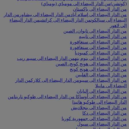
(كوتشن)
من الدار البيضاء إلى مومباي (بومباي)
من الدار البيضاء إلى باكستان
من الدار البيضاء إلى إسلام آباد
من الدار البيضاء إلى بيشاور
من الدار
البيضاء إلى سيالكوت
من الدار البيضاء إلى كراتشي
من الدار البيضاء
إلى لاهور
من الدار البيضاء إلى تايوان، الصين
من الدار البيضاء إلى تايبيه
من الدار البيضاء إلى سنغافورة
من الدار البيضاء إلى سنغافورة
من الدار البيضاء إلى كمبوديا
من الدار البيضاء إلى بنوم بنه
من الدار البيضاء إلى سييم ريب
من الدار البيضاء إلى هونج كونج، الصين
من الدار البيضاء إلى هونج كونج
من الدار البيضاء إلى الفلبين
من الدار البيضاء إلى سيبو
من الدار البيضاء إلى كلارك
من الدار
البيضاء إلى مانيلا
من الدار البيضاء إلى اليابان
من الدار البيضاء إلى أوساكا
من الدار البيضاء إلى طوكيو ناريتا
من
الدار البيضاء إلى طوكيو هانيدا
من الدار البيضاء إلى بنجلاديش
من الدار البيضاء إلى دكا
من الدار البيضاء إلى جمهورية كوريا
من الدار البيضاء إلى سيول