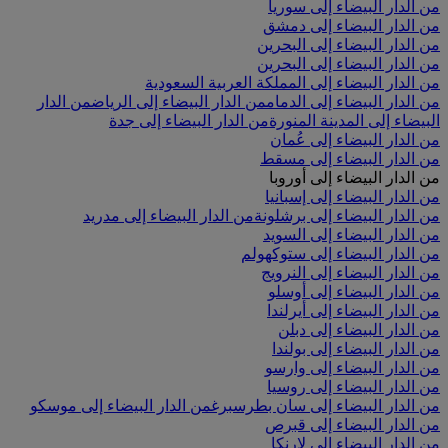
من الدار البيضاء إلى سوريا
من الدار البيضاء إلى دمشق
من الدار البيضاء إلى البحرين
من الدار البيضاء إلى البحرين
من الدار البيضاء إلى المملكة العربية السعودية
من الدار البيضاء إلى الدمام
من الدار البيضاء إلى الرياض
من الدار
البيضاء إلى المدينة المنورة
من الدار البيضاء إلى جدة
من الدار البيضاء إلى عُمان
من الدار البيضاء إلى مسقط
من الدار البيضاء إلى أوروبا
من الدار البيضاء إلى إسبانيا
من الدار البيضاء إلى برشلونة
من الدار البيضاء إلى مدريد
من الدار البيضاء إلى السويد
من الدار البيضاء إلى ستوكهولم
من الدار البيضاء إلى النرويج
من الدار البيضاء إلى أوسلو
من الدار البيضاء إلى أيرلندا
من الدار البيضاء إلى دبلن
من الدار البيضاء إلى بولندا
من الدار البيضاء إلى وارسو
من الدار البيضاء إلى روسيا
من الدار البيضاء إلى سان بطرسبرغ
من الدار البيضاء إلى موسكو
من الدار البيضاء إلى قبرص
من الدار البيضاء إلى لارنكا