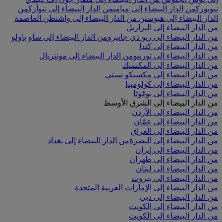
نيويورك
من الدار البيضاء إلى ميامي
من الدار البيضاء إلى نيوآرك
من
الدار البيضاء إلى هيوستن
من الدار البيضاء إلى واشنطن العاصمة
من الدار البيضاء إلى البرازيل
من الدار البيضاء إلى ريو دي جانيرو
من الدار البيضاء إلى ساو باولو
من الدار البيضاء إلى كندا
من الدار البيضاء إلى تورنتو
من الدار البيضاء إلى مونتريال
من الدار البيضاء إلى المكسيك
من الدار البيضاء إلى مكسيكو سيتي
من الدار البيضاء إلى كولومبيا
من الدار البيضاء إلى بوغوتا
من الدار البيضاء إلى الشرق الأوسط
من الدار البيضاء إلى الأردن
من الدار البيضاء إلى عمّان
من الدار البيضاء إلى العراق
من الدار البيضاء إلى البصرة
من الدار البيضاء إلى بغداد
من الدار البيضاء إلى إيران
من الدار البيضاء إلى طهران
من الدار البيضاء إلى لبنان
من الدار البيضاء إلى بيروت
من الدار البيضاء إلى الإمارات العربية المتحدة
من الدار البيضاء إلى دبي
من الدار البيضاء إلى الكويت
من الدار البيضاء إلى الكويت