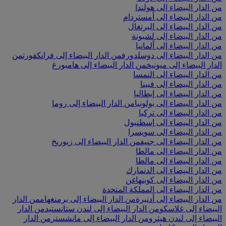
من الدار البيضاء إلى هولندا
من الدار البيضاء إلى أمستردام
من الدار البيضاء إلى البرتغال
من الدار البيضاء إلى لشبونة
من الدار البيضاء إلى ألمانيا
من الدار البيضاء إلى دوسلدورف
من الدار البيضاء إلى فرانكفورت
من
الدار البيضاء إلى ميونيخ
من الدار البيضاء إلى هامبورغ
من الدار البيضاء إلى النمسا
من الدار البيضاء إلى فيينا
من الدار البيضاء إلى إيطاليا
من الدار البيضاء إلى بولونيا
من الدار البيضاء إلى روما
من الدار البيضاء إلى تركيا
من الدار البيضاء إلى إسطنبول
من الدار البيضاء إلى سويسرا
من الدار البيضاء إلى جنيف
من الدار البيضاء إلى زيوريخ
من الدار البيضاء إلى مالطا
من الدار البيضاء إلى مالطا
من الدار البيضاء إلى الدنمارك
من الدار البيضاء إلى كوبنهاغن
من الدار البيضاء إلى المملكة المتحدة
من الدار البيضاء إلى أدنبرة
من الدار البيضاء إلى برمنغهام
من الدار
البيضاء إلى غلاسكو
من الدار البيضاء إلى لندن ستانستيد
من الدار
البيضاء إلى لندن هيثرو
من الدار البيضاء إلى مانشستر
من الدار