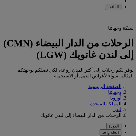
القائمة
شبكة وجهاتنا
الرحلات من الدار البيضاء (CMN)
إلى لندن غاتويك (LGW)
نوفر لكم رحلات إلى أكثر المدن روعة، لكي نصلكم بوجهتكم
المثالية سواء لأغراض العمل أو الاستجمام.
الصفحة الرئيسية
وجهاتنا
أوروبا
المملكة المتحدة
لندن
الرحلات من الدار البيضاء إلى لندن غاتويك
العودة
اتجاه واحد