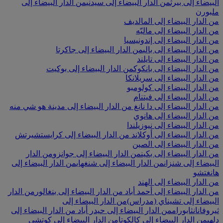
البيضاء إلى بيرث
من الدار البيضاء إلى سيدني
من الدار البيضاء إلى
ملبورن
من الدار البيضاء إلى المالديف
من الدار البيضاء إلى ماليّه
من الدار البيضاء إلى إندونيسيا
من الدار البيضاء إلى بالي
من الدار البيضاء إلى جاكرتا
من الدار البيضاء إلى تايلند
من الدار البيضاء إلى بانكوك
من الدار البيضاء إلى بوكيت
من الدار البيضاء إلى سريلانكا
من الدار البيضاء إلى كولومبو
من الدار البيضاء إلى فيتنام
من الدار البيضاء إلى دا نانغ
من الدار البيضاء إلى مدينة هو شي منه
من الدار البيضاء إلى هانوي
من الدار البيضاء إلى نيوزيلندا
من الدار البيضاء إلى أوكلاند
من الدار البيضاء إلى كرايستشيرتش
من الدار البيضاء إلى الصين
من الدار البيضاء إلى بكين
من الدار البيضاء إلى جوانزو
من الدار
البيضاء إلى شنزان
من الدار البيضاء إلى شنغهاي
من الدار البيضاء إلى
هانغتشو
من الدار البيضاء إلى الهند
من الدار البيضاء إلى أحمد أباد
من الدار البيضاء إلى بنغالور
من الدار
البيضاء إلى تشيناي (مدراس)
من الدار البيضاء إلى
ثيروفانانثابورام
من الدار البيضاء إلى حيدر أباد
من الدار البيضاء إلى
دلهي
من الدار البيضاء إلى كالكوتا
من الدار البيضاء إلى كوتشي