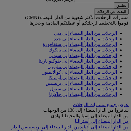
تطبيق
البحث عن الرحلات
مسارات الرحلات الأكثر شعبية من الدار البيضاء (CMN)
قوموا بالتخطيط لرحلتكم أو عطلتكم القادمة وحجزها.
الرحلات من الدار البيضاء إلى دبي
الرحلات من الدار البيضاء إلى جدة
الرحلات من الدار البيضاء إلى سنغافورة
الرحلات من الدار البيضاء إلى بانكوك
الرحلات من الدار البيضاء إلى سيدني
الرحلات من الدار البيضاء إلى طوكيو ناريتا
الرحلات من الدار البيضاء إلى ملبورن
الرحلات من الدار البيضاء إلى كوالالمبور
الرحلات من الدار البيضاء إلى أوساكا
الرحلات من الدار البيضاء إلى بريسبين
الرحلات من الدار البيضاء إلى سيول
الرحلات من الدار البيضاء إلى جاكرتا
عرض جميع مسارات الرحلات
سافروا من الدار البيضاء إلى 138 من الوجهات
من الدار البيضاء إلى آسيا والمحيط الهادئ
من الدار البيضاء إلى أستراليا
من الدار البيضاء إلى أديليد
من الدار البيضاء إلى بريسبين
من الدار