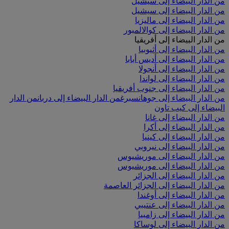
من الدار البيضاء إلى سيشيل
من الدار البيضاء إلى سيشيل
من الدار البيضاء إلى ماليزيا
من الدار البيضاء إلى كوالالمبور
من الدار البيضاء إلى أفريقيا
من الدار البيضاء إلى أثيوبيا
من الدار البيضاء إلى أديس أبابا
من الدار البيضاء إلى أنجولا
من الدار البيضاء إلى لواندا
من الدار البيضاء إلى جنوب أفريقيا
من الدار البيضاء إلى جوهانسبرغ
من الدار البيضاء إلى دربان
من الدار
البيضاء إلى كيب تاون
من الدار البيضاء إلى غانا
من الدار البيضاء إلى أكرا
من الدار البيضاء إلى كينيا
من الدار البيضاء إلى نيروبي
من الدار البيضاء إلى موريشيوس
من الدار البيضاء إلى موريشيوس
من الدار البيضاء إلى الجزائر
من الدار البيضاء إلى الجزائر العاصمة
من الدار البيضاء إلى أوغندا
من الدار البيضاء إلى عنتيبي
من الدار البيضاء إلى زامبيا
من الدار البيضاء إلى لوساكا