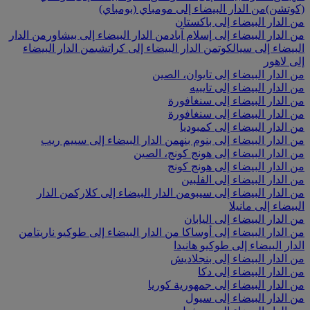
(كوتشن)
من الدار البيضاء إلى مومباي (بومباي)
من الدار البيضاء إلى باكستان
من الدار البيضاء إلى إسلام آباد
من الدار البيضاء إلى بيشاور
من الدار
البيضاء إلى سيالكوت
من الدار البيضاء إلى كراتشي
من الدار البيضاء
إلى لاهور
من الدار البيضاء إلى تايوان، الصين
من الدار البيضاء إلى تايبيه
من الدار البيضاء إلى سنغافورة
من الدار البيضاء إلى سنغافورة
من الدار البيضاء إلى كمبوديا
من الدار البيضاء إلى بنوم بنه
من الدار البيضاء إلى سييم ريب
من الدار البيضاء إلى هونج كونج، الصين
من الدار البيضاء إلى هونج كونج
من الدار البيضاء إلى الفلبين
من الدار البيضاء إلى سيبو
من الدار البيضاء إلى كلارك
من الدار
البيضاء إلى مانيلا
من الدار البيضاء إلى اليابان
من الدار البيضاء إلى أوساكا
من الدار البيضاء إلى طوكيو ناريتا
من
الدار البيضاء إلى طوكيو هانيدا
من الدار البيضاء إلى بنجلاديش
من الدار البيضاء إلى دكا
من الدار البيضاء إلى جمهورية كوريا
من الدار البيضاء إلى سيول