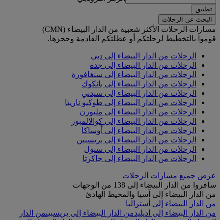
تطبيق
البحث عن الرحلات
مسارات الرحلات الأكثر شعبية من الدار البيضاء (CMN)
قوموا بالتخطيط لرحلتكم أو عطلتكم القادمة وحجزها.
الرحلات من الدار البيضاء إلى دبي
الرحلات من الدار البيضاء إلى جدة
الرحلات من الدار البيضاء إلى سنغافورة
الرحلات من الدار البيضاء إلى بانكوك
الرحلات من الدار البيضاء إلى سيدني
الرحلات من الدار البيضاء إلى طوكيو ناريتا
الرحلات من الدار البيضاء إلى ملبورن
الرحلات من الدار البيضاء إلى كوالالمبور
الرحلات من الدار البيضاء إلى أوساكا
الرحلات من الدار البيضاء إلى بريسبين
الرحلات من الدار البيضاء إلى سيول
الرحلات من الدار البيضاء إلى جاكرتا
عرض جميع مسارات الرحلات
سافروا من الدار البيضاء إلى 138 من الوجهات
من الدار البيضاء إلى آسيا والمحيط الهادئ
من الدار البيضاء إلى أستراليا
من الدار البيضاء إلى أديليد
من الدار البيضاء إلى بريسبين
من الدار