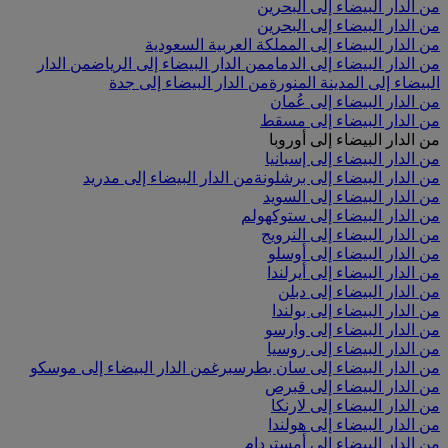
من الدار البيضاء إلى البحرين
من الدار البيضاء إلى البحرين
من الدار البيضاء إلى المملكة العربية السعودية
من الدار البيضاء إلى الدمام
من الدار البيضاء إلى الرياض
من الدار
البيضاء إلى المدينة المنورة
من الدار البيضاء إلى جدة
من الدار البيضاء إلى عُمان
من الدار البيضاء إلى مسقط
من الدار البيضاء إلى أوروبا
من الدار البيضاء إلى إسبانيا
من الدار البيضاء إلى برشلونة
من الدار البيضاء إلى مدريد
من الدار البيضاء إلى السويد
من الدار البيضاء إلى ستوكهولم
من الدار البيضاء إلى النرويج
من الدار البيضاء إلى أوسلو
من الدار البيضاء إلى أيرلندا
من الدار البيضاء إلى دبلن
من الدار البيضاء إلى بولندا
من الدار البيضاء إلى وارسو
من الدار البيضاء إلى روسيا
من الدار البيضاء إلى سان بطرسبرغ
من الدار البيضاء إلى موسكو
من الدار البيضاء إلى قبرص
من الدار البيضاء إلى لارنكا
من الدار البيضاء إلى هولندا
من الدار البيضاء إلى أمستردام