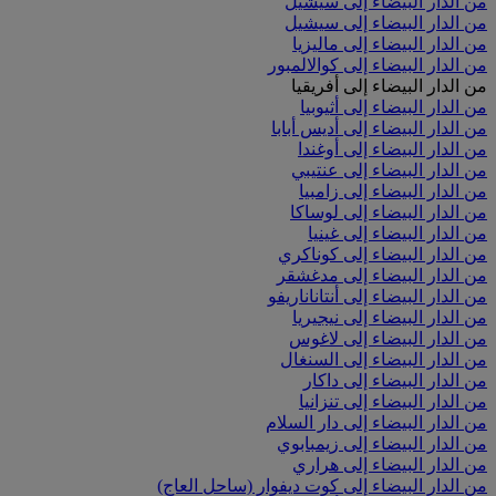
من الدار البيضاء إلى سيشيل
من الدار البيضاء إلى سيشيل
من الدار البيضاء إلى ماليزيا
من الدار البيضاء إلى كوالالمبور
من الدار البيضاء إلى أفريقيا
من الدار البيضاء إلى أثيوبيا
من الدار البيضاء إلى أديس أبابا
من الدار البيضاء إلى أوغندا
من الدار البيضاء إلى عنتيبي
من الدار البيضاء إلى زامبيا
من الدار البيضاء إلى لوساكا
من الدار البيضاء إلى غينيا
من الدار البيضاء إلى كوناكري
من الدار البيضاء إلى مدغشقر
من الدار البيضاء إلى أنتاناناريفو
من الدار البيضاء إلى نيجيريا
من الدار البيضاء إلى لاغوس
من الدار البيضاء إلى السنغال
من الدار البيضاء إلى داكار
من الدار البيضاء إلى تنزانيا
من الدار البيضاء إلى دار السلام
من الدار البيضاء إلى زيمبابوي
من الدار البيضاء إلى هراري
من الدار البيضاء إلى كوت ديفوار (ساحل العاج)