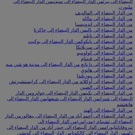
البيضاء إلى بيرث
من الدار البيضاء إلى سيدني
من الدار البيضاء إلى
ملبورن
من الدار البيضاء إلى المالديف
من الدار البيضاء إلى ماليّه
من الدار البيضاء إلى إندونيسيا
من الدار البيضاء إلى بالي
من الدار البيضاء إلى جاكرتا
من الدار البيضاء إلى تايلند
من الدار البيضاء إلى بانكوك
من الدار البيضاء إلى بوكيت
من الدار البيضاء إلى سريلانكا
من الدار البيضاء إلى كولومبو
من الدار البيضاء إلى فيتنام
من الدار البيضاء إلى دا نانغ
من الدار البيضاء إلى مدينة هو شي منه
من الدار البيضاء إلى هانوي
من الدار البيضاء إلى نيوزيلندا
من الدار البيضاء إلى أوكلاند
من الدار البيضاء إلى كرايستشيرتش
من الدار البيضاء إلى الصين
من الدار البيضاء إلى بكين
من الدار البيضاء إلى جوانزو
من الدار
البيضاء إلى شنزان
من الدار البيضاء إلى شنغهاي
من الدار البيضاء إلى
هانغتشو
من الدار البيضاء إلى الهند
من الدار البيضاء إلى أحمد أباد
من الدار البيضاء إلى بنغالور
من الدار
البيضاء إلى تشيناي (مدراس)
من الدار البيضاء إلى
ثيروفانانثابورام
من الدار البيضاء إلى حيدر أباد
من الدار البيضاء إلى
دلهي
من الدار البيضاء إلى كالكوتا
من الدار البيضاء إلى كوتشي