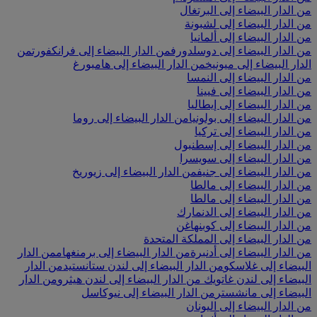
من الدار البيضاء إلى البرتغال
من الدار البيضاء إلى لشبونة
من الدار البيضاء إلى ألمانيا
من الدار البيضاء إلى دوسلدورف
من الدار البيضاء إلى فرانكفورت
من
الدار البيضاء إلى ميونيخ
من الدار البيضاء إلى هامبورغ
من الدار البيضاء إلى النمسا
من الدار البيضاء إلى فيينا
من الدار البيضاء إلى إيطاليا
من الدار البيضاء إلى بولونيا
من الدار البيضاء إلى روما
من الدار البيضاء إلى تركيا
من الدار البيضاء إلى إسطنبول
من الدار البيضاء إلى سويسرا
من الدار البيضاء إلى جنيف
من الدار البيضاء إلى زيوريخ
من الدار البيضاء إلى مالطا
من الدار البيضاء إلى مالطا
من الدار البيضاء إلى الدنمارك
من الدار البيضاء إلى كوبنهاغن
من الدار البيضاء إلى المملكة المتحدة
من الدار البيضاء إلى أدنبرة
من الدار البيضاء إلى برمنغهام
من الدار
البيضاء إلى غلاسكو
من الدار البيضاء إلى لندن ستانستيد
من الدار
البيضاء إلى لندن غاتويك
من الدار البيضاء إلى لندن هيثرو
من الدار
البيضاء إلى مانشستر
من الدار البيضاء إلى نيوكاسل
من الدار البيضاء إلى اليونان