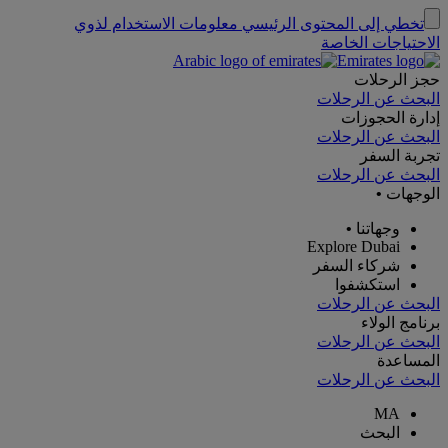
تخطي إلى المحتوى الرئيسي
معلومات الاستخدام لذوي
الاحتياجات الخاصة
حجز الرحلات
البحث عن الرحلات
إدارة الحجوزات
البحث عن الرحلات
تجربة السفر
البحث عن الرحلات
الوجهات
•
وجهاتنا
•
Explore Dubai
شركاء السفر
استكشفوا
البحث عن الرحلات
برنامج الولاء
البحث عن الرحلات
المساعدة
البحث عن الرحلات
MA
البحث