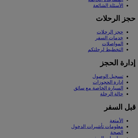
الأسئلة الشائعة
حجز الرحلات
حجز الرحلات
خدمات السفر
المواصلات
التخطيط لرحلتكم
إدارة الحجز
تسجيل الوصول
إدارة الحجوزات
السيارة الخاصة مع سائق
حالة الرحلة
قبل السفر
الأمتعة
معلومات تأشيرات الدخول
الصحة