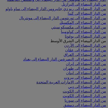
من الدار البيضاء إلى البرازيل
من الدار البيضاء إلى ريو دي جانيرو
من الدار البيضاء إلى ساو باولو
من الدار البيضاء إلى كندا
من الدار البيضاء إلى تورنتو
من الدار البيضاء إلى مونتريال
من الدار البيضاء إلى المكسيك
من الدار البيضاء إلى مكسيكو سيتي
من الدار البيضاء إلى كولومبيا
من الدار البيضاء إلى بوغوتا
من الدار البيضاء إلى الشرق الأوسط
من الدار البيضاء إلى الأردن
من الدار البيضاء إلى عمّان
من الدار البيضاء إلى العراق
من الدار البيضاء إلى البصرة
من الدار البيضاء إلى بغداد
من الدار البيضاء إلى إيران
من الدار البيضاء إلى طهران
من الدار البيضاء إلى لبنان
من الدار البيضاء إلى بيروت
من الدار البيضاء إلى الإمارات العربية المتحدة
من الدار البيضاء إلى دبي
من الدار البيضاء إلى الكويت
من الدار البيضاء إلى الكويت
من الدار البيضاء إلى سوريا
من الدار البيضاء إلى دمشق