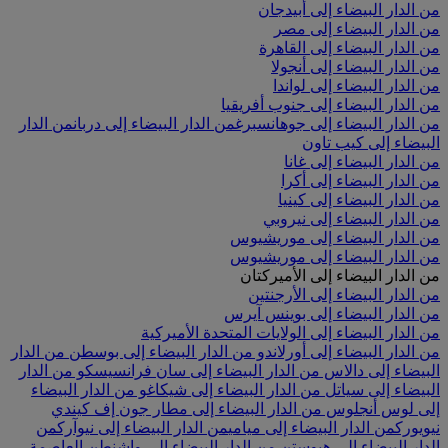
من الدار البيضاء إلى أبيدجان
من الدار البيضاء إلى مصر
من الدار البيضاء إلى القاهرة
من الدار البيضاء إلى أنجولا
من الدار البيضاء إلى لواندا
من الدار البيضاء إلى جنوب أفريقيا
من الدار البيضاء إلى جوهانسبرغ
من الدار البيضاء إلى دربان
من الدار
البيضاء إلى كيب تاون
من الدار البيضاء إلى غانا
من الدار البيضاء إلى أكرا
من الدار البيضاء إلى كينيا
من الدار البيضاء إلى نيروبي
من الدار البيضاء إلى موريشيوس
من الدار البيضاء إلى موريشيوس
من الدار البيضاء إلى الأميركتان
من الدار البيضاء إلى الأرجنتين
من الدار البيضاء إلى بوينس آيرس
من الدار البيضاء إلى الولايات المتحدة الأميركية
من الدار البيضاء إلى أورلاندو
من الدار البيضاء إلى بوسطن
من الدار
البيضاء إلى دالاس
من الدار البيضاء إلى سان فرانسيسكو
من الدار
البيضاء إلى سياتل
من الدار البيضاء إلى شيكاغو
من الدار البيضاء
إلى لوس أنجلوس
من الدار البيضاء إلى مطار جون إف كيندي
نيويورك
من الدار البيضاء إلى ميامي
من الدار البيضاء إلى نيوآرك
من
الدار البيضاء إلى هيوستن
من الدار البيضاء إلى واشنطن العاصمة