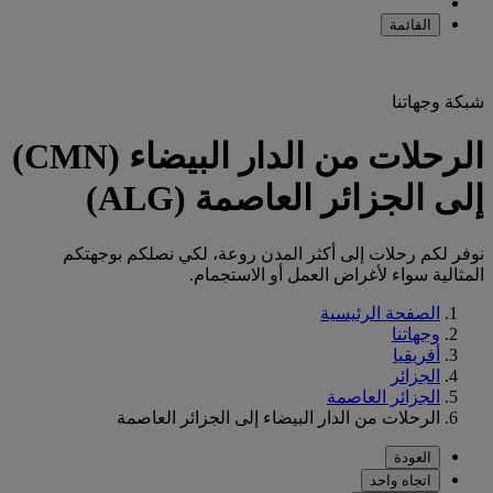
القائمة
شبكة وجهاتنا
الرحلات من الدار البيضاء (CMN)
إلى الجزائر العاصمة (ALG)
نوفر لكم رحلات إلى أكثر المدن روعة، لكي نصلكم بوجهتكم
المثالية سواء لأغراض العمل أو الاستجمام.
الصفحة الرئيسية
وجهاتنا
أفريقيا
الجزائر
الجزائر العاصمة
الرحلات من الدار البيضاء إلى الجزائر العاصمة
العودة
اتجاه واحد