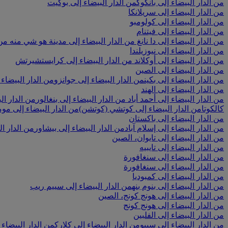
من الدار البيضاء إلى بانكوك
من الدار البيضاء إلى بوكيت
من الدار البيضاء إلى سريلانكا
من الدار البيضاء إلى كولومبو
من الدار البيضاء إلى فيتنام
من الدار البيضاء إلى دا نانغ
من الدار البيضاء إلى مدينة هو شي منه
من 
من الدار البيضاء إلى نيوزيلندا
من الدار البيضاء إلى أوكلاند
من الدار البيضاء إلى كرايستشيرتش
من الدار البيضاء إلى الصين
من الدار البيضاء إلى بكين
من الدار البيضاء إلى جوانزو
من الدار البيضاء 
من الدار البيضاء إلى الهند
من الدار البيضاء إلى أحمد أباد
من الدار البيضاء إلى بنغالور
من الدار ال
كالكوتا
من الدار البيضاء إلى كوتشي (كوتشن)
من الدار البيضاء إلى موم
من الدار البيضاء إلى باكستان
من الدار البيضاء إلى إسلام آباد
من الدار البيضاء إلى بيشاور
من الدار ال
من الدار البيضاء إلى تايوان، الصين
من الدار البيضاء إلى تايبيه
من الدار البيضاء إلى سنغافورة
من الدار البيضاء إلى سنغافورة
من الدار البيضاء إلى كمبوديا
من الدار البيضاء إلى بنوم بنه
من الدار البيضاء إلى سييم ريب
من الدار البيضاء إلى هونج كونج، الصين
من الدار البيضاء إلى هونج كونج
من الدار البيضاء إلى الفلبين
من الدار البيضاء إلى سيبو
من الدار البيضاء إلى كلارك
من الدار البيضاء إ