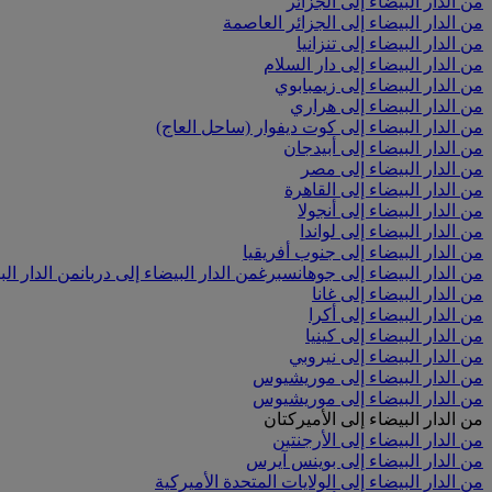
من الدار البيضاء إلى الجزائر
من الدار البيضاء إلى الجزائر العاصمة
من الدار البيضاء إلى تنزانيا
من الدار البيضاء إلى دار السلام
من الدار البيضاء إلى زيمبابوي
من الدار البيضاء إلى هراري
من الدار البيضاء إلى كوت ديفوار (ساحل العاج)
من الدار البيضاء إلى أبيدجان
من الدار البيضاء إلى مصر
من الدار البيضاء إلى القاهرة
من الدار البيضاء إلى أنجولا
من الدار البيضاء إلى لواندا
من الدار البيضاء إلى جنوب أفريقيا
من الدار البيضاء إلى جوهانسبرغ
من الدار البيضاء إلى دربان
من الدار ال
من الدار البيضاء إلى غانا
من الدار البيضاء إلى أكرا
من الدار البيضاء إلى كينيا
من الدار البيضاء إلى نيروبي
من الدار البيضاء إلى موريشيوس
من الدار البيضاء إلى موريشيوس
من الدار البيضاء إلى الأميركتان
من الدار البيضاء إلى الأرجنتين
من الدار البيضاء إلى بوينس آيرس
من الدار البيضاء إلى الولايات المتحدة الأميركية