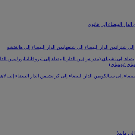
الدار البيضاء إلى هانوي
إلى شنزان
من الدار البيضاء إلى شنغهاي
من الدار البيضاء إلى هانغتشو
بيضاء إلى تشيناي (مدراس)
من الدار البيضاء إلى ثيروفانانثابورام
من الدار
باي (بومباي)
بيضاء إلى سيالكوت
من الدار البيضاء إلى كراتشي
من الدار البيضاء إلى لاه
لى مانيلا