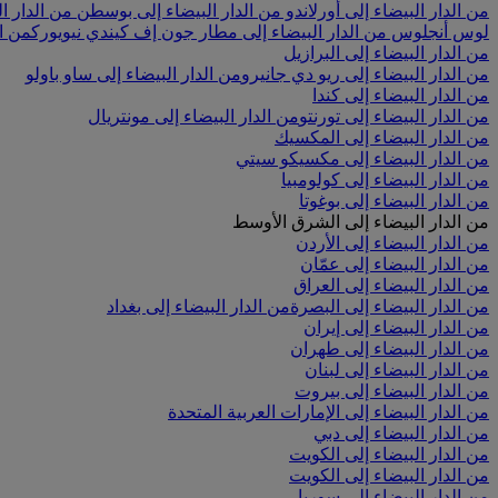
من الدار البيضاء إلى أورلاندو
من الدار البيضاء إلى بوسطن
من الدار ا
لوس أنجلوس
من الدار البيضاء إلى مطار جون إف كيندي نيويورك
من ال
من الدار البيضاء إلى البرازيل
من الدار البيضاء إلى ريو دي جانيرو
من الدار البيضاء إلى ساو باولو
من الدار البيضاء إلى كندا
من الدار البيضاء إلى تورنتو
من الدار البيضاء إلى مونتريال
من الدار البيضاء إلى المكسيك
من الدار البيضاء إلى مكسيكو سيتي
من الدار البيضاء إلى كولومبيا
من الدار البيضاء إلى بوغوتا
من الدار البيضاء إلى الشرق الأوسط
من الدار البيضاء إلى الأردن
من الدار البيضاء إلى عمّان
من الدار البيضاء إلى العراق
من الدار البيضاء إلى البصرة
من الدار البيضاء إلى بغداد
من الدار البيضاء إلى إيران
من الدار البيضاء إلى طهران
من الدار البيضاء إلى لبنان
من الدار البيضاء إلى بيروت
من الدار البيضاء إلى الإمارات العربية المتحدة
من الدار البيضاء إلى دبي
من الدار البيضاء إلى الكويت
من الدار البيضاء إلى الكويت
من الدار البيضاء إلى سوريا