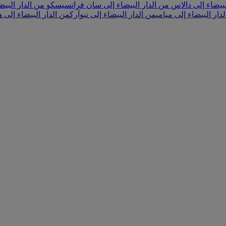
لبيضاء إلى دالاس
من الدار البيضاء إلى سان فرانسيسكو
من الدار البي
دار البيضاء إلى ميامي
من الدار البيضاء إلى نيوآرك
من الدار البيضاء إلى