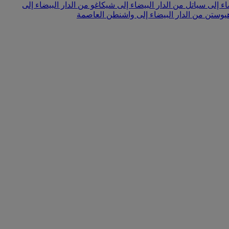
ضاء إلى سياتل
من الدار البيضاء إلى شيكاغو
من الدار البيضاء إلى
 هيوستن
من الدار البيضاء إلى واشنطن العاصمة