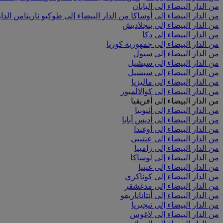
من الدار البيضاء إلى اليابان
من الدار البيضاء إلى أوساكا
من الدار البيضاء إلى طوكيو ناريتا
من الدار
من الدار البيضاء إلى بنجلاديش
من الدار البيضاء إلى دكا
من الدار البيضاء إلى جمهورية كوريا
من الدار البيضاء إلى سيول
من الدار البيضاء إلى سيشيل
من الدار البيضاء إلى سيشيل
من الدار البيضاء إلى ماليزيا
من الدار البيضاء إلى كوالالمبور
من الدار البيضاء إلى أفريقيا
من الدار البيضاء إلى أثيوبيا
من الدار البيضاء إلى أديس أبابا
من الدار البيضاء إلى أوغندا
من الدار البيضاء إلى عنتيبي
من الدار البيضاء إلى زامبيا
من الدار البيضاء إلى لوساكا
من الدار البيضاء إلى غينيا
من الدار البيضاء إلى كوناكري
من الدار البيضاء إلى مدغشقر
من الدار البيضاء إلى أنتاناناريفو
من الدار البيضاء إلى نيجيريا
من الدار البيضاء إلى لاغوس