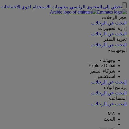
تخطي إلى المحتوى الرئيسي
معلومات الاستخدام لذوي الاحتياجات 
حجز الرحلات
البحث عن الرحلات
إدارة الحجوزات
البحث عن الرحلات
تجربة السفر
البحث عن الرحلات
الوجهات
•
وجهاتنا
•
Explore Dubai
شركاء السفر
استكشفوا
البحث عن الرحلات
برنامج الولاء
البحث عن الرحلات
المساعدة
البحث عن الرحلات
MA
البحث