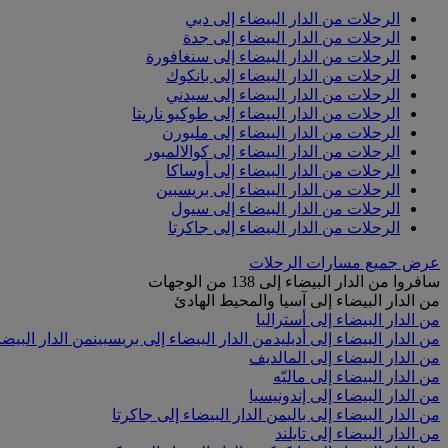
الرحلات من الدار البيضاء إلى دبي
الرحلات من الدار البيضاء إلى جدة
الرحلات من الدار البيضاء إلى سنغافورة
الرحلات من الدار البيضاء إلى بانكوك
الرحلات من الدار البيضاء إلى سيدني
الرحلات من الدار البيضاء إلى طوكيو ناريتا
الرحلات من الدار البيضاء إلى ملبورن
الرحلات من الدار البيضاء إلى كوالالمبور
الرحلات من الدار البيضاء إلى أوساكا
الرحلات من الدار البيضاء إلى بريسبين
الرحلات من الدار البيضاء إلى سيول
الرحلات من الدار البيضاء إلى جاكرتا
عرض جميع مسارات الرحلات
سافروا من الدار البيضاء إلى 138 من الوجهات
من الدار البيضاء إلى آسيا والمحيط الهادئ
من الدار البيضاء إلى أستراليا
من الدار البيضاء إلى أديليد
من الدار البيضاء إلى بريسبين
من الدار البيضا
من الدار البيضاء إلى المالديف
من الدار البيضاء إلى ماليّه
من الدار البيضاء إلى إندونيسيا
من الدار البيضاء إلى بالي
من الدار البيضاء إلى جاكرتا
من الدار البيضاء إلى تايلند