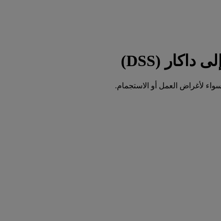
واء لأغراض العمل أو الاستجمام.