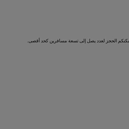
مكنكم الحجز لعدد يصل إلى تسعة مسافرين كحد أقصى.