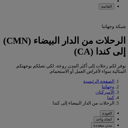
القائمة
شبكة وجهاتنا
الرحلات من الدار البيضاء (CMN)
إلى كندا (CA)
نوفر لكم رحلات إلى أكثر المدن روعة، لكي نصلكم بوجهتكم
المثالية سواء لأغراض العمل أو الاستجمام.
الصفحة الرئيسية
وجهاتنا
الأميركتان
كندا
الرحلات من الدار البيضاء إلى كندا
العودة
اتجاه واحد
مدن متعددة