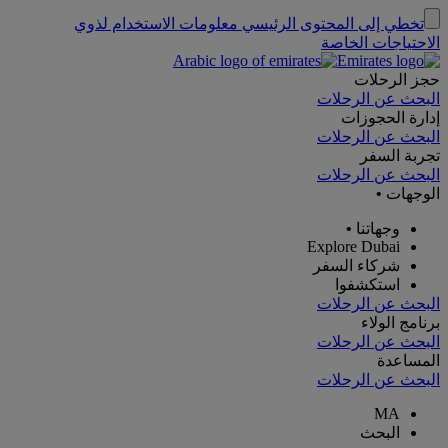
تخطي إلى المحتوى الرئيسي
معلومات الاستخدام لذوي
الاحتياجات الخاصة
حجز الرحلات
البحث عن الرحلات
إدارة الحجوزات
البحث عن الرحلات
تجربة السفر
البحث عن الرحلات
الوجهات
•
وجهاتنا
•
Explore Dubai
شركاء السفر
استكشفوا
البحث عن الرحلات
برنامج الولاء
البحث عن الرحلات
المساعدة
البحث عن الرحلات
MA
البحث