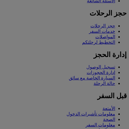
الأسئلة الشائعة
حجز الرحلات
حجز الرحلات
خدمات السفر
المواصلات
التخطيط لرحلتكم
إدارة الحجز
تسجيل الوصول
إدارة الحجوزات
السيارة الخاصة مع سائق
حالة الرحلة
قبل السفر
الأمتعة
معلومات تأشيرات الدخول
الصحة
معلومات السفر