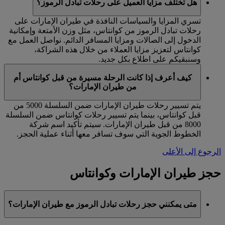
هل تختلف مزايا العميل على رحلات تبادل الرموز؟
تسري المزايا والسياسات النافذة في طيران الإمارات على
رحلات تبادل الرموز من كوانتاس، مثل وزن الأمتعة وإمكانية
الدخول إلى الصالات ومزايا المسافر الدائم. نواصل العمل مع
كوانتاس لتعزيز مزايا العملاء من خلال هذه الشراكة،
وسنبقيكم على اطلاع بكل جديد.
كيف أعرف إذا كانت الرحلة مسيرة من قبل كوانتاس أم
من طيران الإمارات؟
يتم تسيير رحلات طيران الإمارات ضمن السلسلة 5000 من
قبل كوانتاس، بينما يتم تسيير رحلات كوانتاس ضمن السلسلة
8000 من قبل طيران الإمارات. سيتم تأكيد اسم شركة
الخطوط الجوية التي سوف تسافر معها أثناء عملية الحجز.
الرجوع إلى الأعلى
حجز طيران الإمارات وكوانتاس
متى يمكنني حجز رحلات تبادل الرموز مع طيران الإمارات؟