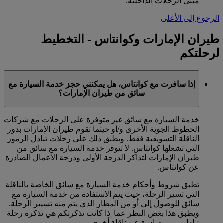
مبنى الرحلات الداخلية.
الرجوع إلى الأعلى
طيران الإمارات وكوانتاس - التخطيط
لرحلتكم
إذا سافرت مع كوانتاس، هل يمكنني حجز خدمة السيارة مع
سائق من طيران الإمارات؟
خدمة السيارة مع سائق غير متوفرة على الرحلات مع شركات
الخطوط الجوية الأخرى و/أو حيثما تقوم طيران الإمارات بدور
الناقلة التسويقية فقط. ويطبق ذلك على رحلات تبادل الرموز
التي تشغلها كوانتاس. لا تتوفر خدمة السيارة مع سائق من
طيران الإمارات لتذاكر الدرجة الأولى ودرجة الأعمال الصادرة
عن كوانتاس.
تطبق شروط وأحكام خدمة السيارة مع سائق الخاصة بالناقلة
التي تسير الرحلة، حيث يتم الاستفادة من خدمة السيارة مع
سائق للوصول إلى أو من المطار الذي يتم منه تسيير الرحلة.
ويطبق هذا بغض النظر عما إذا كانت تذكرتكم هي تذكرة رحلة
تبادل رموز صادرة عن ناقلة أخرى.