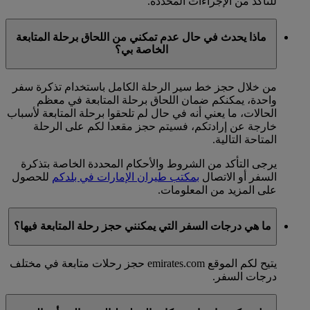
للتأكد من الإجراءات المحددة.
ماذا يحدث في حال عدم تمكني من اللحاق برحلة المتابعة
الخاصة بي؟
من خلال حجز خط سير الرحلة الكامل باستخدام تذكرة سفر
واحدة، يمكنكم ضمان اللحاق برحلة المتابعة في معظم
الحالات، ما يعني أنه في حال لم تلحقوا برحلة المتابعة لأسباب
خارجة عن إرادتكم، فسيتم حجز مقعدا لكم على الرحلة
المتاحة التالية.
يرجى التأكد من الشروط والأحكام المحددة الخاصة بتذكرة
السفر أو الاتصال
بمكتب طيران الإمارات في بلدكم
للحصول
على المزيد من المعلومات.
ما هي درجات السفر التي يمكنني حجز رحلة المتابعة فيها؟
يتيح لكم الموقع emirates.com حجز رحلات متابعة في مختلف
درجات السفر.