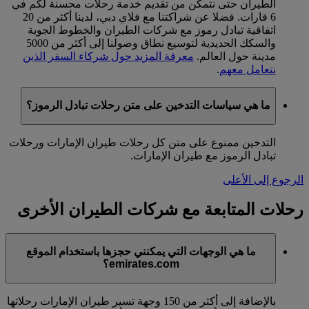
الطيران حتى نتمكن من تقديم خدمة رحلات محسنة لكم في
6 قارات. فضلا عن شراكتنا مع فلاي دبي، لدينا أكثر من 20
اتفاقية تبادل رموز مع شركات الطيران والخطوط الجوية
والسكك الحديدية لتوسيع نطاق وصولنا إلى أكثر من 5000
مدينة حول العالم.
معرفة المزيد حول شركاء السفر الذين
نتعامل معهم
.
ما هي سياسات التدخين على متن رحلات تبادل الرموز؟
التدخين ممنوع على متن كل رحلات طيران الإمارات ورحلات
تبادل الرموز مع طيران الإمارات.
الرجوع إلى الأعلى
رحلات المتابعة مع شركات الطيران الأخرى
ما هي الوجهات التي يمكنني حجزها باستخدام الموقع
emirates.com؟
بالإضافة إلى أكثر من 150 وجهة تسير طيران الإمارات رحلاتها