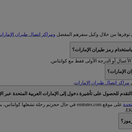
ال توفرها من خلال وكيل سفرهم المفضل
ومراكز اتصال طيران الإمارا
باستخدام رمز طيران الإمارات؟
الأعمال أو الدرجة الأولى فقط مع كوانتاس.
ن الإمارات؟
مراكز اتصال طيران الإمارات
.
تقدم للحصول على تأشيرة دخول إلى الإمارات العربية المتحدة عبر الإ
تحدة
رموز؟