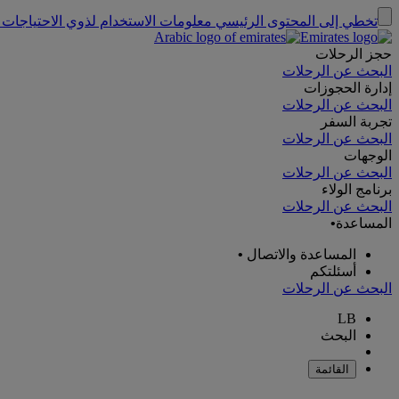
تخطي إلى المحتوى الرئيسي
معلومات الاستخدام لذوي الاحتياجات 
حجز الرحلات
البحث عن الرحلات
إدارة الحجوزات
البحث عن الرحلات
تجربة السفر
البحث عن الرحلات
الوجهات
البحث عن الرحلات
برنامج الولاء
البحث عن الرحلات
المساعدة
•
المساعدة والاتصال
•
أسئلتكم
البحث عن الرحلات
LB
البحث
القائمة