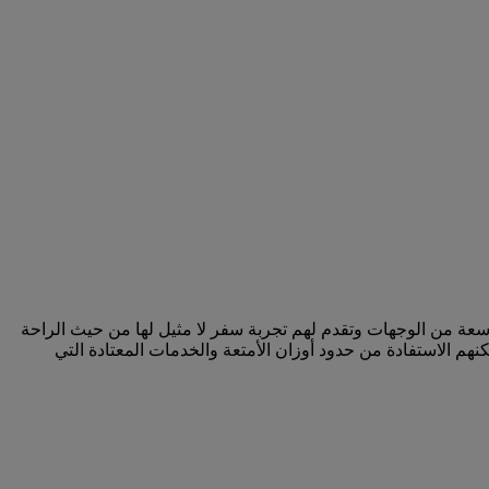
سعة من الوجهات وتقدم لهم تجربة سفر لا مثيل لها من حيث الراحة
م الاستفادة من حدود أوزان الأمتعة والخدمات المعتادة التي