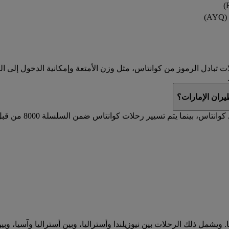
)
تبادل الرموز من كوانتاس، مثل وزن الأمتعة وإمكانية الدخول إلى الصا
ران الإمارات؟
يتم تسيير رحلات ط
. ويشمل ذلك الرحلات بين نيوزيلندا وأستراليا، وبين أستراليا وآسيا، وب