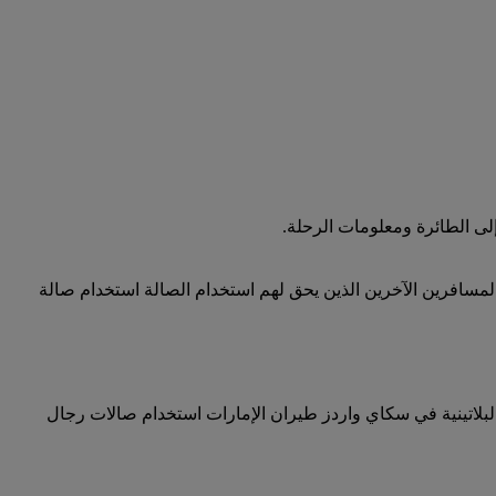
لى الطائرة ومعلومات الرحلة.
المسافرين الآخرين الذين يحق لهم استخدام الصالة استخدام صالة
البلاتينية في سكاي واردز طيران الإمارات استخدام صالات رجال