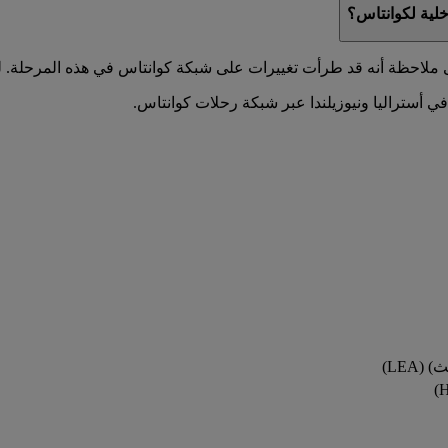
خلية لكوانتاس؟
ملاحظة أنه قد طرأت تغييرات على شبكة كوانتاس في هذه المرحلة. ل
LEA)