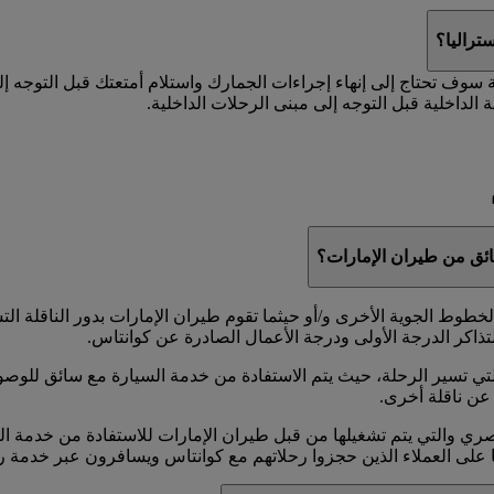
تراليا؟
ة سوف تحتاج إلى إنهاء إجراءات الجمارك واستلام أمتعتك قبل التوجه إ
 الداخلية قبل التوجه إلى مبنى الرحلات الداخلية.
ئق من طيران الإمارات؟
وط الجوية الأخرى و/أو حيثما تقوم طيران الإمارات بدور الناقلة الت
تذاكر الدرجة الأولى ودرجة الأعمال الصادرة عن كوانتاس.
ي تسير الرحلة، حيث يتم الاستفادة من خدمة السيارة مع سائق للوصول
عن ناقلة أخرى.
ا على العملاء الذين حجزوا رحلاتهم مع كوانتاس ويسافرون عبر خدمة ر