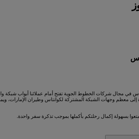
ز
اس
نتاس في مجال شركات الخطوط الجوية تفتح أمام عملائنا أبواب شبكة وا
إلى معظم وجهات الشبكة المشتركة لكوانتاس وطيران الإمارات، ويمكنه