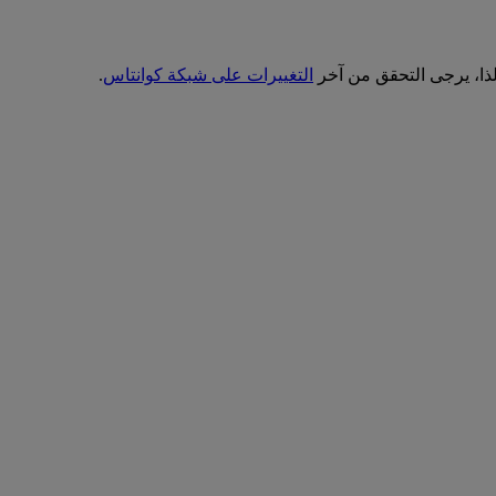
ذا، يرجى التحقق من آخر
التغييرات على شبكة كوانتاس
.