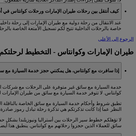
كيف أنتقل بين رحلات طيران الإمارات ورحلات كوانتاس في أس
عند الانتقال من رحلة دولية مع طيران الإمارات إلى رحلة داخلي
خاصة بالرحلات الداخلية تتيح لكم تسجيل الأمتعة الخاصة بالرحلة
الرجوع إلى الأعلى
طيران الإمارات وكوانتاس - التخطيط لرحلتكم
إذا سافرت مع كوانتاس، هل يمكنني حجز خدمة السيارة مع سا
خدمة السيارة مع سائق غير متوفرة على الرحلات مع شركات الخط
كوانتاس. لا تتوفر خدمة السيارة مع سائق من طيران الإمارات ل
تطبق شروط وأحكام خدمة السيارة مع سائق الخاصة بالناقلة الت
النظر عما إذا كانت تذكرتكم هي تذكرة رحلة تبادل رموز صادرة 
سائق للعملاء الذين حجزوا رحلاتهم مع كوانتاس. ينطبق هذا أيض