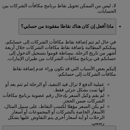
لا، ليس من الممكن تحويل نقاط برنامج مكافآت الشركات بين
الحسابات.
ماذا أفعل إن كان هناك نقاطا مفقودة من حسابي؟
في حال لم تتم إضافة نقاط مكافآت الشركات إلى حسابكم،
يمكنكم المطالبة بإضافة نقاط مكافآت الشركات خلال أربعة
أشهر من تاريخ الرحلة. ببساطة قوموا بتسجيل الدخول إلى
حسابكم في برنامج مكافآت الشركات من طيران الإمارات.
إليكم بعض الأسباب التي قد تكون وراء عدم إضافة نقاط
مكافآت الشركات إلى حسابكم:
عملية الدفع لا تزال قيد التنفيذ، أو الرحلة لم تتم بعد أو
أنها تمت بشكل جزئي فقط.
لم يقم وكيل السفر بإدخال رقم عضوية برنامج مكافآت
الشركات ضمن الحجز.
لم يكن السعر مؤهلا لكسب النقاط، على سبيل المثال،
الأسعار الخاصة بالشركات أو المجموعات أو أسعار
الرحلات أو أية أسعار أخرى يتم التفاوض عليها بشكل
رسمي.