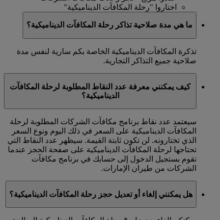
اختاروا "رحلة المكافآت الديناميكية"
ما هي مدة صلاحية تذاكر رحلة المكافآت الديناميكية؟
تذكرة المكافآت الديناميكية الخاصة بكم سارية لنفس مدة
صلاحية جميع التذاكر التجارية.
كيف يمكنني معرفة عدد النقاط المطلوبة لرحلة المكافآت
الديناميكية؟
سيعتمد عدد نقاط برنامج مكافآت الشركات المطلوبة لرحلة
المكافآت الديناميكية على السعر في ذلك اليوم ونوع السعر
الذي تختارونه. لن تكون ثابتة القيمة. سيظهر عدد النقاط التي
تحتاجها لرحلة المكافآت الديناميكية على صفحة الحجز عندما
تقوم بستجيل الدخول إلى حسابك في برنامج مكافآت
الشركات من طيران الإمارات.
هل يمكنني إلغاء أو تعديل حجز رحلة المكافآت الديناميكية؟