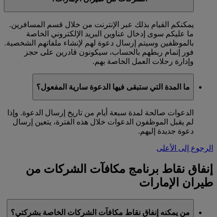
يمكنكم القيام بذلك عبر الإنترنت من خلال قسم المسافرين.
ما عليكم سوى إدخال عناوين البريد الإلكتروني الخاصة
بالموظفين وسيتم إرسال دعوة لهم لإنشاء ملفاتهم الشخصية.
فور إتمام ربطهم بالحساب، سيكونون قادرين على حجز
وإدارة رحلات العمل الخاصة بهم.
ما المدة التي ستبقى فيها الدعوة سارية المفعول؟
الدعوات صالحة لمدة سبعة أيام من تاريخ إرسال الدعوة. وإذا
لم يقبل الموظفون الدعوات خلال هذه الفترة، يتعين إرسال
دعوة جديدة إليهم.
الرجوع إلى الأعلى
إنفاق نقاط برنامج مكافآت الشركات من
طيران الإمارات
من يمكنه إنفاق نقاط مكافآت الشركات الخاصة بشركتي؟