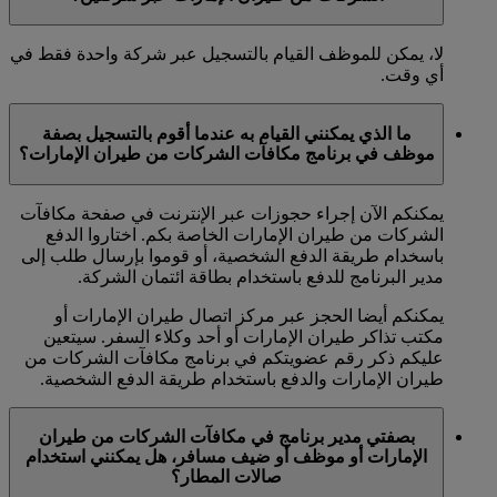
لا، يمكن للموظف القيام بالتسجيل عبر شركة واحدة فقط في
أي وقت.
ما الذي يمكنني القيام به عندما أقوم بالتسجيل بصفة
موظف في برنامج مكافآت الشركات من طيران الإمارات؟
يمكنكم الآن إجراء حجوزات عبر الإنترنت في صفحة مكافآت
الشركات من طيران الإمارات الخاصة بكم. اختاروا الدفع
باسخدام طريقة الدفع الشخصية، أو قوموا بإرسال طلب إلى
مدير البرنامج للدفع باستخدام بطاقة ائتمان الشركة.
يمكنكم أيضا الحجز عبر مركز اتصال طيران الإمارات أو
مكتب تذاكر طيران الإمارات أو أحد وكلاء السفر. سيتعين
عليكم ذكر رقم عضويتكم في برنامج مكافآت الشركات من
طيران الإمارات والدفع باستخدام طريقة الدفع الشخصية.
بصفتي مدير برنامج في مكافآت الشركات من طيران
الإمارات أو موظف أو ضيف مسافر، هل يمكنني استخدام
صالات المطار؟