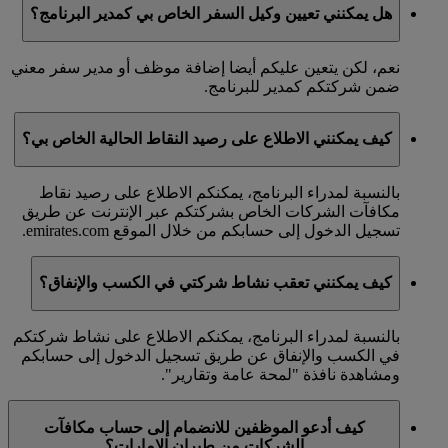
هل يمكنني تعيين وكيل السفر الخاص بي كمدير البرنامج؟
نعم، لكن يتعين عليكم أيضا إضافة موظف أو مدير سفر معني
ضمن شركتكم كمدير للبرنامج.
كيف يمكنني الاطلاع على رصيد النقاط الحالية الخاص بي؟
بالنسبة لمدراء البرنامج، يمكنكم الاطلاع على رصيد نقاط
مكافآت الشركات الخاص بشركتكم عبر الإنترنت عن طريق
تسجيل الدخول إلى حسابكم من خلال الموقع emirates.com.
كيف يمكنني تعقب نشاط شركتي في الكسب والإنفاق؟
بالنسبة لمدراء البرنامج، يمكنكم الاطلاع على نشاط شركتكم
في الكسب والإنفاق عن طريق تسجيل الدخول إلى حسابكم
ومشاهدة نافذة "لمحة عامة وتقارير".
كيف أدعو الموظفين للانضمام إلى حساب مكافآت
الشركات من طيران الإمارات؟