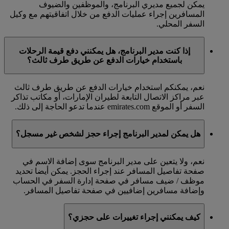
يمكن لجميع مديري البرنامج، والموظفين والضيوف
المسافرين إجراء عمليات الدفع من خلال اتفاقيتهم مع وكيل
السفر المحلي.
إذا كنت مدير البرنامج، هل يمكنني دفع قيمة الرحلات
باستخدام خيارات الدفع عن طريق طرف ثالث؟
نعم، يمكنكم استخدام خيارات الدفع عن طريق طرف ثالث
عبر مراكز الاتصال التابعة لطيران الإمارات، أو مكاتب تذاكر
السفر أو الموقع emirates.com عندما تدعو الحاجة إلى ذلك.
هل يمكن لمدير البرنامج إجراء حجز لشخص غير مسجل؟
نعم، ولا يتعين على مدير البرنامج سوى إضافة الاسم في
صفحة تفاصيل المسافر عند إجراء الحجز. يمكن أيضا تحديد
موظف / ضيف مسافر في صفحة إدارة السفر في الحساب
وإضافة مسافرين إضافيين في صفحة تفاصيل المسافر.
كيف يمكنني إجراء تغييرات على حجزي؟