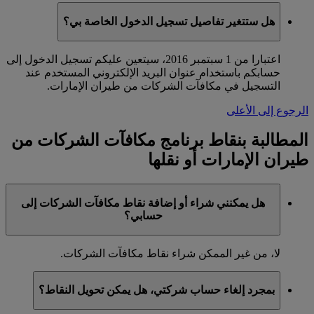
هل ستتغير تفاصيل تسجيل الدخول الخاصة بي؟
اعتبارا من 1 سبتمبر 2016، سيتعين عليكم تسجيل الدخول إلى
حسابكم باستخدام عنوان البريد الإلكتروني المستخدم عند
التسجيل في مكافآت الشركات من طيران الإمارات.
الرجوع إلى الأعلى
المطالبة بنقاط برنامج مكافآت الشركات من
طيران الإمارات أو نقلها
هل يمكنني شراء أو إضافة نقاط مكافآت الشركات إلى
حسابي؟
لا، من غير الممكن شراء نقاط مكافآت الشركات.
بمجرد إلغاء حساب شركتي، هل يمكن تحويل النقاط؟