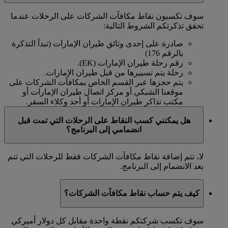
سوف تكسبون نقاط مكافآت الشركات على الرحلات عندما
تحقق تذكرتكم الشروط التالية:
صادرة على إحدى وثائق طيران الإمارات (تبدأ التذكرة
بالرقم 176)
رقم رحلة طيران الإمارات (EK).
رحلة يتم تسييرها من قبل طيران الإمارات.
يتم حجزها عبر القسم الخاص بمكافآت الشركات على
موقعنا الشبكي أو مركز اتصال طيران الإمارات أو
مكتب تذاكر طيران الإمارات أو أحد وكلاء السفر.
هل يمكنني كسب النقاط على الرحلات التي تمت قبل
انضمامي إلى البرنامج؟
لا، تتم إضافة نقاط مكافآت الشركات فقط للرحلات التي تتم
بعد الانضمام إلى البرنامج.
كيف يتم حساب نقاط مكافآت الشركات؟
سوف تكسب شركتكم نقطة واحدة مقابل كل دولار أميركي