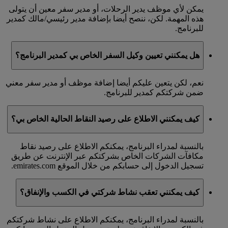
يمكن لأي موظف يدير الرحلات، أو مدير سفر معين أن يتولى
هذه المهمة. لكن، ننصح أيضا بإضافة مدير رئيسي/مالك كمدير
للبرنامج.
هل يمكنني تعيين وكيل السفر الخاص بي كمدير البرنامج؟
نعم، لكن يتعين عليكم أيضا إضافة موظف أو مدير سفر معني
ضمن شركتكم كمدير للبرنامج.
كيف يمكنني الاطلاع على رصيد النقاط الحالية الخاص بي؟
بالنسبة لمدراء البرنامج، يمكنكم الاطلاع على رصيد نقاط
مكافآت الشركات الخاص بشركتكم عبر الإنترنت عن طريق
تسجيل الدخول إلى حسابكم من خلال الموقع emirates.com.
كيف يمكنني تعقب نشاط شركتي في الكسب والإنفاق؟
بالنسبة لمدراء البرنامج، يمكنكم الاطلاع على نشاط شركتكم