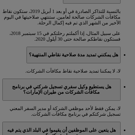
بالنسبة للتذاكر الصادرة في أو بعد 1 أبريل 2019، ستكون نقاط
مكافآت الشركات صالحة لعامين. ستنتهي صلاحيتها في اليوم
الأخير من الشهر الذي تم فيه إكمال الرحلة.
على سبيل المثال، إذا أكملتم رحلتكم في 15 سبتمبر 2018،
فستكون نقاطكم صالحة حتى 30 أيلول 2020.
هل يمكنني تمديد مدة صلاحية نقاطي المنتهية؟
لا، لا يمكننا تمديد صلاحية نقاط مكافآت الشركات.
هل يستطيع وكيل سفري تسجيل شركتي في برنامج
مكافآت الشركات من طيران الإمارات؟
لا، يمكن فقط لأحد موظفي الشركة أو مدير السفر المعني
تسجيل شركتكم في برنامج مكافآت الشركات.
هل يتعين على الموظفين أن يقيموا في البلد الذي يتم فيه