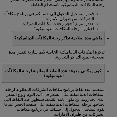
رحلة المكافآت الديناميكية باستخدام النقاط:
قوموا بتسجيل الدخول إلى حسابكم في برنامج مكافآت
الشركات من طيران الإمارات
حددوا مربع "حجز رحلات مكافآت الشركات"
اختاروا "رحلة المكافآت الديناميكية"
ما هي مدة صلاحية تذاكر رحلة المكافآت الديناميكية؟
تذكرة المكافآت الديناميكية الخاصة بكم سارية لنفس مدة
صلاحية جميع التذاكر التجارية.
كيف يمكنني معرفة عدد النقاط المطلوبة لرحلة المكافآت
الديناميكية؟
سيعتمد عدد نقاط برنامج مكافآت الشركات المطلوبة لرحلة
المكافآت الديناميكية على السعر في ذلك اليوم ونوع السعر
الذي تختارونه. لن تكون ثابتة القيمة. سيظهر عدد النقاط التي
تحتاجها لرحلة المكافآت الديناميكية على صفحة الحجز عندما
تقوم بستجيل الدخول إلى حسابك في برنامج مكافآت
الشركات من طيران الإمارات.