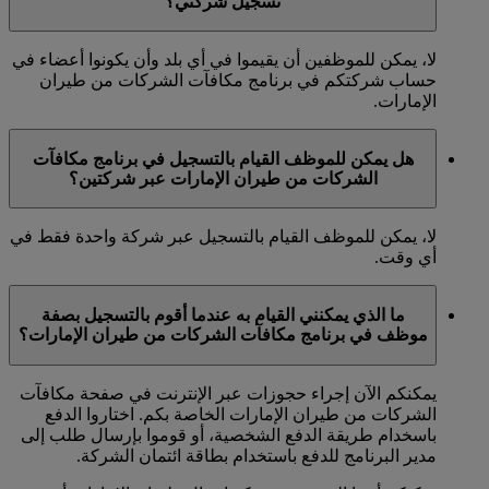
تسجيل شركتي؟
لا، يمكن للموظفين أن يقيموا في أي بلد وأن يكونوا أعضاء في
حساب شركتكم في برنامج مكافآت الشركات من طيران
الإمارات.
هل يمكن للموظف القيام بالتسجيل في برنامج مكافآت
الشركات من طيران الإمارات عبر شركتين؟
لا، يمكن للموظف القيام بالتسجيل عبر شركة واحدة فقط في
أي وقت.
ما الذي يمكنني القيام به عندما أقوم بالتسجيل بصفة
موظف في برنامج مكافآت الشركات من طيران الإمارات؟
يمكنكم الآن إجراء حجوزات عبر الإنترنت في صفحة مكافآت
الشركات من طيران الإمارات الخاصة بكم. اختاروا الدفع
باسخدام طريقة الدفع الشخصية، أو قوموا بإرسال طلب إلى
مدير البرنامج للدفع باستخدام بطاقة ائتمان الشركة.