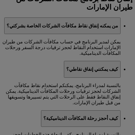
طيران الإمارات
من يمكنه إنفاق نقاط مكافآت الشركات الخاصة بشركتي؟
يمكن لمدير البرنامج في حساب مكافآت الشركات من طيران
الإمارات استخدام النقاط لحجز ترقيات درجة السفر ورحلات
المكافآت الديناميكية.
كيف يمكنني إنفاق نقاطي؟
بالنسبة لمدراء البرنامج، يمكنكم استخدام نقاط مكافآت
الشركات لحجز ترقيات ورحلات المكافآت الديناميكية. يمكن
إنفاق النقاط فقط على الرحلات التي يتم تسييرها وتسويقها
من قبل طيران الإمارات.
كيف أحجز رحلة المكافآت الديناميكية؟
بالنسبة لمدراء البرنامج، يكفي اتبعاع هذه الخطوات لحجز