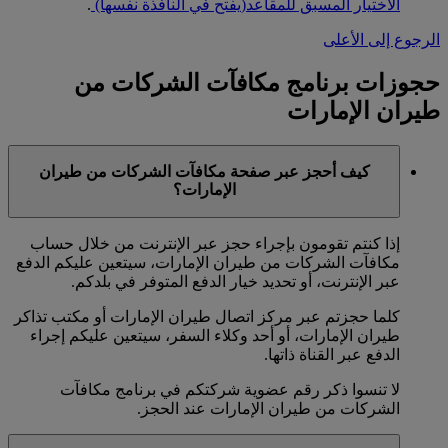
الاختيار المسبق للمقاعد
(يفتح في النافذة نفسها)
.
الرجوع إلى الأعلى
حجوزات برنامج مكافآت الشركات من
طيران الإمارات
كيف أحجز عبر صفحة مكافآت الشركات من طيران
الإمارات؟
إذا كنتم تقومون بإجراء حجز عبر الإنترنت من خلال حساب
مكافآت الشركات من طيران الإمارات، سيتعين عليكم الدفع
عبر الإنترنت، أو تحديد خيار الدفع المتوفر في بلدكم.
كلما حجزتم عبر مركز اتصال طيران الإمارات أو مكتب تذاكر
طيران الإمارات، أو أحد وكلاء السفر، سيتعين عليكم إجراء
الدفع عبر القناة ذاتها.
لا تنسوا ذكر رقم عضوية شركتكم في برنامج مكافآت
الشركات من طيران الإمارات عند الحجز.