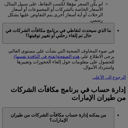
لم يكن السعر مؤهلا لكسب النقاط، على سبيل المثال،
الأسعار الخاصة بالشركات أو المجموعات أو أسعار
الرحلات أو أية أسعار أخرى يتم التفاوض عليها بشكل
رسمي.
ما الذي سيحدث لنقاطي في برنامج مكافآت الشركات في
حال تم إلغاء رحلتي أو تغيير توقيتها؟
في ضوء المخاوف الصحية التي نشأت على مستوى العالم،
يرجى الاطلاع على
هذه الصفحة
(تفتح في النافذة نفسها)
للحصول على معلومات حول إلغاء الحجوزات وتغييرها
واسترداد الأموال.
الرجوع إلى الأعلى
إدارة حساب في برنامج مكافآت الشركات
من طيران الإمارات
من يمكنه إدارة حساب مكافآت الشركات من طيران
الإمارات؟