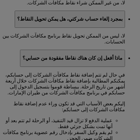
لا، من غير الممكن شراء نقاط مكافآت الشركات.
بمجرد إلغاء حساب شركتي، هل يمكن تحويل النقاط؟
لا، ليس من الممكن تحويل نقاط برنامج مكافآت الشركات بين
الحسابات.
ماذا أفعل إن كان هناك نقاطا مفقودة من حسابي؟
في حال لم تتم إضافة نقاط مكافآت الشركات إلى حسابكم،
يمكنكم المطالبة بإضافة نقاط مكافآت الشركات خلال أربعة
أشهر من تاريخ الرحلة. ببساطة قوموا بتسجيل الدخول إلى
حسابكم في برنامج مكافآت الشركات من طيران الإمارات.
إليكم بعض الأسباب التي قد تكون وراء عدم إضافة نقاط
مكافآت الشركات إلى حسابكم:
عملية الدفع لا تزال قيد التنفيذ، أو الرحلة لم تتم بعد أو
أنها تمت بشكل جزئي فقط.
لم يقم وكيل السفر بإدخال رقم عضوية برنامج مكافآت
الشركات ضمن الحجز.