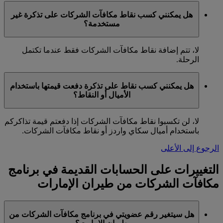
هل يمكنني كسب نقاط مكافآت الشركات على تذكرة غير
مستخدمة؟
لا، تتم إضافة نقاط مكافآت الشركات فقط عندما تكتمل
الرحلة.
هل يمكنني كسب نقاط على تذكرة دفعت قيمتها باستخدام
الأميال أو النقاط؟
لا، لن تكسبوا نقاط مكافآت الشركات إذا دفعتم قيمة تذاكركم
باستخدام أميال سكاي واردز أو نقاط مكافآت الشركات.
الرجوع إلى الأعلى
التغييرات على الحسابات القديمة في برنامج
مكافآت الشركات من طيران الإمارات
هل سيتغير رقم عضويتي في برنامج مكافآت الشركات من