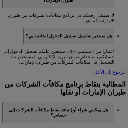
طيران الإمارت؟
لا، سيبقى رقمكم في برنامج مكافآت الشركات من طيران
الإمارات كما هو.
هل ستتغير تفاصيل تسجيل الدخول الخاصة بي؟
اعتبارا من 1 سبتمبر 2016، سيتعين عليكم تسجيل الدخول إلى
حسابكم باستخدام عنوان البريد الإلكتروني المستخدم عند
التسجيل في مكافآت الشركات من طيران الإمارات.
الرجوع إلى الأعلى
المطالبة بنقاط برنامج مكافآت الشركات من
طيران الإمارات أو نقلها
هل يمكنني شراء أو إضافة نقاط مكافآت الشركات إلى
حسابي؟