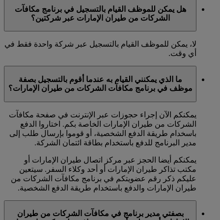
هل يمكن للموظف القيام بالتسجيل في برنامج مكافآت
الشركات من طيران الإمارات عبر شركتين؟
لا، يمكن للموظف القيام بالتسجيل عبر شركة واحدة فقط في
أي وقت.
ما الذي يمكنني القيام به عندما أقوم بالتسجيل بصفة
موظف في برنامج مكافآت الشركات من طيران الإمارات؟
يمكنكم الآن إجراء حجوزات عبر الإنترنت في صفحة مكافآت
الشركات من طيران الإمارات الخاصة بكم. اختاروا الدفع
باسخدام طريقة الدفع الشخصية، أو قوموا بإرسال طلب إلى
مدير البرنامج للدفع باستخدام بطاقة ائتمان الشركة.
يمكنكم أيضا الحجز عبر مركز اتصال طيران الإمارات أو
مكتب تذاكر طيران الإمارات أو أحد وكلاء السفر. سيتعين
عليكم ذكر رقم عضويتكم في برنامج مكافآت الشركات من
طيران الإمارات والدفع باستخدام طريقة الدفع الشخصية.
بصفتي مدير برنامج في مكافآت الشركات من طيران