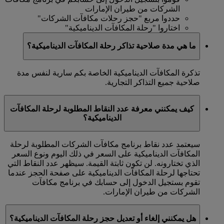
الشركات من طيران الإمارات
حددوا مربع "حجز رحلات مكافآت الشركات"
اختاروا "رحلة المكافآت الديناميكية"
ما هي مدة صلاحية تذاكر رحلة المكافآت الديناميكية؟
تذكرة المكافآت الديناميكية الخاصة بكم سارية لنفس مدة
صلاحية جميع التذاكر التجارية.
كيف يمكنني معرفة عدد النقاط المطلوبة لرحلة المكافآت
الديناميكية؟
سيعتمد عدد نقاط برنامج مكافآت الشركات المطلوبة لرحلة
المكافآت الديناميكية على السعر في ذلك اليوم ونوع السعر
الذي تختارونه. لن تكون ثابتة القيمة. سيظهر عدد النقاط التي
تحتاجها لرحلة المكافآت الديناميكية على صفحة الحجز عندما
تقوم بستجيل الدخول إلى حسابك في برنامج مكافآت
الشركات من طيران الإمارات.
هل يمكنني إلغاء أو تعديل حجز رحلة المكافآت الديناميكية؟