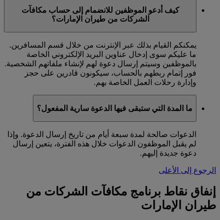
كيف أدعو الموظفين للانضمام إلى حساب مكافآت
الشركات من طيران الإمارات؟
يمكنكم القيام بذلك عبر الإنترنت من خلال قسم المسافرين.
ما عليكم سوى إدخال عناوين البريد الإلكتروني الخاصة
بالموظفين وسيتم إرسال دعوة لهم لإنشاء ملفاتهم الشخصية.
فور إتمام ربطهم بالحساب، سيكونون قادرين على حجز
وإدارة رحلات العمل الخاصة بهم.
ما المدة التي ستبقى فيها الدعوة سارية المفعول؟
الدعوات صالحة لمدة سبعة أيام من تاريخ إرسال الدعوة. وإذا
لم يقبل الموظفون الدعوات خلال هذه الفترة، يتعين إرسال
دعوة جديدة إليهم.
الرجوع إلى الأعلى
إنفاق نقاط برنامج مكافآت الشركات من
طيران الإمارات