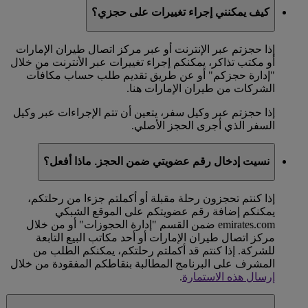
كيف يمكنني إجراء تغييرات على حجزي؟
إذا حجزتم عبر الإنترنت أو عبر مركز اتصال طيران الإمارات
أو مكتب تذاكر، يمكنكم إجراء تغييرات عبر الأنترنت من خلال
"إدارة حجزكم" أو عن طريق تقديم طلب حساب مكافآت
الشركات من طيران الإمارات هنا.
إذا حجزتم عبر وكيل سفر، يتعين أن تتم الإجراءات عبر وكيل
السفر الذي أجرى الحجز الأصلي.
نسيت إدخال رقم عضويتي ضمن الحجز. ماذا أفعل؟
إذا كنتم تحجزون رحلة مقبلة أو أكملتم جزءا من رحلتكم،
يمكنكم إضافة رقم عضويتكم على الموقع الشبكي
emirates.com ضمن القسم "إدارة الحجوزات" أو من خلال
مركز اتصال طيران الإمارات أو أحد مكاتب البيع التابعة
للشركة. إذا كنتم قد أكملتم رحلتكم، يمكنكم الطلب من
المشرف على البرنامج المطالبة بنقاطكم المفقودة من خلال
إرسال هذه الاستمارة
.