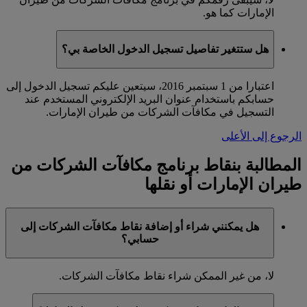
الإمارات كما هو.
هل ستتغير تفاصيل تسجيل الدخول الخاصة بي؟
اعتبارا من 1 سبتمبر 2016، سيتعين عليكم تسجيل الدخول إلى
حسابكم باستخدام عنوان البريد الإلكتروني المستخدم عند
التسجيل في مكافآت الشركات من طيران الإمارات.
الرجوع إلى الأعلى
المطالبة بنقاط برنامج مكافآت الشركات من
طيران الإمارات أو نقلها
هل يمكنني شراء أو إضافة نقاط مكافآت الشركات إلى
حسابي؟
لا، من غير الممكن شراء نقاط مكافآت الشركات.