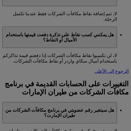
لا، تتم إضافة نقاط مكافآت الشركات فقط عندما تكتمل
الرحلة.
هل يمكنني كسب نقاط على تذكرة دفعت قيمتها باستخدام
الأميال أو النقاط؟
لا، لن تكسبوا نقاط مكافآت الشركات إذا دفعتم قيمة تذاكركم
باستخدام أميال سكاي واردز أو نقاط مكافآت الشركات.
الرجوع إلى الأعلى
التغييرات على الحسابات القديمة في برنامج
مكافآت الشركات من طيران الإمارات
هل سيتغير رقم عضويتي في برنامج مكافآت الشركات من
طيران الإمارت؟
لا، سيبقى رقمكم في برنامج مكافآت الشركات من طيران