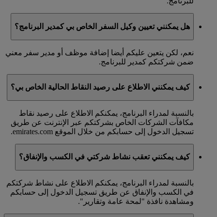
للبرنامج.
هل يمكنني تعيين وكيل السفر الخاص بي كمدير البرنامج؟
نعم، لكن يتعين عليكم أيضا إضافة موظف أو مدير سفر معني
ضمن شركتكم كمدير للبرنامج.
كيف يمكنني الاطلاع على رصيد النقاط الحالية الخاص بي؟
بالنسبة لمدراء البرنامج، يمكنكم الاطلاع على رصيد نقاط
مكافآت الشركات الخاص بشركتكم عبر الإنترنت عن طريق
تسجيل الدخول إلى حسابكم من خلال الموقع emirates.com.
كيف يمكنني تعقب نشاط شركتي في الكسب والإنفاق؟
بالنسبة لمدراء البرنامج، يمكنكم الاطلاع على نشاط شركتكم
في الكسب والإنفاق عن طريق تسجيل الدخول إلى حسابكم
ومشاهدة نافذة "لمحة عامة وتقارير".