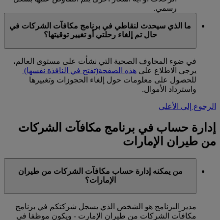
رسمي.
ما الذي سيحدث لنقاطي في برنامج مكافآت الشركات في
حال تم إلغاء رحلتي أو تغيير توقيتها؟
في ضوء المخاوف الصحية التي نشأت على مستوى العالم،
يرجى الاطلاع على
هذه الصفحة
(تفتح في النافذة نفسها)
للحصول على معلومات حول إلغاء الحجوزات وتغييرها
واسترداد الأموال.
الرجوع إلى الأعلى
إدارة حساب في برنامج مكافآت الشركات
من طيران الإمارات
من يمكنه إدارة حساب مكافآت الشركات من طيران
الإمارات؟
مدير البرنامج هو الشخص الذي يسجل شركتكم في برنامج
مكافآت الشركات من طيران الإمارت - ويكون موظفا في