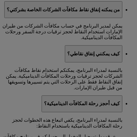
من يمكنه إنفاق نقاط مكافآت الشركات الخاصة بشركتي؟
يمكن لمدير البرنامج في حساب مكافآت الشركات من طيران
الإمارات استخدام النقاط لحجز ترقيات درجة السفر ورحلات
المكافآت الديناميكية.
كيف يمكنني إنفاق نقاطي؟
بالنسبة لمدراء البرنامج، يمكنكم استخدام نقاط مكافآت
الشركات لحجز ترقيات ورحلات المكافآت الديناميكية. يمكن
إنفاق النقاط فقط على الرحلات التي يتم تسييرها وتسويقها
من قبل طيران الإمارات.
كيف أحجز رحلة المكافآت الديناميكية؟
بالنسبة لمدراء البرنامج، يكفي اتبعاع هذه الخطوات لحجز
رحلة المكافآت الديناميكية باستخدام النقاط:
قوموا بتسجيل الدخول إلى حسابكم في برنامج مكافآت