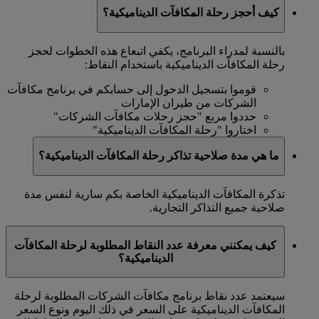
كيف أحجز رحلة المكافآت الديناميكية؟
بالنسبة لمدراء البرنامج، يكفي اتبعاع هذه الخطوات لحجز
رحلة المكافآت الديناميكية باستخدام النقاط:
قوموا بتسجيل الدخول إلى حسابكم في برنامج مكافآت
الشركات من طيران الإمارات
حددوا مربع "حجز رحلات مكافآت الشركات"
اختاروا "رحلة المكافآت الديناميكية"
ما هي مدة صلاحية تذاكر رحلة المكافآت الديناميكية؟
تذكرة المكافآت الديناميكية الخاصة بكم سارية لنفس مدة
صلاحية جميع التذاكر التجارية.
كيف يمكنني معرفة عدد النقاط المطلوبة لرحلة المكافآت
الديناميكية؟
سيعتمد عدد نقاط برنامج مكافآت الشركات المطلوبة لرحلة
المكافآت الديناميكية على السعر في ذلك اليوم ونوع السعر