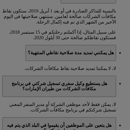
بالنسبة للتذاكر الصادرة في أو بعد 1 أبريل 2019، ستكون نقاط
مكافآت الشركات صالحة لعامين. ستنتهي صلاحيتها في اليوم
الأخير من الشهر الذي تم فيه إكمال الرحلة.
على سبيل المثال، إذا أكملتم رحلتكم في 15 سبتمبر 2018،
فستكون نقاطكم صالحة حتى 30 أيلول 2020.
هل يمكنني تمديد مدة صلاحية نقاطي المنتهية؟
لا، لا يمكننا تمديد صلاحية نقاط مكافآت الشركات.
هل يستطيع وكيل سفري تسجيل شركتي في برنامج
مكافآت الشركات من طيران الإمارات؟
لا، يمكن فقط لأحد موظفي الشركة أو مدير السفر المعني
تسجيل شركتكم في برنامج مكافآت الشركات.
هل يتعين على الموظفين أن يقيموا في البلد الذي يتم فيه