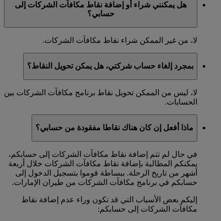
هل يمكنني شراء أو إضافة نقاط مكافآت الشركات إلى
حسابي؟
لا، من غير الممكن شراء نقاط مكافآت الشركات.
بمجرد إلغاء حساب شركتي، هل يمكن تحويل النقاط؟
لا، ليس من الممكن تحويل نقاط برنامج مكافآت الشركات بين
الحسابات.
ماذا أفعل إن كان هناك نقاطا مفقودة من حسابي؟
في حال لم تتم إضافة نقاط مكافآت الشركات إلى حسابكم،
يمكنكم المطالبة بإضافة نقاط مكافآت الشركات خلال أربعة
أشهر من تاريخ الرحلة. ببساطة قوموا بتسجيل الدخول إلى
حسابكم في برنامج مكافآت الشركات من طيران الإمارات.
إليكم بعض الأسباب التي قد تكون وراء عدم إضافة نقاط
مكافآت الشركات إلى حسابكم: