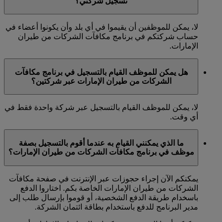
تسجيل شركتي؟
لا، يمكن للموظفين أن يقيموا في أي بلد وأن يكونوا أعضاء في
حساب شركتكم في برنامج مكافآت الشركات من طيران
الإمارات.
هل يمكن للموظف القيام بالتسجيل في برنامج مكافآت
الشركات من طيران الإمارات عبر شركتين؟
لا، يمكن للموظف القيام بالتسجيل عبر شركة واحدة فقط في
أي وقت.
ما الذي يمكنني القيام به عندما أقوم بالتسجيل بصفة
موظف في برنامج مكافآت الشركات من طيران الإمارات؟
يمكنكم الآن إجراء حجوزات عبر الإنترنت في صفحة مكافآت
الشركات من طيران الإمارات الخاصة بكم. اختاروا الدفع
باسخدام طريقة الدفع الشخصية، أو قوموا بإرسال طلب إلى
مدير البرنامج للدفع باستخدام بطاقة ائتمان الشركة.