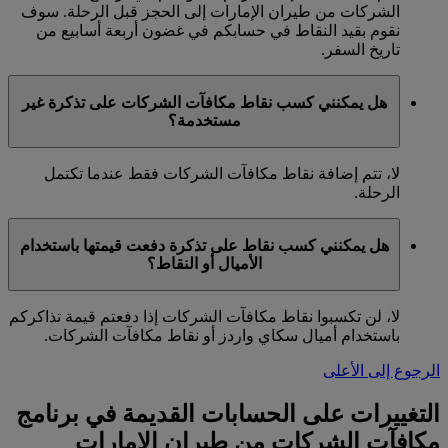
الشركات من طيران الإمارات إلى الحجز قبل الرحلة. سوف
نقوم بقيد النقاط في حسابكم في غضون أربعة أسابيع من
تاريخ السفر.
هل يمكنني كسب نقاط مكافآت الشركات على تذكرة غير
مستخدمة؟
لا، تتم إضافة نقاط مكافآت الشركات فقط عندما تكتمل
الرحلة.
هل يمكنني كسب نقاط على تذكرة دفعت قيمتها باستخدام
الأميال أو النقاط؟
لا، لن تكسبوا نقاط مكافآت الشركات إذا دفعتم قيمة تذاكركم
باستخدام أميال سكاي واردز أو نقاط مكافآت الشركات.
الرجوع إلى الأعلى
التغييرات على الحسابات القديمة في برنامج
مكافآت الشركات من طيران الإمارات