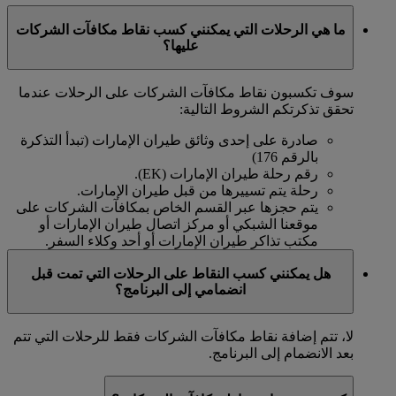
ما هي الرحلات التي يمكنني كسب نقاط مكافآت الشركات
عليها؟
سوف تكسبون نقاط مكافآت الشركات على الرحلات عندما
تحقق تذكرتكم الشروط التالية:
صادرة على إحدى وثائق طيران الإمارات (تبدأ التذكرة
بالرقم 176)
رقم رحلة طيران الإمارات (EK).
رحلة يتم تسييرها من قبل طيران الإمارات.
يتم حجزها عبر القسم الخاص بمكافآت الشركات على
موقعنا الشبكي أو مركز اتصال طيران الإمارات أو
مكتب تذاكر طيران الإمارات أو أحد وكلاء السفر.
هل يمكنني كسب النقاط على الرحلات التي تمت قبل
انضمامي إلى البرنامج؟
لا، تتم إضافة نقاط مكافآت الشركات فقط للرحلات التي تتم
بعد الانضمام إلى البرنامج.