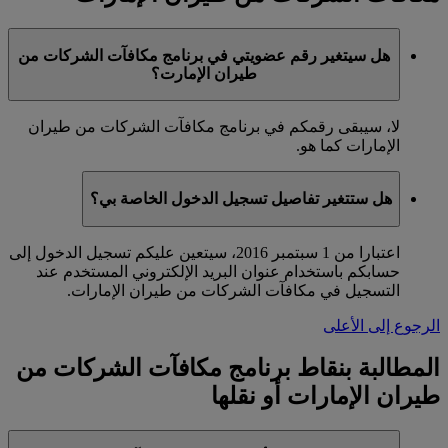
هل سيتغير رقم عضويتي في برنامج مكافآت الشركات من
طيران الإمارت؟
لا، سيبقى رقمكم في برنامج مكافآت الشركات من طيران
الإمارات كما هو.
هل ستتغير تفاصيل تسجيل الدخول الخاصة بي؟
اعتبارا من 1 سبتمبر 2016، سيتعين عليكم تسجيل الدخول إلى
حسابكم باستخدام عنوان البريد الإلكتروني المستخدم عند
التسجيل في مكافآت الشركات من طيران الإمارات.
الرجوع إلى الأعلى
المطالبة بنقاط برنامج مكافآت الشركات من
طيران الإمارات أو نقلها