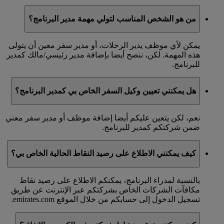
من هو الشخص المناسب لتولي مهمة مدير البرنامج؟
يمكن لأي موظف يدير الرحلات، أو مدير سفر معين أن يتولى
هذه المهمة. لكن، ننصح أيضا بإضافة مدير رئيسي/مالك كمدير
للبرنامج.
هل يمكنني تعيين وكيل السفر الخاص بي كمدير البرنامج؟
نعم، لكن يتعين عليكم أيضا إضافة موظف أو مدير سفر معني
ضمن شركتكم كمدير للبرنامج.
كيف يمكنني الاطلاع على رصيد النقاط الحالية الخاص بي؟
بالنسبة لمدراء البرنامج، يمكنكم الاطلاع على رصيد نقاط
مكافآت الشركات الخاص بشركتكم عبر الإنترنت عن طريق
تسجيل الدخول إلى حسابكم من خلال الموقع emirates.com.