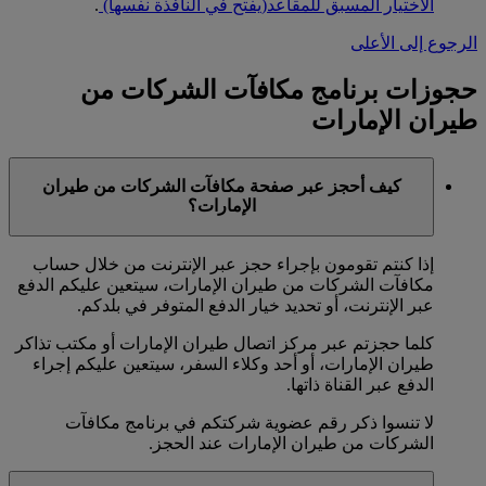
الاختيار المسبق للمقاعد
(يفتح في النافذة نفسها)
.
الرجوع إلى الأعلى
حجوزات برنامج مكافآت الشركات من
طيران الإمارات
كيف أحجز عبر صفحة مكافآت الشركات من طيران
الإمارات؟
إذا كنتم تقومون بإجراء حجز عبر الإنترنت من خلال حساب
مكافآت الشركات من طيران الإمارات، سيتعين عليكم الدفع
عبر الإنترنت، أو تحديد خيار الدفع المتوفر في بلدكم.
كلما حجزتم عبر مركز اتصال طيران الإمارات أو مكتب تذاكر
طيران الإمارات، أو أحد وكلاء السفر، سيتعين عليكم إجراء
الدفع عبر القناة ذاتها.
لا تنسوا ذكر رقم عضوية شركتكم في برنامج مكافآت
الشركات من طيران الإمارات عند الحجز.