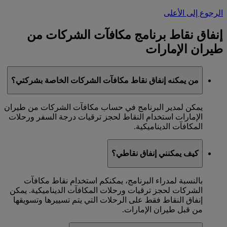
الرجوع إلى الأعلى
إنفاق نقاط برنامج مكافآت الشركات من
طيران الإمارات
من يمكنه إنفاق نقاط مكافآت الشركات الخاصة بشركتي؟
يمكن لمدير البرنامج في حساب مكافآت الشركات من طيران
الإمارات استخدام النقاط لحجز ترقيات درجة السفر ورحلات
المكافآت الديناميكية.
كيف يمكنني إنفاق نقاطي؟
بالنسبة لمدراء البرنامج، يمكنكم استخدام نقاط مكافآت
الشركات لحجز ترقيات ورحلات المكافآت الديناميكية. يمكن
إنفاق النقاط فقط على الرحلات التي يتم تسييرها وتسويقها
من قبل طيران الإمارات.