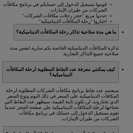
قوموا بتسجيل الدخول إلى حسابكم في برنامج مكافآت
الشركات من طيران الإمارات
حددوا مربع "حجز رحلات مكافآت الشركات"
اختاروا "رحلة المكافآت الديناميكية"
ما هي مدة صلاحية تذاكر رحلة المكافآت الديناميكية؟
تذكرة المكافآت الديناميكية الخاصة بكم سارية لنفس مدة
صلاحية جميع التذاكر التجارية.
كيف يمكنني معرفة عدد النقاط المطلوبة لرحلة المكافآت
الديناميكية؟
سيعتمد عدد نقاط برنامج مكافآت الشركات المطلوبة لرحلة
المكافآت الديناميكية على السعر في ذلك اليوم ونوع السعر
الذي تختارونه. لن تكون ثابتة القيمة. سيظهر عدد النقاط التي
تحتاجها لرحلة المكافآت الديناميكية على صفحة الحجز عندما
تقوم بستجيل الدخول إلى حسابك في برنامج مكافآت
الشركات من طيران الإمارات.