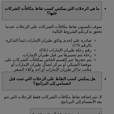
ما هي الرحلات التي يمكنني كسب نقاط مكافآت الشركات
عليها؟
سوف تكسبون نقاط مكافآت الشركات على الرحلات عندما
تحقق تذكرتكم الشروط التالية:
صادرة على إحدى وثائق طيران الإمارات (تبدأ التذكرة
بالرقم 176)
رقم رحلة طيران الإمارات (EK).
رحلة يتم تسييرها من قبل طيران الإمارات.
يتم حجزها عبر القسم الخاص بمكافآت الشركات على
موقعنا الشبكي أو مركز اتصال طيران الإمارات أو
مكتب تذاكر طيران الإمارات أو أحد وكلاء السفر.
هل يمكنني كسب النقاط على الرحلات التي تمت قبل
انضمامي إلى البرنامج؟
لا، تتم إضافة نقاط مكافآت الشركات فقط للرحلات التي تتم
بعد الانضمام إلى البرنامج.