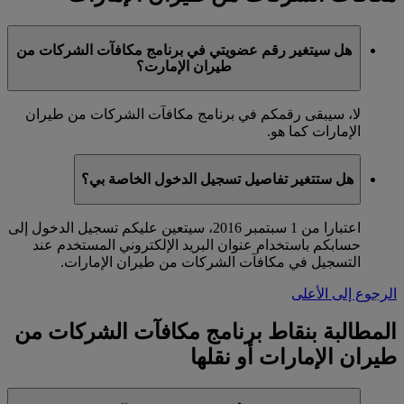
هل سيتغير رقم عضويتي في برنامج مكافآت الشركات من
طيران الإمارت؟
لا، سيبقى رقمكم في برنامج مكافآت الشركات من طيران
الإمارات كما هو.
هل ستتغير تفاصيل تسجيل الدخول الخاصة بي؟
اعتبارا من 1 سبتمبر 2016، سيتعين عليكم تسجيل الدخول إلى
حسابكم باستخدام عنوان البريد الإلكتروني المستخدم عند
التسجيل في مكافآت الشركات من طيران الإمارات.
الرجوع إلى الأعلى
المطالبة بنقاط برنامج مكافآت الشركات من
طيران الإمارات أو نقلها