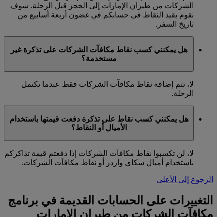
الشركات من طيران الإمارات إلى الحجز قبل الرحلة. سوف
نقوم بقيد النقاط في حسابكم في غضون أربعة أسابيع من
تاريخ السفر.
هل يمكنني كسب نقاط مكافآت الشركات على تذكرة غير
مستخدمة؟
لا، تتم إضافة نقاط مكافآت الشركات فقط عندما تكتمل
الرحلة.
هل يمكنني كسب نقاط على تذكرة دفعت قيمتها باستخدام
الأميال أو النقاط؟
لا، لن تكسبوا نقاط مكافآت الشركات إذا دفعتم قيمة تذاكركم
باستخدام أميال سكاي واردز أو نقاط مكافآت الشركات.
الرجوع إلى الأعلى
التغييرات على الحسابات القديمة في برنامج
مكافآت الشركات من طيران الإمارات