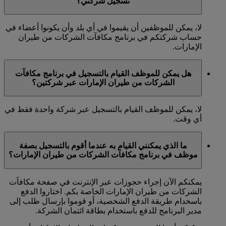
تسجيل شركتي؟
لا، يمكن للموظفين أن يقيموا في أي بلد وأن يكونوا أعضاء في
حساب شركتكم في برنامج مكافآت الشركات من طيران
الإمارات.
هل يمكن للموظف القيام بالتسجيل في برنامج مكافآت
الشركات من طيران الإمارات عبر شركتين؟
لا، يمكن للموظف القيام بالتسجيل عبر شركة واحدة فقط في
أي وقت.
ما الذي يمكنني القيام به عندما أقوم بالتسجيل بصفة
موظف في برنامج مكافآت الشركات من طيران الإمارات؟
يمكنكم الآن إجراء حجوزات عبر الإنترنت في صفحة مكافآت
الشركات من طيران الإمارات الخاصة بكم. اختاروا الدفع
باسخدام طريقة الدفع الشخصية، أو قوموا بإرسال طلب إلى
مدير البرنامج للدفع باستخدام بطاقة ائتمان الشركة.