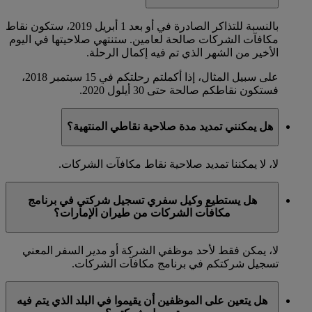
بالنسبة للتذاكر الصادرة في أو بعد 1 أبريل 2019، ستكون نقاط
مكافآت الشركات صالحة لعامين. ستنتهي صلاحيتها في اليوم
الأخير من الشهر الذي تم فيه إكمال الرحلة.
على سبيل المثال، إذا أكملتم رحلتكم في 15 سبتمبر 2018،
فستكون نقاطكم صالحة حتى 30 أيلول 2020.
هل يمكنني تمديد مدة صلاحية نقاطي المنتهية؟
لا، لا يمكننا تمديد صلاحية نقاط مكافآت الشركات.
هل يستطيع وكيل سفري تسجيل شركتي في برنامج
مكافآت الشركات من طيران الإمارات؟
لا، يمكن فقط لأحد موظفي الشركة أو مدير السفر المعني
تسجيل شركتكم في برنامج مكافآت الشركات.
هل يتعين على الموظفين أن يقيموا في البلد الذي يتم فيه