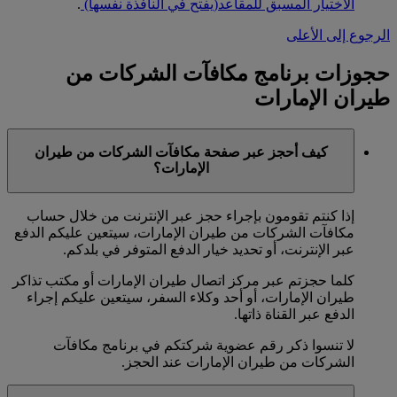
الاختيار المسبق للمقاعد
(يفتح في النافذة نفسها)
.
الرجوع إلى الأعلى
حجوزات برنامج مكافآت الشركات من
طيران الإمارات
كيف أحجز عبر صفحة مكافآت الشركات من طيران
الإمارات؟
إذا كنتم تقومون بإجراء حجز عبر الإنترنت من خلال حساب
مكافآت الشركات من طيران الإمارات، سيتعين عليكم الدفع
عبر الإنترنت، أو تحديد خيار الدفع المتوفر في بلدكم.
كلما حجزتم عبر مركز اتصال طيران الإمارات أو مكتب تذاكر
طيران الإمارات، أو أحد وكلاء السفر، سيتعين عليكم إجراء
الدفع عبر القناة ذاتها.
لا تنسوا ذكر رقم عضوية شركتكم في برنامج مكافآت
الشركات من طيران الإمارات عند الحجز.