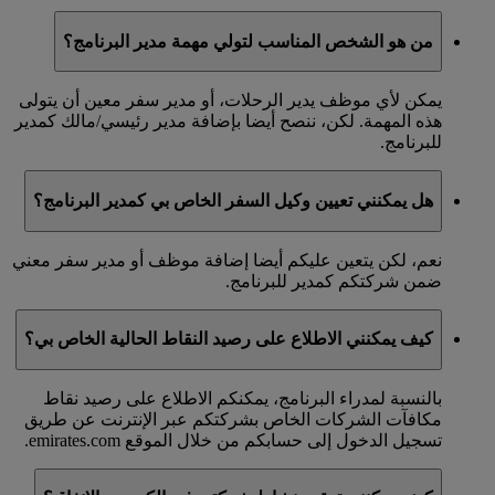
من هو الشخص المناسب لتولي مهمة مدير البرنامج؟
يمكن لأي موظف يدير الرحلات، أو مدير سفر معين أن يتولى
هذه المهمة. لكن، ننصح أيضا بإضافة مدير رئيسي/مالك كمدير
للبرنامج.
هل يمكنني تعيين وكيل السفر الخاص بي كمدير البرنامج؟
نعم، لكن يتعين عليكم أيضا إضافة موظف أو مدير سفر معني
ضمن شركتكم كمدير للبرنامج.
كيف يمكنني الاطلاع على رصيد النقاط الحالية الخاص بي؟
بالنسبة لمدراء البرنامج، يمكنكم الاطلاع على رصيد نقاط
مكافآت الشركات الخاص بشركتكم عبر الإنترنت عن طريق
تسجيل الدخول إلى حسابكم من خلال الموقع emirates.com.