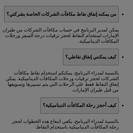
من يمكنه إنفاق نقاط مكافآت الشركات الخاصة بشركتي؟
يمكن لمدير البرنامج في حساب مكافآت الشركات من طيران
الإمارات استخدام النقاط لحجز ترقيات درجة السفر ورحلات
المكافآت الديناميكية.
كيف يمكنني إنفاق نقاطي؟
بالنسبة لمدراء البرنامج، يمكنكم استخدام نقاط مكافآت
الشركات لحجز ترقيات ورحلات المكافآت الديناميكية. يمكن
إنفاق النقاط فقط على الرحلات التي يتم تسييرها وتسويقها
من قبل طيران الإمارات.
كيف أحجز رحلة المكافآت الديناميكية؟
بالنسبة لمدراء البرنامج، يكفي اتبعاع هذه الخطوات لحجز
رحلة المكافآت الديناميكية باستخدام النقاط: