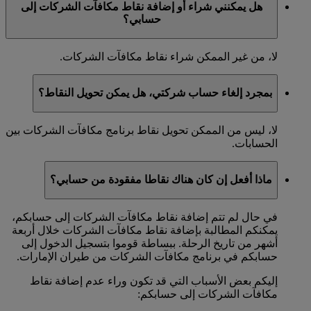
هل يمكنني شراء أو إضافة نقاط مكافآت الشركات إلى
حسابي؟
لا، من غير الممكن شراء نقاط مكافآت الشركات.
بمجرد إلغاء حساب شركتي، هل يمكن تحويل النقاط؟
لا، ليس من الممكن تحويل نقاط برنامج مكافآت الشركات بين
الحسابات.
ماذا أفعل إن كان هناك نقاطا مفقودة من حسابي؟
في حال لم تتم إضافة نقاط مكافآت الشركات إلى حسابكم،
يمكنكم المطالبة بإضافة نقاط مكافآت الشركات خلال أربعة
أشهر من تاريخ الرحلة. ببساطة قوموا بتسجيل الدخول إلى
حسابكم في برنامج مكافآت الشركات من طيران الإمارات.
إليكم بعض الأسباب التي قد تكون وراء عدم إضافة نقاط
مكافآت الشركات إلى حسابكم: