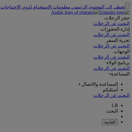
تخطي إلى المحتوى الرئيسي
معلومات الاستخدام لذوي الاحتياجات 
حجز الرحلات
البحث عن الرحلات
إدارة الحجوزات
البحث عن الرحلات
تجربة السفر
البحث عن الرحلات
الوجهات
البحث عن الرحلات
برنامج الولاء
البحث عن الرحلات
المساعدة
•
المساعدة والاتصال
•
أسئلتكم
البحث عن الرحلات
LB
البحث
القائمة