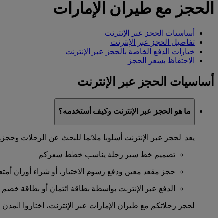
الحجز مع طيران الإمارات
أساسيات الحجز عبر الإنترنت
تفاصيل الحجز عبر الإنترنت
خيارات الدفع الخاصة بالحجز عبر الإنترنت
الاحتفاظ بسعر الحجز
أساسيات الحجز عبر الإنترنت
ما هو الحجز عبر الإنترنت وكيف أستخدمه؟
يعد الحجز عبر الإنترنت أسلوبا ملائما للبحث عن الرحلات وحجزها.
تصميم خط سير رحلة يناسب خطط سفركم
حجز مقعد معين ودفع رسوم الاختيار، أو شراء أوزان أم
الدفع عبر الإنترنت بواسطة بطاقة ائتمان أو بطاقة خصم 
لحجز رحلاتكم مع طيران الإمارات عبر الإنترنت، اختاروا المدن و