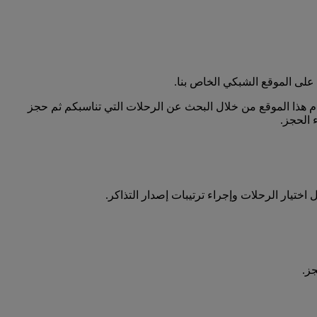
على الموقع الشبكي الخاص بنا.
دام هذا الموقع من خلال البحث عن الرحلات التي تناسبكم ثم حجز
 الحجز.
ختيار الرحلات وإجراء ترتيبات إصدار التذاكر.
ز.