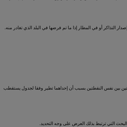
 التذاكر أو في المطار إذا ما تم فرضها في البلد الذي تغادر منه.
تين بين نفس النقطتين بسبب أن إحداهما تطير وفقا لجدول يستقطب
لبحث التي ترتبط بذلك العرض على وجه التحديد.