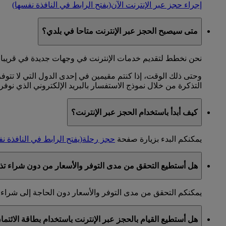
إجراء حجز عبر الإنترنت الآن
(يفتح الرابط في النافذة نفسها)
متى سيصبح الحجز عبر الإنترنت متاحا في بلدي؟
نحن نخطط لتقديم خدمات الإنترنت في وجهات جديدة في قريبا. 
وحتى ذلك الوقت، إذا كنتم مقيمين في إحدى الدول التي لا تتوفر
التذكرة من خلال نموذج الاستفسار بالبريد الإلكتروني الذي نوفر
كيف أبدأ باستخدام الحجز عبر الإنترنت؟
يمكنكم البدء بزيارة صفحة
حجز رحلة
(يفتح الرابط في النافذة ن
هل أستطيع التحقق من مدى التوفر والأسعار من دون شراء تذ
يمكنكم التحقق من مدى التوفر والأسعار دون الحاجة إلى شراء 
هل أستطيع القيام بالحجز عبر الإنترنت باستخدام بطاقة الائتم