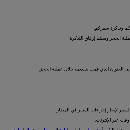
لكم وتذكرة سفركم.
ملية الحجز وسيتم إرفاق التذكرة.
 إلى العنوان الذي قمت بتقديمه خلال عملية الحجز.
لسفر لإنجاز إجراءات السفر في المطار.
قت عبر الإنترنت.