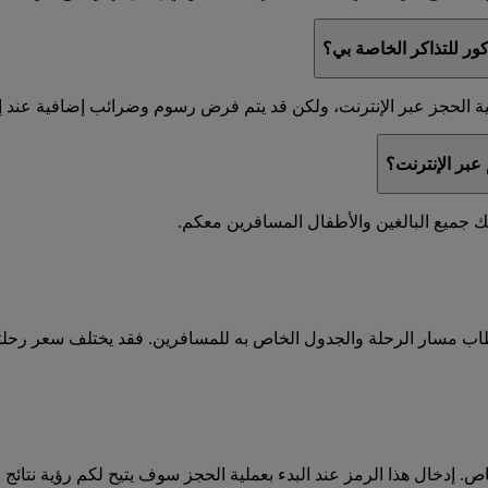
ر للتذاكر الخاصة بي؟
 الحجز عبر الإنترنت، ولكن قد يتم فرض رسوم وضرائب إضافية عند إصدار
عبر الإنترنت؟
طاب مسار الرحلة والجدول الخاص به للمسافرين. فقد يختلف سعر رحل
دخال هذا الرمز عند البدء بعملية الحجز سوف يتيح لكم رؤية نتائج ا