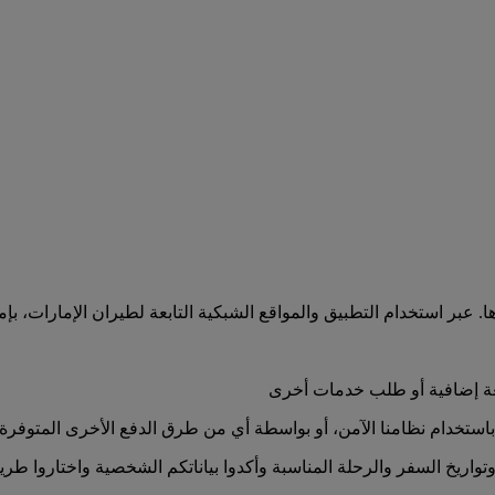
 عبر استخدام التطبيق والمواقع الشبكية التابعة لطيران الإمارات، بإمك
تعة إضافية أو طلب خدمات أخرى
باستخدام نظامنا الآمن، أو بواسطة أي من طرق الدفع الأخرى المتوفرة
تواريخ السفر والرحلة المناسبة وأكدوا بياناتكم الشخصية واختاروا طريق