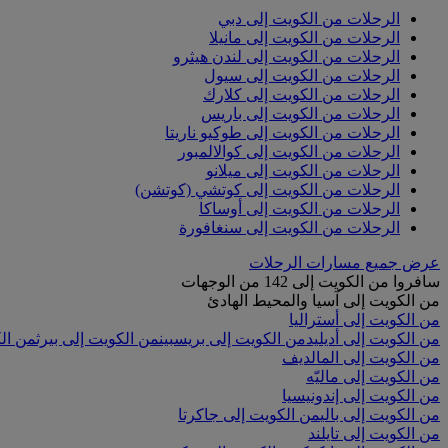
الرحلات من الكويت إلى دبي
الرحلات من الكويت إلى مانيلا
الرحلات من الكويت إلى لندن هيثرو
الرحلات من الكويت إلى سيول
الرحلات من الكويت إلى كلارك
الرحلات من الكويت إلى باريس
الرحلات من الكويت إلى طوكيو ناريتا
الرحلات من الكويت إلى كوالالمبور
الرحلات من الكويت إلى ميلانو
الرحلات من الكويت إلى كوتشي (كوتشن)
الرحلات من الكويت إلى أوساكا
الرحلات من الكويت إلى سنغافورة
عرض جميع مسارات الرحلات
سافروا من الكويت إلى 142 من الوجهات
من الكويت إلى آسيا والمحيط الهادئ
من الكويت إلى أستراليا
من الكويت إلى أديليد
من الكويت إلى بريسبين
من الكويت إلى بيرث
من الك
من الكويت إلى المالديف
من الكويت إلى ماليّه
من الكويت إلى إندونيسيا
من الكويت إلى بالي
من الكويت إلى جاكرتا
من الكويت إلى تايلند