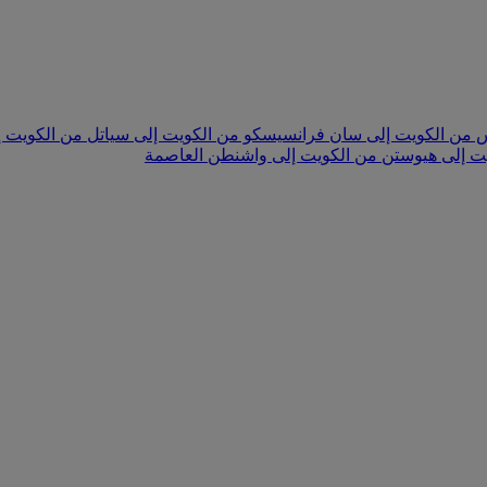
س
من الكويت إلى سان فرانسيسكو
من الكويت إلى سياتل
من الكويت 
ت إلى هيوستن
من الكويت إلى واشنطن العاصمة