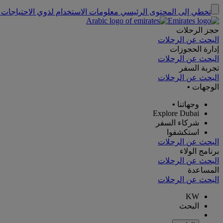
تخطي إلى المحتوى الرئيسي
معلومات الاستخدام لذوي الاحتياجات 
حجز الرحلات
البحث عن الرحلات
إدارة الحجوزات
البحث عن الرحلات
تجربة السفر
البحث عن الرحلات
الوجهات
•
وجهاتنا
•
Explore Dubai
شركاء السفر
استكشفوا
البحث عن الرحلات
برنامج الولاء
البحث عن الرحلات
المساعدة
البحث عن الرحلات
KW
البحث