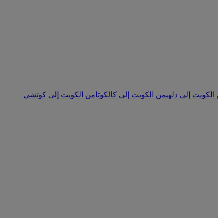
الكويت إلى دلهي
من الكويت إلى كالكوتا
من الكويت إلى كوتشي