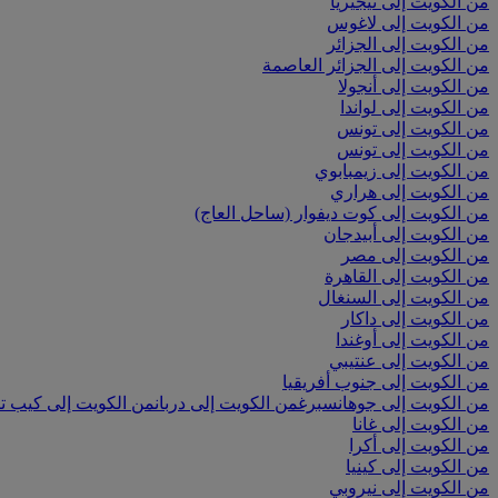
من الكويت إلى نيجيريا
من الكويت إلى لاغوس
من الكويت إلى الجزائر
من الكويت إلى الجزائر العاصمة
من الكويت إلى أنجولا
من الكويت إلى لواندا
من الكويت إلى تونس
من الكويت إلى تونس
من الكويت إلى زيمبابوي
من الكويت إلى هراري
من الكويت إلى كوت ديفوار (ساحل العاج)
من الكويت إلى أبيدجان
من الكويت إلى مصر
من الكويت إلى القاهرة
من الكويت إلى السنغال
من الكويت إلى داكار
من الكويت إلى أوغندا
من الكويت إلى عنتيبي
من الكويت إلى جنوب أفريقيا
من الكويت إلى جوهانسبرغ
من الكويت إلى دربان
من الكويت إلى كيب ت
من الكويت إلى غانا
من الكويت إلى أكرا
من الكويت إلى كينيا
من الكويت إلى نيروبي