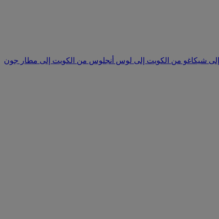
إلى شيكاغو
من الكويت إلى لوس أنجلوس
من الكويت إلى مطار جون