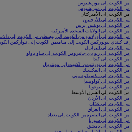
من الكويت إلى موريشيوس
من الكويت إلى موريشيوس
من الكويت إلى الأميركتان
من الكويت إلى الأرجنتين
من الكويت إلى بوينس آيرس
من الكويت إلى الولايات المتحدة الأميركية
من الكويت إلى أورلاندو
من الكويت إلى بوسطن
من الكويت إلى دالا
إف كيندي نيويورك
من الكويت إلى ميامي
من الكويت إلى نيوآرك
من الكوي
من الكويت إلى البرازيل
من الكويت إلى ريو دي جانيرو
من الكويت إلى ساو باولو
من الكويت إلى كندا
من الكويت إلى تورنتو
من الكويت إلى مونتريال
من الكويت إلى المكسيك
من الكويت إلى مكسيكو سيتي
من الكويت إلى كولومبيا
من الكويت إلى بوغوتا
من الكويت إلى الشرق الأوسط
من الكويت إلى الأردن
من الكويت إلى عمّان
من الكويت إلى العراق
من الكويت إلى البصرة
من الكويت إلى بغداد
من الكويت إلى سوريا
من الكويت إلى دمشق
من الكويت إلى الإمارات العربية المتحدة