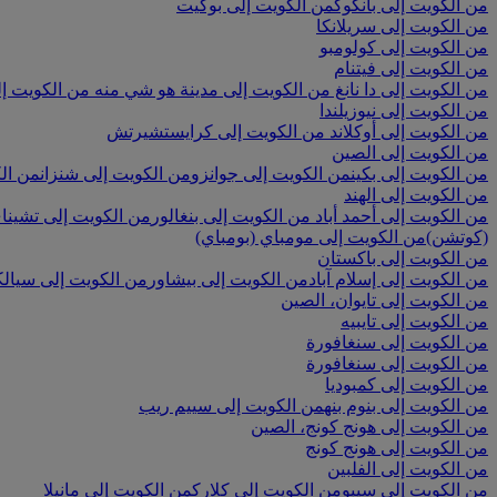
من الكويت إلى بانكوك
من الكويت إلى بوكيت
من الكويت إلى سريلانكا
من الكويت إلى كولومبو
من الكويت إلى فيتنام
من الكويت إلى دا نانغ
من الكويت إلى مدينة هو شي منه
من الكويت إل
من الكويت إلى نيوزيلندا
من الكويت إلى أوكلاند
من الكويت إلى كرايستشيرتش
من الكويت إلى الصين
من الكويت إلى بكين
من الكويت إلى جوانزو
من الكويت إلى شنزان
من الك
من الكويت إلى الهند
من الكويت إلى أحمد أباد
من الكويت إلى بنغالور
من الكويت إلى تشينا
(كوتشن)
من الكويت إلى مومباي (بومباي)
من الكويت إلى باكستان
من الكويت إلى إسلام آباد
من الكويت إلى بيشاور
من الكويت إلى سيالك
من الكويت إلى تايوان، الصين
من الكويت إلى تايبيه
من الكويت إلى سنغافورة
من الكويت إلى سنغافورة
من الكويت إلى كمبوديا
من الكويت إلى بنوم بنه
من الكويت إلى سييم ريب
من الكويت إلى هونج كونج، الصين
من الكويت إلى هونج كونج
من الكويت إلى الفلبين
من الكويت إلى سيبو
من الكويت إلى كلارك
من الكويت إلى مانيلا