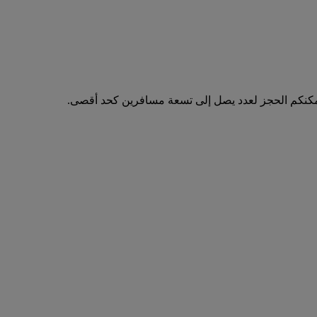
مكنكم الحجز لعدد يصل إلى تسعة مسافرين كحد أقصى.