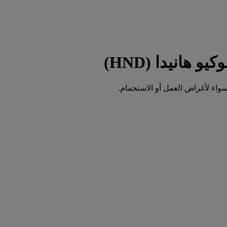
واء لأغراض العمل أو الاستجمام.