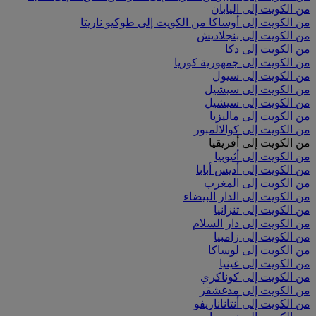
من الكويت إلى اليابان
من الكويت إلى أوساكا
من الكويت إلى طوكيو ناريتا
من الكويت إلى بنجلاديش
من الكويت إلى دكا
من الكويت إلى جمهورية كوريا
من الكويت إلى سيول
من الكويت إلى سيشيل
من الكويت إلى سيشيل
من الكويت إلى ماليزيا
من الكويت إلى كوالالمبور
من الكويت إلى أفريقيا
من الكويت إلى أثيوبيا
من الكويت إلى أديس أبابا
من الكويت إلى المغرب
من الكويت إلى الدار البيضاء
من الكويت إلى تنزانيا
من الكويت إلى دار السلام
من الكويت إلى زامبيا
من الكويت إلى لوساكا
من الكويت إلى غينيا
من الكويت إلى كوناكري
من الكويت إلى مدغشقر
من الكويت إلى أنتاناناريفو