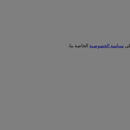
على
سياسة الخصوصية
الخاصة بنا.