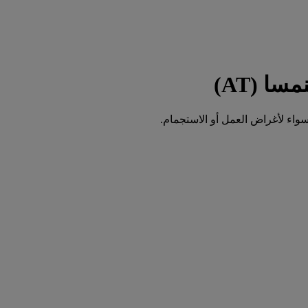
واء لأغراض العمل أو الاستجمام.