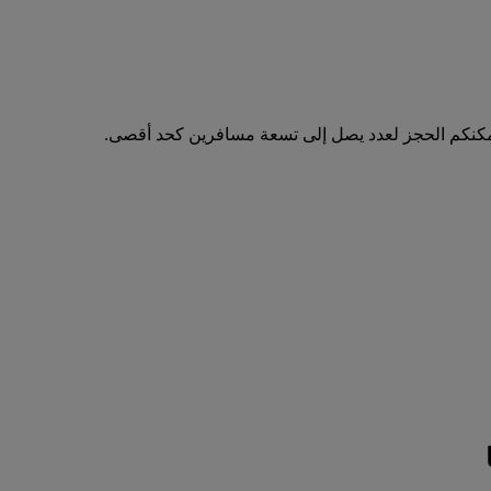
مكنكم الحجز لعدد يصل إلى تسعة مسافرين كحد أقصى.