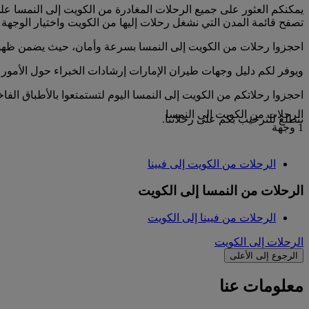
تصفح قائمة المدن التي نشغل رحلات إليها من الكويت واختيار الوجهة لل
احجزوا رحلات من الكويت إلى النمسا بسرعة وأمان، حيث يضمن ظه
ويوفر لكم دليل وجهات طيران الإمارات إرشادات الخبراء حول الأمور 
احجزوا رحلاتكم من الكويت إلى النمسا اليوم لتستمتعوا بالأطباق الفا
الرحلات من الكويت إلى النمسا
نتطلع للترحيب بكم على رحلاتنا.
1 وجهة
الرحلات من الكويت إلى فيينا
الرحلات من النمسا إلى الكويت
الرحلات من فيينا إلى الكويت
الرحلات إلى الكويت
الرجوع إلى الأعلى
معلومات عنا