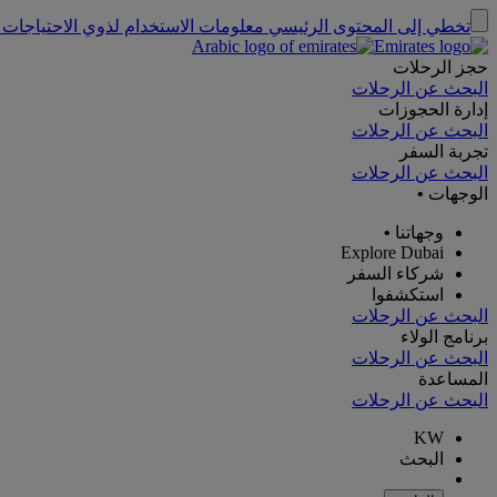
تخطي إلى المحتوى الرئيسي
معلومات الاستخدام لذوي الاحتياجات 
حجز الرحلات
البحث عن الرحلات
إدارة الحجوزات
البحث عن الرحلات
تجربة السفر
البحث عن الرحلات
الوجهات
•
وجهاتنا
•
Explore Dubai
شركاء السفر
استكشفوا
البحث عن الرحلات
برنامج الولاء
البحث عن الرحلات
المساعدة
البحث عن الرحلات
KW
البحث