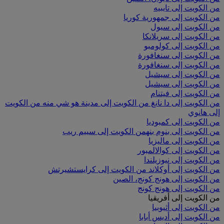
من الكويت إلى تايبيه
من الكويت إلى جمهورية كوريا
من الكويت إلى سيول
من الكويت إلى سريلانكا
من الكويت إلى كولومبو
من الكويت إلى سنغافورة
من الكويت إلى سنغافورة
من الكويت إلى سيشيل
من الكويت إلى سيشيل
من الكويت إلى فيتنام
من الكويت إلى دا نانغ
من الكويت إلى مدينة هو شي منه
من الكويت
إلى هانوي
من الكويت إلى كمبوديا
من الكويت إلى بنوم بنه
من الكويت إلى سييم ريب
من الكويت إلى ماليزيا
من الكويت إلى كوالالمبور
من الكويت إلى نيوزيلندا
من الكويت إلى أوكلاند
من الكويت إلى كرايستشيرتش
من الكويت إلى هونج كونج، الصين
من الكويت إلى هونج كونج
من الكويت إلى أفريقيا
من الكويت إلى أثيوبيا
من الكويت إلى أديس أبابا