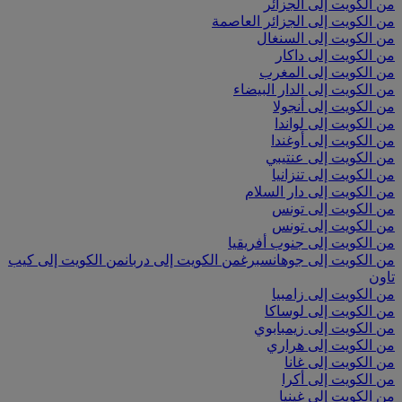
من الكويت إلى الجزائر
من الكويت إلى الجزائر العاصمة
من الكويت إلى السنغال
من الكويت إلى داكار
من الكويت إلى المغرب
من الكويت إلى الدار البيضاء
من الكويت إلى أنجولا
من الكويت إلى لواندا
من الكويت إلى أوغندا
من الكويت إلى عنتيبي
من الكويت إلى تنزانيا
من الكويت إلى دار السلام
من الكويت إلى تونس
من الكويت إلى تونس
من الكويت إلى جنوب أفريقيا
من الكويت إلى جوهانسبرغ
من الكويت إلى دربان
من الكويت إلى كيب
تاون
من الكويت إلى زامبيا
من الكويت إلى لوساكا
من الكويت إلى زيمبابوي
من الكويت إلى هراري
من الكويت إلى غانا
من الكويت إلى أكرا
من الكويت إلى غينيا