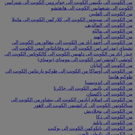
من الكويت إلى بكين
من الكويت إلى جوانزو
من الكويت إلى شنزان
من
الكويت إلى شنغهاي
من الكويت إلى هانغتشو
من الكويت إلى الفلبين
من الكويت إلى سيبو
من الكويت إلى كلارك
من الكويت إلى مانيلا
من الكويت إلى المالديف
من الكويت إلى ماليّه
من الكويت إلى الهند
من الكويت إلى أحمد أباد
من الكويت إلى بنغالور
من الكويت إلى
تشيناي (مدراس)
من الكويت إلى ثيروفانانثابورام
من الكويت إلى
حيدر أباد
من الكويت إلى دلهي
من الكويت إلى كالكوتا
من الكويت إلى
كوتشي (كوتشن)
من الكويت إلى مومباي (بومباي)
من الكويت إلى اليابان
من الكويت إلى أوساكا
من الكويت إلى طوكيو ناريتا
من الكويت إلى
طوكيو هانيدا
من الكويت إلى إندونيسيا
من الكويت إلى بالي
من الكويت إلى جاكرتا
من الكويت إلى باكستان
من الكويت إلى إسلام آباد
من الكويت إلى بيشاور
من الكويت إلى
سيالكوت
من الكويت إلى كراتشي
من الكويت إلى لاهور
من الكويت إلى بنجلاديش
من الكويت إلى دكا
من الكويت إلى تايلند
من الكويت إلى بانكوك
من الكويت إلى بوكيت
من الكويت إلى تايوان، الصين