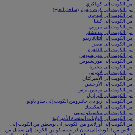
من الكويت إلى كوناكري
من الكويت إلى كوت ديفوار (ساحل العاج)
من الكويت إلى أبيدجان
من الكويت إلى كينيا
من الكويت إلى نيروبي
من الكويت إلى مدغشقر
من الكويت إلى أنتاناناريفو
من الكويت إلى مصر
من الكويت إلى القاهرة
من الكويت إلى موريشيوس
من الكويت إلى موريشيوس
من الكويت إلى نيجيريا
من الكويت إلى لاغوس
من الكويت إلى الأميركتان
من الكويت إلى الأرجنتين
من الكويت إلى بوينس آيرس
من الكويت إلى البرازيل
من الكويت إلى ريو دي جانيرو
من الكويت إلى ساو باولو
من الكويت إلى المكسيك
من الكويت إلى مكسيكو سيتي
من الكويت إلى الولايات المتحدة الأميركية
من الكويت إلى أورلاندو
من الكويت إلى بوسطن
من الكويت إلى
دالاس
من الكويت إلى سان فرانسيسكو
من الكويت إلى سياتل
من