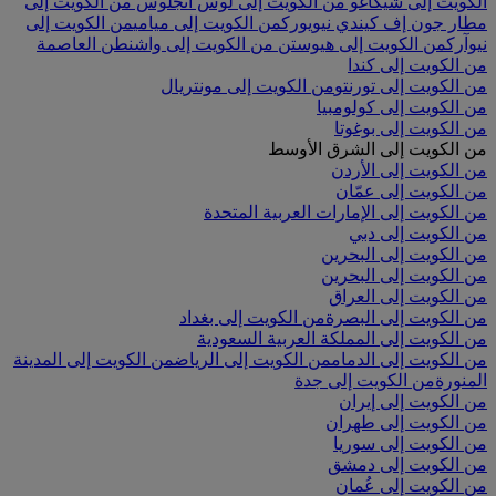
الكويت إلى شيكاغو
من الكويت إلى لوس أنجلوس
من الكويت إلى
مطار جون إف كيندي نيويورك
من الكويت إلى ميامي
من الكويت إلى
نيوآرك
من الكويت إلى هيوستن
من الكويت إلى واشنطن العاصمة
من الكويت إلى كندا
من الكويت إلى تورنتو
من الكويت إلى مونتريال
من الكويت إلى كولومبيا
من الكويت إلى بوغوتا
من الكويت إلى الشرق الأوسط
من الكويت إلى الأردن
من الكويت إلى عمّان
من الكويت إلى الإمارات العربية المتحدة
من الكويت إلى دبي
من الكويت إلى البحرين
من الكويت إلى البحرين
من الكويت إلى العراق
من الكويت إلى البصرة
من الكويت إلى بغداد
من الكويت إلى المملكة العربية السعودية
من الكويت إلى الدمام
من الكويت إلى الرياض
من الكويت إلى المدينة
المنورة
من الكويت إلى جدة
من الكويت إلى إيران
من الكويت إلى طهران
من الكويت إلى سوريا
من الكويت إلى دمشق
من الكويت إلى عُمان