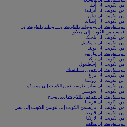
من الكويت إلى أثينا
من الكويت إلى أيرلندا
من الكويت إلى دبلن
من الكويت إلى إيطاليا
من الكويت إلى بولونيا
من الكويت إلى روما
من الكويت إلى
فينيسيا
من الكويت إلى ميلانو
من الكويت إلى بلجيكا
من الكويت إلى بروكسل
من الكويت إلى بولندا
من الكويت إلى وارسو
من الكويت إلى تركيا
من الكويت إلى إسطنبول
من الكويت إلى جمهورية التشيك
من الكويت إلى براغ
من الكويت إلى روسيا
من الكويت إلى سان بطرسبرغ
من الكويت إلى موسكو
من الكويت إلى سويسرا
من الكويت إلى جنيف
من الكويت إلى زيوريخ
من الكويت إلى فرنسا
من الكويت إلى باريس
من الكويت إلى ليون
من الكويت إلى نيس
من الكويت إلى قبرص
من الكويت إلى لارنكا
من الكويت إلى مالطا