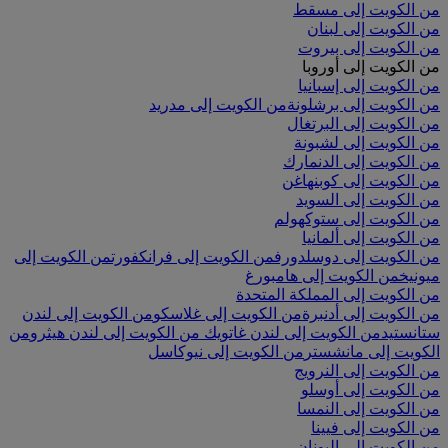
من الكويت إلى مسقط
من الكويت إلى لبنان
من الكويت إلى بيروت
من الكويت إلى أوروبا
من الكويت إلى إسبانيا
من الكويت إلى برشلونة
من الكويت إلى مدريد
من الكويت إلى البرتغال
من الكويت إلى لشبونة
من الكويت إلى الدنمارك
من الكويت إلى كوبنهاغن
من الكويت إلى السويد
من الكويت إلى ستوكهولم
من الكويت إلى ألمانيا
من الكويت إلى دوسلدورف
من الكويت إلى فرانكفورت
من الكويت إلى
ميونيخ
من الكويت إلى هامبورغ
من الكويت إلى المملكة المتحدة
من الكويت إلى أدنبرة
من الكويت إلى غلاسكو
من الكويت إلى لندن
ستانستيد
من الكويت إلى لندن غاتويك
من الكويت إلى لندن هيثرو
من
الكويت إلى مانشستر
من الكويت إلى نيوكاسل
من الكويت إلى النرويج
من الكويت إلى أوسلو
من الكويت إلى النمسا
من الكويت إلى فيينا
من الكويت إلى اليونان