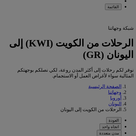
القائمة
شبكة وجهاتنا
الرحلات من الكويت (KWI) إلى
اليونان (GR)
نوفر لكم رحلات إلى أكثر المدن روعة، لكي نصلكم بوجهتكم
المثالية سواء لأغراض العمل أو الاستجمام.
الصفحة الرئيسية
وجهاتنا
أوروبا
اليونان
الرحلات من الكويت إلى اليونان
العودة
اتجاه واحد
مدن متعددة