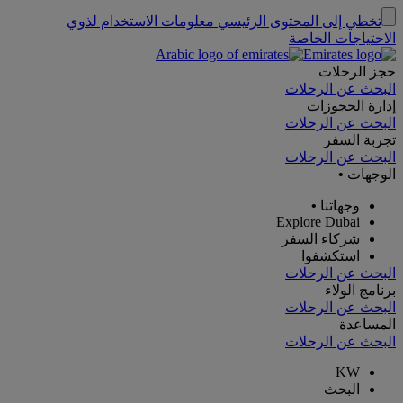
تخطي إلى المحتوى الرئيسي
معلومات الاستخدام لذوي
الاحتياجات الخاصة
حجز الرحلات
البحث عن الرحلات
إدارة الحجوزات
البحث عن الرحلات
تجربة السفر
البحث عن الرحلات
الوجهات
•
وجهاتنا
•
Explore Dubai
شركاء السفر
استكشفوا
البحث عن الرحلات
برنامج الولاء
البحث عن الرحلات
المساعدة
البحث عن الرحلات
KW
البحث