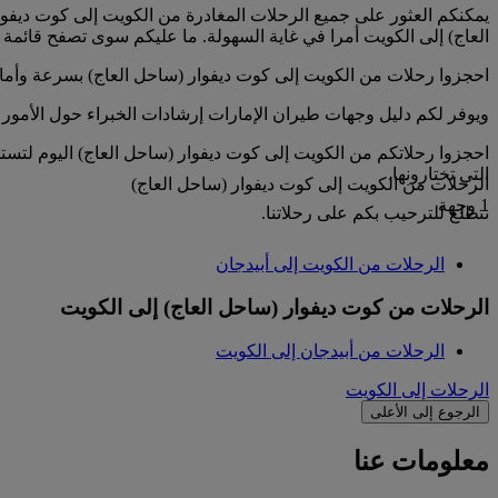
العاج) إلى الكويت أمرا في غاية السهولة. ما عليكم سوى تصفح قائمة ال
احجزوا رحلات من الكويت إلى كوت ديفوار (ساحل العاج) بسرعة وأ
ويوفر لكم دليل وجهات طيران الإمارات إرشادات الخبراء حول الأمور 
احجزوا رحلاتكم من الكويت إلى كوت ديفوار (ساحل العاج) اليوم لتستم
التي تختارونها.
الرحلات من الكويت إلى كوت ديفوار (ساحل العاج)
1 وجهة
نتطلع للترحيب بكم على رحلاتنا.
الرحلات من الكويت إلى أبيدجان
الرحلات من كوت ديفوار (ساحل العاج) إلى الكويت
الرحلات من أبيدجان إلى الكويت
الرحلات إلى الكويت
الرجوع إلى الأعلى
معلومات عنا