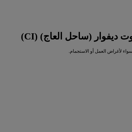
واء لأغراض العمل أو الاستجمام.