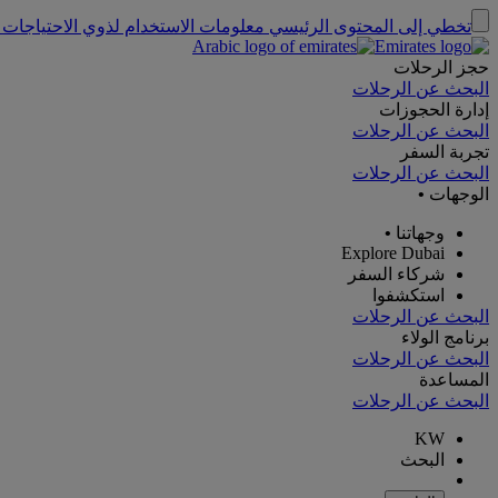
تخطي إلى المحتوى الرئيسي
معلومات الاستخدام لذوي الاحتياجات 
حجز الرحلات
البحث عن الرحلات
إدارة الحجوزات
البحث عن الرحلات
تجربة السفر
البحث عن الرحلات
الوجهات
•
وجهاتنا
•
Explore Dubai
شركاء السفر
استكشفوا
البحث عن الرحلات
برنامج الولاء
البحث عن الرحلات
المساعدة
البحث عن الرحلات
KW
البحث