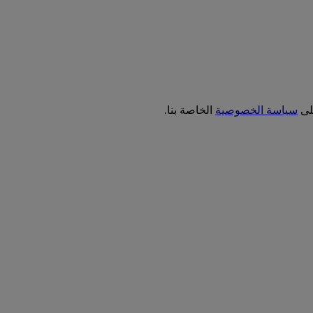
على
سياسة الخصوصية
الخاصة بنا.