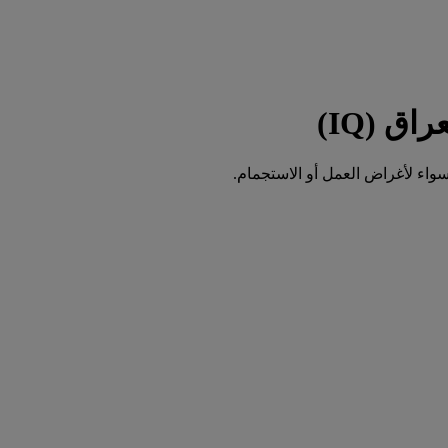
واء لأغراض العمل أو الاستجمام.