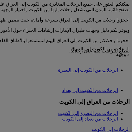
تصفح قائمة المدن التي نشغل رحلات إليها من الكويت واختيار الوجهة لل
احجزوا رحلات من الكويت إلى العراق بسرعة وأمان، حيث يضمن ظه
ويوفر لكم دليل وجهات طيران الإمارات إرشادات الخبراء حول الأمور 
احجزوا رحلاتكم من الكويت إلى العراق اليوم لتستمتعوا بالأطباق الفا
الرحلات من الكويت إلى العراق
نتطلع للترحيب بكم على رحلاتنا.
2 وجهة
الرحلات من الكويت إلى البصرة
الرحلات من الكويت إلى بغداد
الرحلات من العراق إلى الكويت
الرحلات من البصرة إلى الكويت
الرحلات من بغداد إلى الكويت
الرحلات إلى الكويت