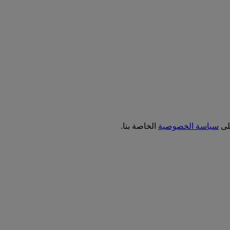
على
سياسة الخصوصية
الخاصة بنا.