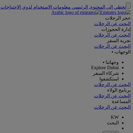
تخطي إلى المحتوى الرئيسي
معلومات الاستخدام لذوي الاحتياجات 
حجز الرحلات
البحث عن الرحلات
إدارة الحجوزات
البحث عن الرحلات
تجربة السفر
البحث عن الرحلات
الوجهات
•
وجهاتنا
•
Explore Dubai
شركاء السفر
استكشفوا
البحث عن الرحلات
برنامج الولاء
البحث عن الرحلات
المساعدة
البحث عن الرحلات
KW
البحث