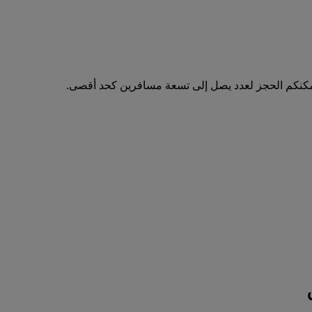
مكنكم الحجز لعدد يصل إلى تسعة مسافرين كحد أقصى.