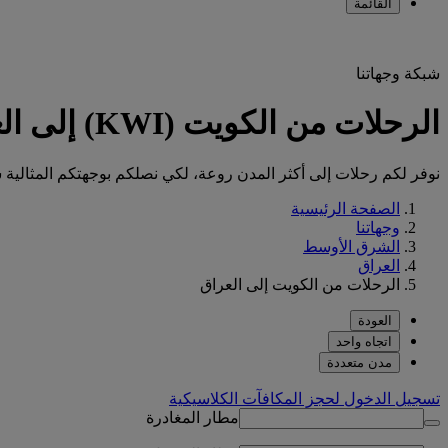
القائمة
شبكة وجهاتنا
الرحلات من الكويت (KWI) إلى العراق (IQ)
نوفر لكم رحلات إلى أكثر المدن روعة، لكي نصلكم بوجهتكم المثالية س
الصفحة الرئيسية
وجهاتنا
الشرق الأوسط
العراق
الرحلات من الكويت إلى العراق
العودة
اتجاه واحد
مدن متعددة
تسجيل الدخول لحجز المكافآت الكلاسيكية
مطار المغادرة