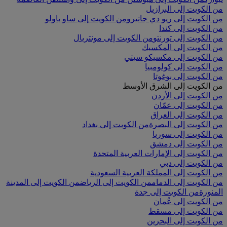
من الكويت إلى البرازيل
من الكويت إلى ريو دي جانيرو
من الكويت إلى ساو باولو
من الكويت إلى كندا
من الكويت إلى تورنتو
من الكويت إلى مونتريال
من الكويت إلى المكسيك
من الكويت إلى مكسيكو سيتي
من الكويت إلى كولومبيا
من الكويت إلى بوغوتا
من الكويت إلى الشرق الأوسط
من الكويت إلى الأردن
من الكويت إلى عمّان
من الكويت إلى العراق
من الكويت إلى البصرة
من الكويت إلى بغداد
من الكويت إلى سوريا
من الكويت إلى دمشق
من الكويت إلى الإمارات العربية المتحدة
من الكويت إلى دبي
من الكويت إلى المملكة العربية السعودية
من الكويت إلى الدمام
من الكويت إلى الرياض
من الكويت إلى المدينة
المنورة
من الكويت إلى جدة
من الكويت إلى عُمان
من الكويت إلى مسقط
من الكويت إلى البحرين