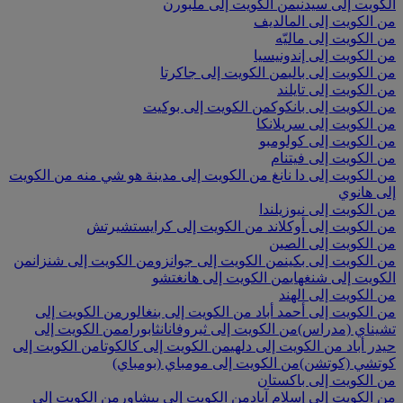
الكويت إلى سيدني
من الكويت إلى ملبورن
من الكويت إلى المالديف
من الكويت إلى ماليّه
من الكويت إلى إندونيسيا
من الكويت إلى بالي
من الكويت إلى جاكرتا
من الكويت إلى تايلند
من الكويت إلى بانكوك
من الكويت إلى بوكيت
من الكويت إلى سريلانكا
من الكويت إلى كولومبو
من الكويت إلى فيتنام
من الكويت إلى دا نانغ
من الكويت إلى مدينة هو شي منه
من الكويت
إلى هانوي
من الكويت إلى نيوزيلندا
من الكويت إلى أوكلاند
من الكويت إلى كرايستشيرتش
من الكويت إلى الصين
من الكويت إلى بكين
من الكويت إلى جوانزو
من الكويت إلى شنزان
من
الكويت إلى شنغهاي
من الكويت إلى هانغتشو
من الكويت إلى الهند
من الكويت إلى أحمد أباد
من الكويت إلى بنغالور
من الكويت إلى
تشيناي (مدراس)
من الكويت إلى ثيروفانانثابورام
من الكويت إلى
حيدر أباد
من الكويت إلى دلهي
من الكويت إلى كالكوتا
من الكويت إلى
كوتشي (كوتشن)
من الكويت إلى مومباي (بومباي)
من الكويت إلى باكستان
من الكويت إلى إسلام آباد
من الكويت إلى بيشاور
من الكويت إلى