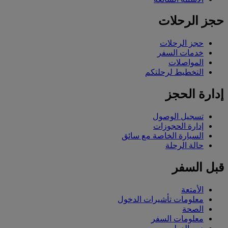
حجز الرحلات
حجز الرحلات
خدمات السفر
المواصلات
التخطيط لرحلتكم
إدارة الحجز
تسجيل الوصول
إدارة الحجوزات
السيارة الخاصة مع سائق
حالة الرحلة
قبل السفر
الأمتعة
معلومات تأشيرات الدخول
الصحة
معلومات السفر