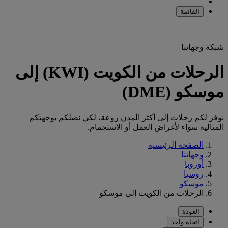
القائمة
شبكة وجهاتنا
الرحلات من الكويت (KWI) إلى
موسكو (DME)
نوفر لكم رحلات إلى أكثر المدن روعة، لكي نصلكم بوجهتكم
المثالية سواء لأغراض العمل أو الاستجمام.
الصفحة الرئيسية
وجهاتنا
أوروبا
روسيا
موسكو
الرحلات من الكويت إلى موسكو
العودة
اتجاه واحد