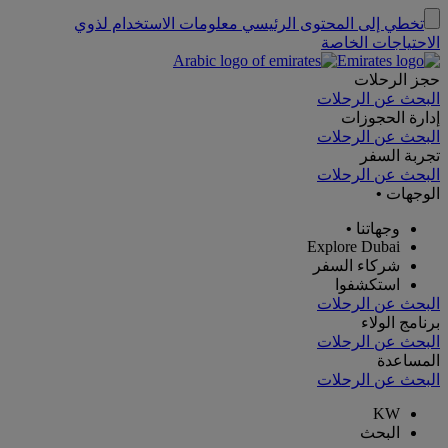
تخطي إلى المحتوى الرئيسي
معلومات الاستخدام لذوي
الاحتياجات الخاصة
حجز الرحلات
البحث عن الرحلات
إدارة الحجوزات
البحث عن الرحلات
تجربة السفر
البحث عن الرحلات
الوجهات
•
وجهاتنا
•
Explore Dubai
شركاء السفر
استكشفوا
البحث عن الرحلات
برنامج الولاء
البحث عن الرحلات
المساعدة
البحث عن الرحلات
KW
البحث