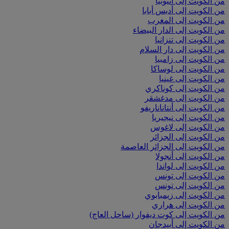
من الكويت إلى أثيوبيا
من الكويت إلى أديس أبابا
من الكويت إلى المغرب
من الكويت إلى الدار البيضاء
من الكويت إلى تنزانيا
من الكويت إلى دار السلام
من الكويت إلى زامبيا
من الكويت إلى لوساكا
من الكويت إلى غينيا
من الكويت إلى كوناكري
من الكويت إلى مدغشقر
من الكويت إلى أنتاناناريفو
من الكويت إلى نيجيريا
من الكويت إلى لاغوس
من الكويت إلى الجزائر
من الكويت إلى الجزائر العاصمة
من الكويت إلى أنجولا
من الكويت إلى لواندا
من الكويت إلى تونس
من الكويت إلى تونس
من الكويت إلى زيمبابوي
من الكويت إلى هراري
من الكويت إلى كوت ديفوار (ساحل العاج)
من الكويت إلى أبيدجان