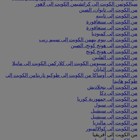
سيالكوت
من الكويت إلى كراتشي
من الكويت إلى لاهور
من الكويت إلى تايوان، الصين
من الكويت إلى تايبيه
من الكويت إلى سنغافورة
من الكويت إلى سنغافورة
من الكويت إلى كمبوديا
من الكويت إلى بنوم بنه
من الكويت إلى سييم ريب
من الكويت إلى هونج كونج، الصين
من الكويت إلى هونج كونج
من الكويت إلى الفلبين
من الكويت إلى سيبو
من الكويت إلى كلارك
من الكويت إلى مانيلا
من الكويت إلى اليابان
من الكويت إلى أوساكا
من الكويت إلى طوكيو ناريتا
من الكويت إلى
طوكيو هانيدا
من الكويت إلى بنجلاديش
من الكويت إلى دكا
من الكويت إلى جمهورية كوريا
من الكويت إلى سيول
من الكويت إلى سيشيل
من الكويت إلى سيشيل
من الكويت إلى ماليزيا
من الكويت إلى كوالالمبور
من الكويت إلى أفريقيا