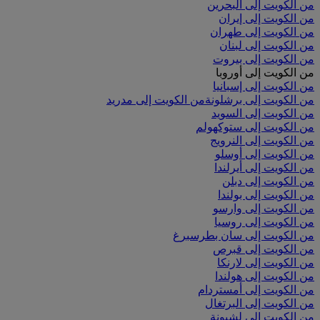
من الكويت إلى البحرين
من الكويت إلى إيران
من الكويت إلى طهران
من الكويت إلى لبنان
من الكويت إلى بيروت
من الكويت إلى أوروبا
من الكويت إلى إسبانيا
من الكويت إلى برشلونة
من الكويت إلى مدريد
من الكويت إلى السويد
من الكويت إلى ستوكهولم
من الكويت إلى النرويج
من الكويت إلى أوسلو
من الكويت إلى أيرلندا
من الكويت إلى دبلن
من الكويت إلى بولندا
من الكويت إلى وارسو
من الكويت إلى روسيا
من الكويت إلى سان بطرسبرغ
من الكويت إلى قبرص
من الكويت إلى لارنكا
من الكويت إلى هولندا
من الكويت إلى أمستردام
من الكويت إلى البرتغال
من الكويت إلى لشبونة