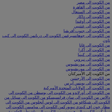
من الكويت إلى مصر
من الكويت إلى القاهرة
من الكويت إلى السنغال
من الكويت إلى داكار
من الكويت إلى أوغندا
من الكويت إلى عنتيبي
من الكويت إلى جنوب أفريقيا
من الكويت إلى جوهانسبرغ
من الكويت إلى دربان
من الكويت إلى كيب
تاون
من الكويت إلى غانا
من الكويت إلى أكرا
من الكويت إلى كينيا
من الكويت إلى نيروبي
من الكويت إلى موريشيوس
من الكويت إلى موريشيوس
من الكويت إلى الأميركتان
من الكويت إلى الأرجنتين
من الكويت إلى بوينس آيرس
من الكويت إلى الولايات المتحدة الأميركية
من الكويت إلى أورلاندو
من الكويت إلى بوسطن
من الكويت إلى
دالاس
من الكويت إلى سان فرانسيسكو
من الكويت إلى سياتل
من
الكويت إلى شيكاغو
من الكويت إلى لوس أنجلوس
من الكويت إلى
مطار جون إف كيندي نيويورك
من الكويت إلى ميامي
من الكويت إلى
نيوآرك
من الكويت إلى هيوستن
من الكويت إلى واشنطن العاصمة