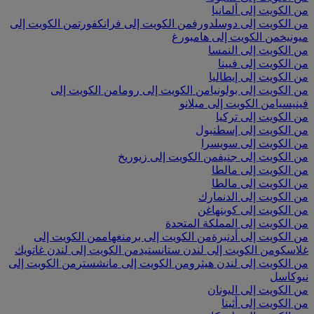
من الكويت إلى ألمانيا
من الكويت إلى دوسلدورف
من الكويت إلى فرانكفورت
من الكويت إلى
ميونيخ
من الكويت إلى هامبورغ
من الكويت إلى النمسا
من الكويت إلى فيينا
من الكويت إلى إيطاليا
من الكويت إلى بولونيا
من الكويت إلى روما
من الكويت إلى
فينيسيا
من الكويت إلى ميلانو
من الكويت إلى تركيا
من الكويت إلى إسطنبول
من الكويت إلى سويسرا
من الكويت إلى جنيف
من الكويت إلى زيوريخ
من الكويت إلى مالطا
من الكويت إلى مالطا
من الكويت إلى الدنمارك
من الكويت إلى كوبنهاغن
من الكويت إلى المملكة المتحدة
من الكويت إلى أدنبرة
من الكويت إلى برمنغهام
من الكويت إلى
غلاسكو
من الكويت إلى لندن ستانستيد
من الكويت إلى لندن غاتويك
من الكويت إلى لندن هيثرو
من الكويت إلى مانشستر
من الكويت إلى
نيوكاسل
من الكويت إلى اليونان
من الكويت إلى أثينا