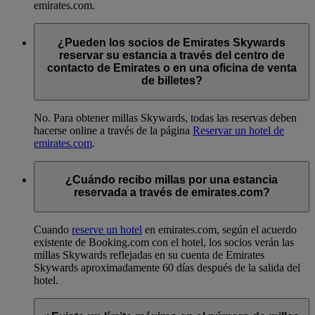
emirates.com.
¿Pueden los socios de Emirates Skywards
reservar su estancia a través del centro de
contacto de Emirates o en una oficina de venta
de billetes?
No. Para obtener millas Skywards, todas las reservas deben
hacerse online a través de la página
Reservar un hotel de
emirates.com
.
¿Cuándo recibo millas por una estancia
reservada a través de emirates.com?
Cuando
reserve un hotel
en emirates.com, según el acuerdo
existente de Booking.com con el hotel, los socios verán las
millas Skywards reflejadas en su cuenta de Emirates
Skywards aproximadamente 60 días después de la salida del
hotel.