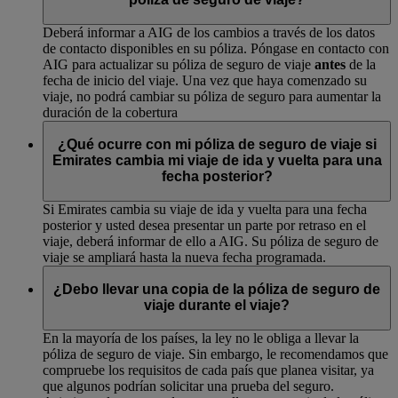
Deberá informar a AIG de los cambios a través de los datos
de contacto disponibles en su póliza. Póngase en contacto con
AIG para actualizar su póliza de seguro de viaje
antes
de la
fecha de inicio del viaje. Una vez que haya comenzado su
viaje, no podrá cambiar su póliza de seguro para aumentar la
duración de la cobertura
¿Qué ocurre con mi póliza de seguro de viaje si
Emirates cambia mi viaje de ida y vuelta para una
fecha posterior?
Si Emirates cambia su viaje de ida y vuelta para una fecha
posterior y usted desea presentar un parte por retraso en el
viaje, deberá informar de ello a AIG. Su póliza de seguro de
viaje se ampliará hasta la nueva fecha programada.
¿Debo llevar una copia de la póliza de seguro de
viaje durante el viaje?
En la mayoría de los países, la ley no le obliga a llevar la
póliza de seguro de viaje. Sin embargo, le recomendamos que
compruebe los requisitos de cada país que planea visitar, ya
que algunos podrían solicitar una prueba del seguro.