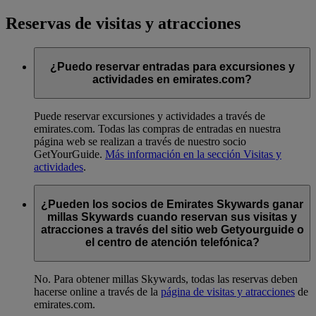
Reservas de visitas y atracciones
¿Puedo reservar entradas para excursiones y
actividades en emirates.com?
Puede reservar excursiones y actividades a través de
emirates.com. Todas las compras de entradas en nuestra
página web se realizan a través de nuestro socio
GetYourGuide.
Más información en la sección Visitas y
actividades
.
¿Pueden los socios de Emirates Skywards ganar
millas Skywards cuando reservan sus visitas y
atracciones a través del sitio web Getyourguide o
el centro de atención telefónica?
No. Para obtener millas Skywards, todas las reservas deben
hacerse online a través de la
página de visitas y atracciones
de
emirates.com.