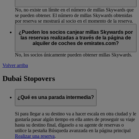
No, no existe un límite en el número de millas Skywards que
se pueden obtener. El número de millas Skywards obtenidas
por reserva se mostrará al socio en el momento de la reserva.
¿Pueden los socios canjear millas Skywards por
las reservas realizadas a través de la página de
alquiler de coches de emirates.com?
No, los socios únicamente pueden obtener millas Skywards.
Volver arriba
Dubai Stopovers
¿Qué es una parada intermedia?
Si para llegar a su destino va a hacer escala en otra ciudad y le
gustaría pasar algún tiempo en ella antes de proseguir su viaje
hasta su destino final, dígaselo a su agente de reservas o
utilice la pestaña Búsqueda avanzada en la página principal
Realizar una reserva
.