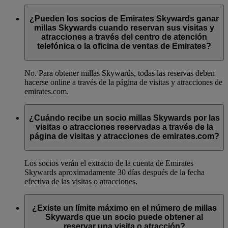
¿Pueden los socios de Emirates Skywards ganar
millas Skywards cuando reservan sus visitas y
atracciones a través del centro de atención
telefónica o la oficina de ventas de Emirates?
No. Para obtener millas Skywards, todas las reservas deben
hacerse online a través de la página de visitas y atracciones de
emirates.com.
¿Cuándo recibe un socio millas Skywards por las
visitas o atracciones reservadas a través de la
página de visitas y atracciones de emirates.com?
Los socios verán el extracto de la cuenta de Emirates
Skywards aproximadamente 30 días después de la fecha
efectiva de las visitas o atracciones.
¿Existe un límite máximo en el número de millas
Skywards que un socio puede obtener al
reservar una visita o atracción?