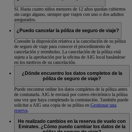
Sí. Hasta cuatro niños menores de 12 años quedan cubiertos
sin cargo alguno, siempre que viajen con uno o dos adultos
asegurados.
¿Puedo cancelar la póliza de seguro de viaje?
Consulte la disposición relativa a la cancelación de su póliza
de seguro de viaje para conocer el procedimiento de
cancelación y reembolso. La cancelación de la póliza está
sujeta a la aprobación por la oficina de AIG local basándose
en los motivos de su cancelación.
¿Dónde encuentro los datos completos de la
póliza de seguro de viaje?
Puede encontrar online los datos completos de la póliza antes
de contratarla. AIG le enviará por correo electrónico la póliza
una vez que haya completado la contratación. También puede
solicitar a AIG una copia de su póliza en
Gestionar una
reserva
.
He realizado cambios en la reserva de vuelo con
Emirates. ¿Cómo puedo cambiar los datos de la
póliza de seguro de viaje?