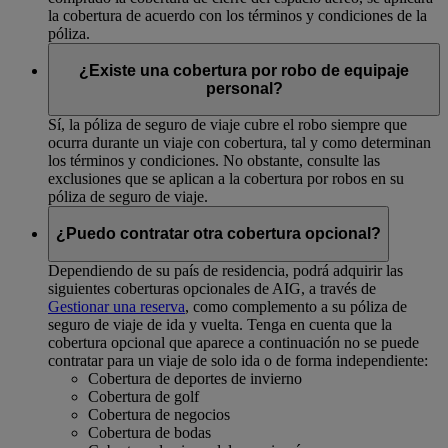
la cobertura de acuerdo con los términos y condiciones de la
póliza.
¿Existe una cobertura por robo de equipaje
personal?
Sí, la póliza de seguro de viaje cubre el robo siempre que
ocurra durante un viaje con cobertura, tal y como determinan
los términos y condiciones. No obstante, consulte las
exclusiones que se aplican a la cobertura por robos en su
póliza de seguro de viaje.
¿Puedo contratar otra cobertura opcional?
Dependiendo de su país de residencia, podrá adquirir las
siguientes coberturas opcionales de AIG, a través de
Gestionar una reserva
, como complemento a su póliza de
seguro de viaje de ida y vuelta. Tenga en cuenta que la
cobertura opcional que aparece a continuación no se puede
contratar para un viaje de solo ida o de forma independiente:
Cobertura de deportes de invierno
Cobertura de golf
Cobertura de negocios
Cobertura de bodas