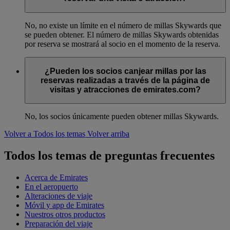
No, no existe un límite en el número de millas Skywards que
se pueden obtener. El número de millas Skywards obtenidas
por reserva se mostrará al socio en el momento de la reserva.
¿Pueden los socios canjear millas por las
reservas realizadas a través de la página de
visitas y atracciones de emirates.com?
No, los socios únicamente pueden obtener millas Skywards.
Volver a Todos los temas
Volver arriba
Todos los temas de preguntas frecuentes
Acerca de Emirates
En el aeropuerto
Alteraciones de viaje
Móvil y app de Emirates
Nuestros otros productos
Preparación del viaje