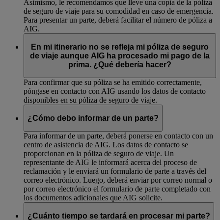
Asimismo, le recomendamos que lleve una copia de la póliza
de seguro de viaje para su comodidad en caso de emergencia.
Para presentar un parte, deberá facilitar el número de póliza a
AIG.
En mi itinerario no se refleja mi póliza de seguro
de viaje aunque AIG ha procesado mi pago de la
prima. ¿Qué debería hacer?
Para confirmar que su póliza se ha emitido correctamente,
póngase en contacto con AIG usando los datos de contacto
disponibles en su póliza de seguro de viaje.
¿Cómo debo informar de un parte?
Para informar de un parte, deberá ponerse en contacto con un
centro de asistencia de AIG. Los datos de contacto se
proporcionan en la póliza de seguro de viaje. Un
representante de AIG le informará acerca del proceso de
reclamación y le enviará un formulario de parte a través del
correo electrónico. Luego, deberá enviar por correo normal o
por correo electrónico el formulario de parte completado con
los documentos adicionales que AIG solicite.
¿Cuánto tiempo se tardará en procesar mi parte?