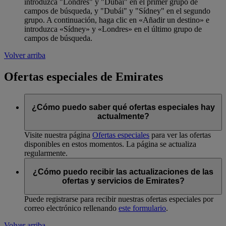
introduzca "Londres" y "Dubái" en el primer grupo de
campos de búsqueda, y "Dubái" y "Sídney" en el segundo
grupo. A continuación, haga clic en «Añadir un destino» e
introduzca «Sídney» y «Londres» en el último grupo de
campos de búsqueda.
Volver arriba
Ofertas especiales de Emirates
¿Cómo puedo saber qué ofertas especiales hay
actualmente?
Visite nuestra página
Ofertas especiales
para ver las ofertas
disponibles en estos momentos. La página se actualiza
regularmente.
¿Cómo puedo recibir las actualizaciones de las
ofertas y servicios de Emirates?
Puede registrarse para recibir nuestras ofertas especiales por
correo electrónico rellenando
este formulario
.
Volver arriba