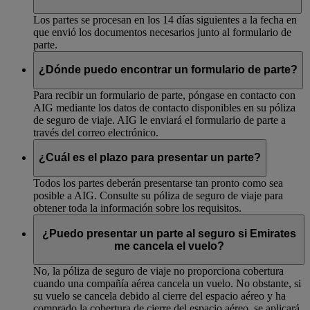
Los partes se procesan en los 14 días siguientes a la fecha en
que envió los documentos necesarios junto al formulario de
parte.
¿Dónde puedo encontrar un formulario de parte?
Para recibir un formulario de parte, póngase en contacto con
AIG mediante los datos de contacto disponibles en su póliza
de seguro de viaje. AIG le enviará el formulario de parte a
través del correo electrónico.
¿Cuál es el plazo para presentar un parte?
Todos los partes deberán presentarse tan pronto como sea
posible a AIG. Consulte su póliza de seguro de viaje para
obtener toda la información sobre los requisitos.
¿Puedo presentar un parte al seguro si Emirates
me cancela el vuelo?
No, la póliza de seguro de viaje no proporciona cobertura
cuando una compañía aérea cancela un vuelo. No obstante, si
su vuelo se cancela debido al cierre del espacio aéreo y ha
comprado la cobertura de cierre del espacio aéreo, se aplicará