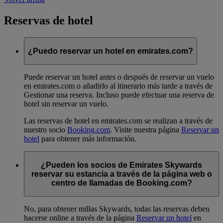
Reservas de hotel
¿Puedo reservar un hotel en emirates.com?
Puede reservar un hotel antes o después de reservar un vuelo
en emirates.com o añadirlo al itinerario más tarde a través de
Gestionar una reserva. Incluso puede efectuar una reserva de
hotel sin reservar un vuelo.
Las reservas de hotel en emirates.com se realizan a través de
nuestro socio
Booking.com
. Visite nuestra página
Reservar un
hotel
para obtener más información.
¿Pueden los socios de Emirates Skywards
reservar su estancia a través de la página web o
centro de llamadas de Booking.com?
No, para obtener millas Skywards, todas las reservas deben
hacerse online a través de la página
Reservar un hotel
en