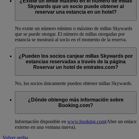
¿Existe un límite máximo en el número de millas
Skywards que un socio puede obtener al
reservar una estancia en un hotel?
No existe un número mínimo o máximo de millas Skywards
que se puede otorgar. El número de millas otorgadas por
estancia se mostrará al socio en el momento de la reserva.
¿Pueden los socios canjear millas Skywards por
estancias reservadas a través de la página
Reservar un hotel de emirates.com?
No, los socios únicamente pueden obtener millas Skywards.
¿Dónde obtengo más información sobre
Booking.com?
Información disponible en
www.booking.com
(Abre un enlace
externo en una ventana nueva)
.
Volver arriba