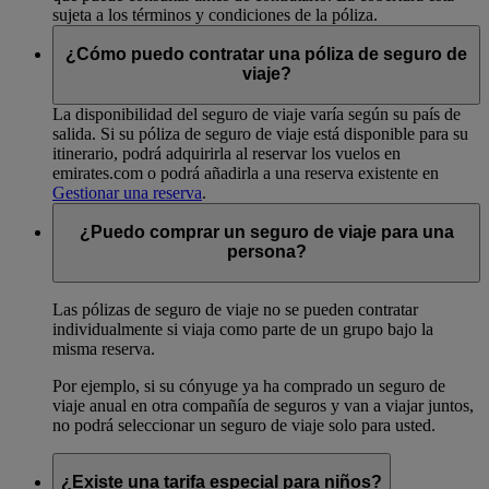
sujeta a los términos y condiciones de la póliza.
¿Cómo puedo contratar una póliza de seguro de
viaje?
La disponibilidad del seguro de viaje varía según su país de
salida. Si su póliza de seguro de viaje está disponible para su
itinerario, podrá adquirirla al reservar los vuelos en
emirates.com o podrá añadirla a una reserva existente en
Gestionar una reserva
.
¿Puedo comprar un seguro de viaje para una
persona?
Las pólizas de seguro de viaje no se pueden contratar
individualmente si viaja como parte de un grupo bajo la
misma reserva.
Por ejemplo, si su cónyuge ya ha comprado un seguro de
viaje anual en otra compañía de seguros y van a viajar juntos,
no podrá seleccionar un seguro de viaje solo para usted.
¿Existe una tarifa especial para niños?