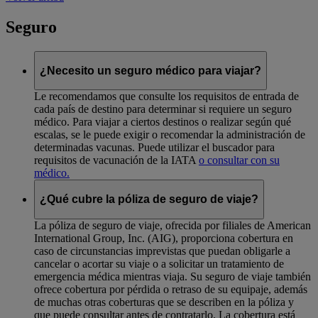
Seguro
¿Necesito un seguro médico para viajar?
Le recomendamos que consulte los requisitos de entrada de
cada país de destino para determinar si requiere un seguro
médico. Para viajar a ciertos destinos o realizar según qué
escalas, se le puede exigir o recomendar la administración de
determinadas vacunas. Puede utilizar el buscador para
requisitos de vacunación de la IATA
o consultar con su
médico.
¿Qué cubre la póliza de seguro de viaje?
La póliza de seguro de viaje, ofrecida por filiales de American
International Group, Inc. (AIG), proporciona cobertura en
caso de circunstancias imprevistas que puedan obligarle a
cancelar o acortar su viaje o a solicitar un tratamiento de
emergencia médica mientras viaja. Su seguro de viaje también
ofrece cobertura por pérdida o retraso de su equipaje, además
de muchas otras coberturas que se describen en la póliza y
que puede consultar antes de contratarlo. La cobertura está