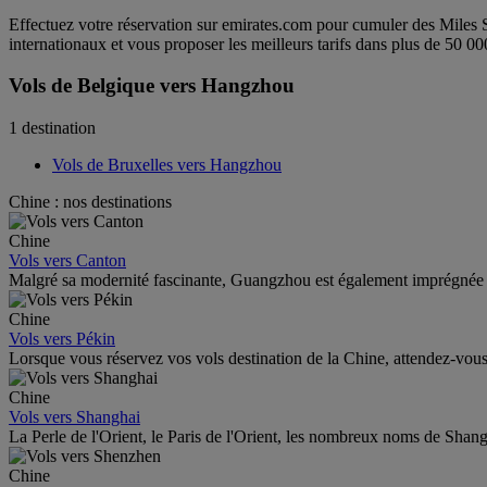
Effectuez votre réservation sur emirates.com pour cumuler des Miles 
internationaux et vous proposer les meilleurs tarifs dans plus de 50 00
Vols de Belgique vers Hangzhou
1 destination
Vols de Bruxelles vers Hangzhou
Chine : nos destinations
Chine
Vols vers Canton
Malgré sa modernité fascinante, Guangzhou est également imprégnée d’hi
Chine
Vols vers Pékin
Lorsque vous réservez vos vols destination de la Chine, attendez-vous 
Chine
Vols vers Shanghai
La Perle de l'Orient, le Paris de l'Orient, les nombreux noms de Shang
Chine