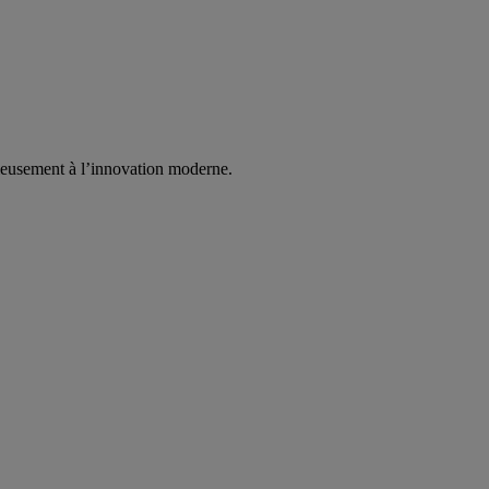
nieusement à l’innovation moderne.