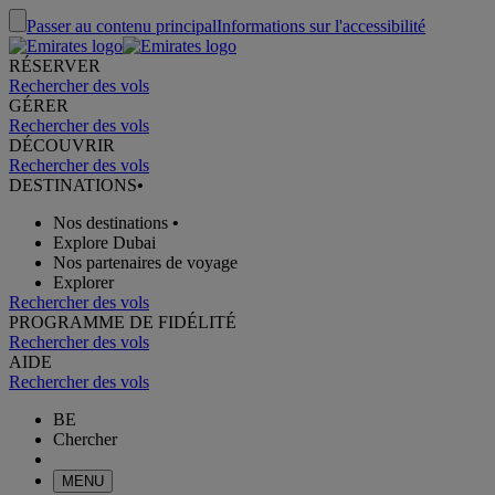
Passer au contenu principal
Informations sur l'accessibilité
RÉSERVER
Rechercher des vols
GÉRER
Rechercher des vols
DÉCOUVRIR
Rechercher des vols
DESTINATIONS
•
Nos destinations
•
Explore Dubai
Nos partenaires de voyage
Explorer
Rechercher des vols
PROGRAMME DE FIDÉLITÉ
Rechercher des vols
AIDE
Rechercher des vols
BE
Chercher
MENU