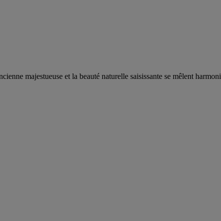
ancienne majestueuse et la beauté naturelle saisissante se mêlent harmo