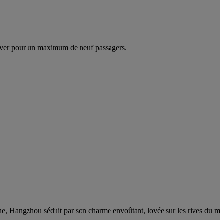
ver pour un maximum de neuf passagers.
ne, Hangzhou séduit par son charme envoûtant, lovée sur les rives du 