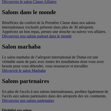
Découvrez le salon Classe Affaires
Salons dans le monde
Bénéficiez du confort de la Première Classe dans nos salons
internationaux exclusifs présents dans plus de 30 aéroports.
Appréciez un bon repas, prenez une douche ou suivez vos affaires.
Découvrez nos salons partout dans le monde
Salon marhaba
Le salon marhaba de l’aéroport international de Dubai est une
véritable oasis de paix avec toutes les installations dont vous avez
besoin pour vous détendre, vous ressourcer et travailler.
Découvrir le salon Marhaba
Salons partenaires
En plus de l'accès à nos salons internationaux, profitez également de
l'accès aux salons partenaires dans des aéroports des six continents.
Découvrez nos salons partenaires
Éligibilité aux salons