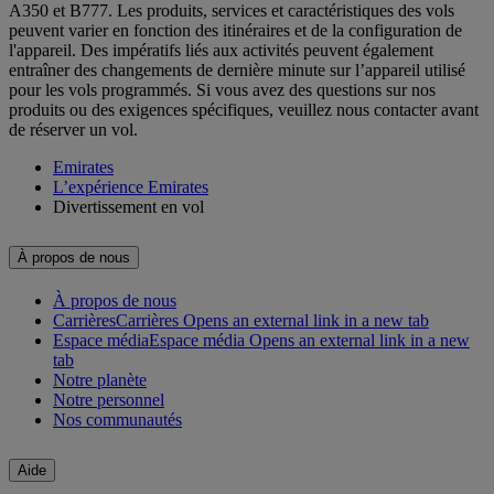
A350 et B777. Les produits, services et caractéristiques des vols
peuvent varier en fonction des itinéraires et de la configuration de
l'appareil. Des impératifs liés aux activités peuvent également
entraîner des changements de dernière minute sur l’appareil utilisé
pour les vols programmés. Si vous avez des questions sur nos
produits ou des exigences spécifiques, veuillez nous contacter avant
de réserver un vol.
Emirates
L’expérience Emirates
Divertissement en vol
À propos de nous
À propos de nous
Carrières
Carrières Opens an external link in a new tab
Espace média
Espace média Opens an external link in a new
tab
Notre planète
Notre personnel
Nos communautés
Aide