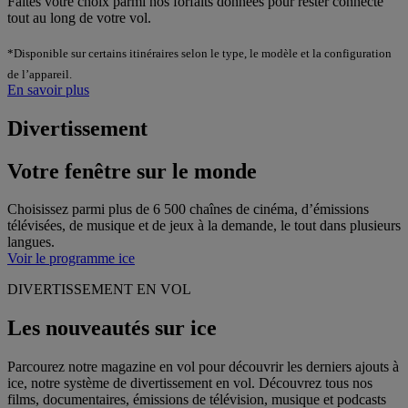
Faites votre choix parmi nos forfaits données pour rester connecté
tout au long de votre vol.
*Disponible sur certains itinéraires selon le type, le modèle et la configuration
de l’appareil.
En savoir plus
Divertissement
Votre fenêtre sur le monde
Choisissez parmi plus de 6 500 chaînes de cinéma, d’émissions
télévisées, de musique et de jeux à la demande, le tout dans plusieurs
langues.
Voir le programme ice
DIVERTISSEMENT EN VOL
Les nouveautés sur ice
Parcourez notre magazine en vol pour découvrir les derniers ajouts à
ice, notre système de divertissement en vol. Découvrez tous nos
films, documentaires, émissions de télévision, musique et podcasts