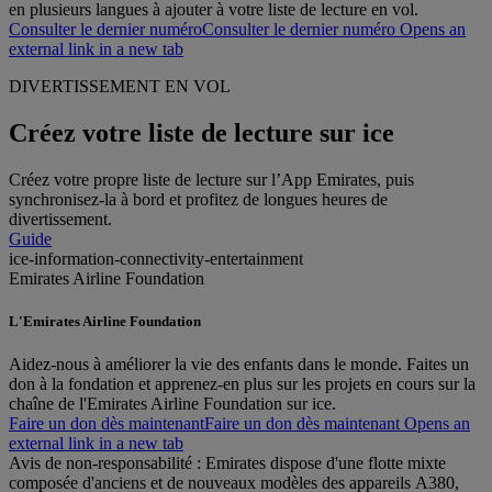
en plusieurs langues à ajouter à votre liste de lecture en vol.
Consulter le dernier numéro
Consulter le dernier numéro Opens an
external link in a new tab
DIVERTISSEMENT EN VOL
Créez votre liste de lecture sur ice
Créez votre propre liste de lecture sur l’App Emirates, puis
synchronisez-la à bord et profitez de longues heures de
divertissement.
Guide
ice-information-connectivity-entertainment
Emirates Airline Foundation
L'Emirates Airline Foundation
Aidez-nous à améliorer la vie des enfants dans le monde. Faites un
don à la fondation et apprenez-en plus sur les projets en cours sur la
chaîne de l'Emirates Airline Foundation sur ice.
Faire un don dès maintenant
Faire un don dès maintenant Opens an
external link in a new tab
Avis de non-responsabilité : Emirates dispose d'une flotte mixte
composée d'anciens et de nouveaux modèles des appareils A380,