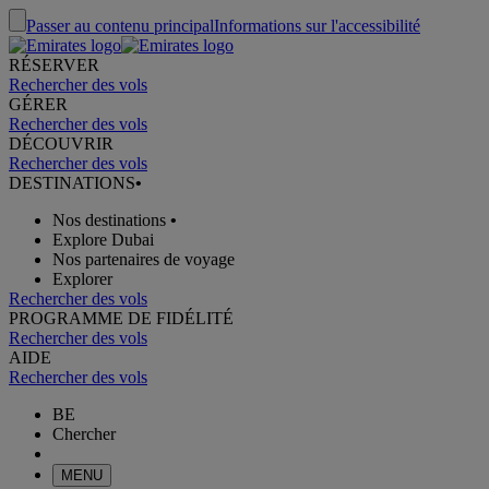
Passer au contenu principal
Informations sur l'accessibilité
RÉSERVER
Rechercher des vols
GÉRER
Rechercher des vols
DÉCOUVRIR
Rechercher des vols
DESTINATIONS
•
Nos destinations
•
Explore Dubai
Nos partenaires de voyage
Explorer
Rechercher des vols
PROGRAMME DE FIDÉLITÉ
Rechercher des vols
AIDE
Rechercher des vols
BE
Chercher
MENU