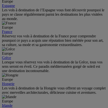
Europe
Espagne
Les vols à destination de l’Espagne vous font découvrir pourquoi le
pays se classe régulièrement parmi les destinations les plus visitées
au monde.
Europe
France
Réservez vos vols à destination de la France pour comprendre
pourquoi ce pays a acquis une réputation bien méritée pour son art,
sa culture, sa mode et sa gastronomie extraordinaires.
Europe
Grèce
Lorsque vous réservez vos vols à destination de la Grèce, tous vos
sens seront en éveil. Ce paradis méditerranéen gorgé de soleil est
une destination incontournable.
Europe
Hongrie
Les vols à destination de la Hongrie vous offrent un voyage complet
avec merveilles architecturales, délicieuse cuisine et aventures.
Europe
Irlande