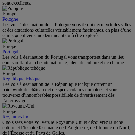
sont excellents.
Europe
Pologne
Les vols à destination de la Pologne vous feront découvrir des villes
et des attractions culturelles véritablement fascinantes, en plus d’une
campagne diverse ne demandant qu’à être explorée.
Europe
Portugal
Les vols à destination du Portugal vous transportent dans un lieu
époustouflant à la beauté naturelle, plein de culture et de charme.
Europe
République tchèque
Les vols à destination de la République tchèque offrent un
patchwork de châteaux et de spectaculaires domaines et vous
trouverez d’innombrables possibilités de divertissement dès
l’atterrissage.
Europe
Royaume-Uni
Choisissez votre vol vers le Royaume-Uni et découvrez la riche
culture et l’histoire fascinante de l’Angleterre, de l’Irlande du Nord,
de l’Écosse et du Pays de Galles.