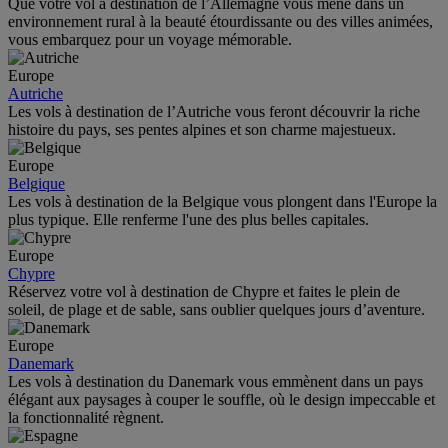
Que votre vol à destination de l’Allemagne vous mène dans un
environnement rural à la beauté étourdissante ou des villes animées,
vous embarquez pour un voyage mémorable.
Europe
Autriche
Les vols à destination de l’Autriche vous feront découvrir la riche
histoire du pays, ses pentes alpines et son charme majestueux.
Europe
Belgique
Les vols à destination de la Belgique vous plongent dans l'Europe la
plus typique. Elle renferme l'une des plus belles capitales.
Europe
Chypre
Réservez votre vol à destination de Chypre et faites le plein de
soleil, de plage et de sable, sans oublier quelques jours d’aventure.
Europe
Danemark
Les vols à destination du Danemark vous emmènent dans un pays
élégant aux paysages à couper le souffle, où le design impeccable et
la fonctionnalité règnent.