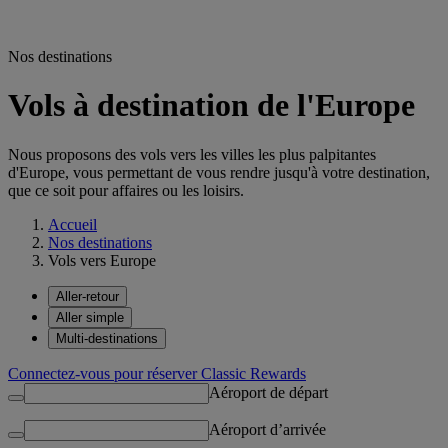
Nos destinations
Vols à destination de l'Europe
Nous proposons des vols vers les villes les plus palpitantes
d'Europe, vous permettant de vous rendre jusqu'à votre destination,
que ce soit pour affaires ou les loisirs.
Accueil
Nos destinations
Vols vers Europe
Aller-retour
Aller simple
Multi-destinations
Connectez-vous pour réserver Classic Rewards
Aéroport de départ
Aéroport d’arrivée