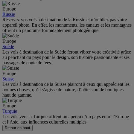
Europe
Russie
Réservez vos vols à destination de la Russie et n’oubliez pas votre
appareil photo. En effet, les monuments, les canaux et les montagnes
offrent un panorama formidablement photogénique.
Europe
Suède
Les vols à destination de la Suède feront vibrer votre créativité grâce
au penchant du pays pour le design, son histoire passionnante et ses
paysages de conte de fées.
Europe
Suisse
Les vols à destination de la Suisse plairont à ceux qui apprécient les
bonnes choses, qu’il s’agisse de nature, d’hôtels ou de boutiques
haut de gamme.
Europe
Turquie
Les vols vers la Turquie offrent un aperçu d’un pays entre l’Europe
et l’Asie, aux influences culturelles multiples.
Retour en haut