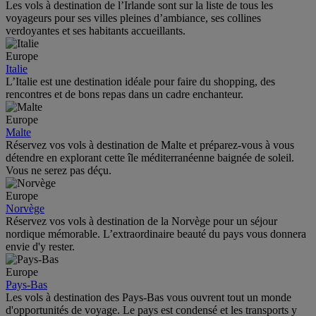
Les vols à destination de l’Irlande sont sur la liste de tous les
voyageurs pour ses villes pleines d’ambiance, ses collines
verdoyantes et ses habitants accueillants.
Europe
Italie
L’Italie est une destination idéale pour faire du shopping, des
rencontres et de bons repas dans un cadre enchanteur.
Europe
Malte
Réservez vos vols à destination de Malte et préparez-vous à vous
détendre en explorant cette île méditerranéenne baignée de soleil.
Vous ne serez pas déçu.
Europe
Norvège
Réservez vos vols à destination de la Norvège pour un séjour
nordique mémorable. L’extraordinaire beauté du pays vous donnera
envie d'y rester.
Europe
Pays-Bas
Les vols à destination des Pays-Bas vous ouvrent tout un monde
d'opportunités de voyage. Le pays est condensé et les transports y