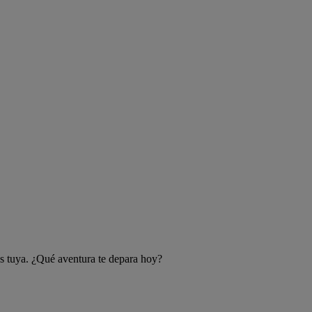
 es tuya. ¿Qué aventura te depara hoy?