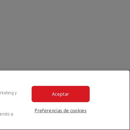
rketing y
Aceptar
Preferencias de cookies
iendo a