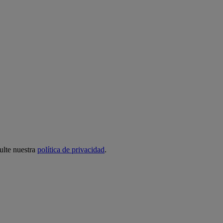
ulte nuestra
política de privacidad
.