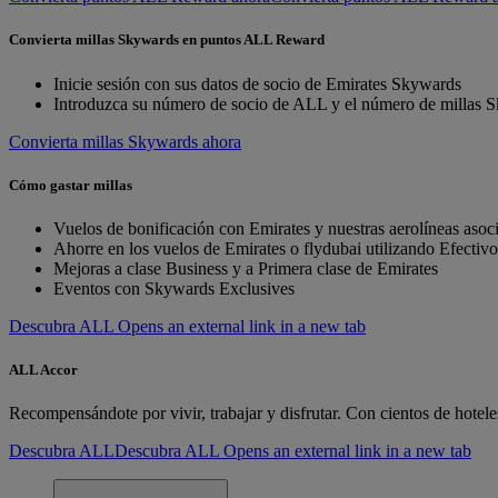
Convierta millas Skywards en puntos ALL Reward
Inicie sesión con sus datos de socio de Emirates Skywards
Introduzca su número de socio de ALL y el número de millas 
Convierta millas Skywards ahora
Cómo gastar millas
Vuelos de bonificación con Emirates y nuestras aerolíneas aso
Ahorre en los vuelos de Emirates o flydubai utilizando Efectiv
Mejoras a clase Business y a Primera clase de Emirates
Eventos con Skywards Exclusives
Descubra ALL Opens an external link in a new tab
ALL Accor
Recompensándote por vivir, trabajar y disfrutar. Con cientos de hoteles
Descubra ALL
Descubra ALL Opens an external link in a new tab