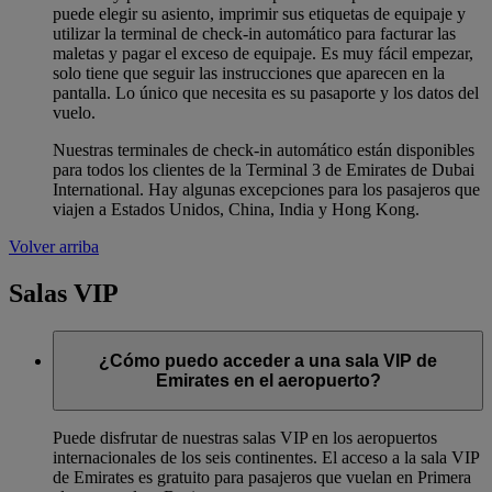
puede elegir su asiento, imprimir sus etiquetas de equipaje y
utilizar la terminal de check-in automático para facturar las
maletas y pagar el exceso de equipaje. Es muy fácil empezar,
solo tiene que seguir las instrucciones que aparecen en la
pantalla. Lo único que necesita es su pasaporte y los datos del
vuelo.
Nuestras terminales de check-in automático están disponibles
para todos los clientes de la Terminal 3 de Emirates de Dubai
International. Hay algunas excepciones para los pasajeros que
viajen a Estados Unidos, China, India y Hong Kong.
Volver arriba
Salas VIP
¿Cómo puedo acceder a una sala VIP de
Emirates en el aeropuerto?
Puede disfrutar de nuestras salas VIP en los aeropuertos
internacionales de los seis continentes. El acceso a la sala VIP
de Emirates es gratuito para pasajeros que vuelan en Primera