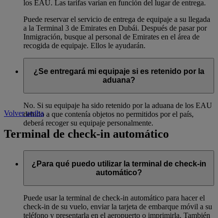
los EAU. Las tarifas varían en función del lugar de entrega.
Puede reservar el servicio de entrega de equipaje a su llegada
a la Terminal 3 de Emirates en Dubái. Después de pasar por
Inmigración, busque al personal de Emirates en el área de
recogida de equipaje. Ellos le ayudarán.
¿Se entregará mi equipaje si es retenido por la
aduana?
No. Si su equipaje ha sido retenido por la aduana de los EAU
Volver arriba
debido a que contenía objetos no permitidos por el país,
deberá recoger su equipaje personalmente.
Terminal de check-in automático
¿Para qué puedo utilizar la terminal de check-in
automático?
Puede usar la terminal de check-in automático para hacer el
check-in de su vuelo, enviar la tarjeta de embarque móvil a su
teléfono y presentarla en el aeropuerto o imprimirla. También