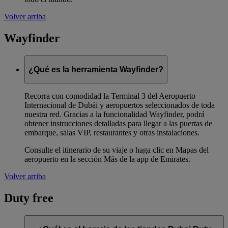
Volver arriba
Wayfinder
¿Qué es la herramienta Wayfinder?
Recorra con comodidad la Terminal 3 del Aeropuerto
Internacional de Dubái y aeropuertos seleccionados de toda
nuestra red. Gracias a la funcionalidad Wayfinder, podrá
obtener instrucciones detalladas para llegar a las puertas de
embarque, salas VIP, restaurantes y otras instalaciones.
Consulte el itinerario de su viaje o haga clic en Mapas del
aeropuerto en la sección Más de la app de Emirates.
Volver arriba
Duty free