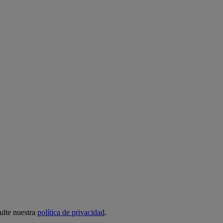
ulte nuestra
política de privacidad
.