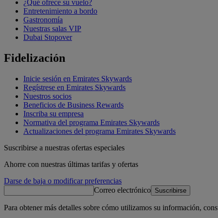
¿Qué ofrece su vuelo?
Entretenimiento a bordo
Gastronomía
Nuestras salas VIP
Dubai Stopover
Fidelización
Inicie sesión en Emirates Skywards
Regístrese en Emirates Skywards
Nuestros socios
Beneficios de Business Rewards
Inscriba su empresa
Normativa del programa Emirates Skywards
Actualizaciones del programa Emirates Skywards
Suscribirse a nuestras ofertas especiales
Ahorre con nuestras últimas tarifas y ofertas
Darse de baja o modificar preferencias
Correo electrónico
Suscribirse
Para obtener más detalles sobre cómo utilizamos su información, cons