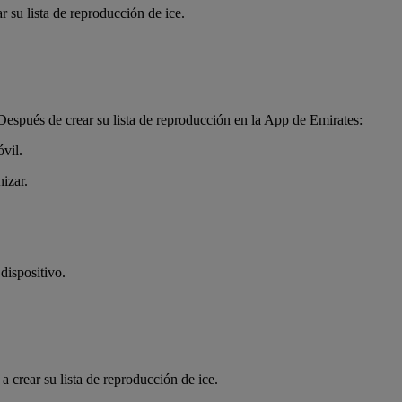
 su lista de reproducción de ice.
 Después de crear su lista de reproducción en la App de Emirates:
vil.
izar.
dispositivo.
crear su lista de reproducción de ice.