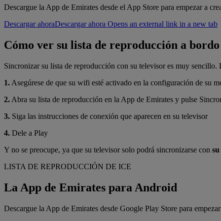
Descargue la App de Emirates desde el App Store para empezar a crear
Descargar ahora
Descargar ahora Opens an external link in a new tab
Cómo ver su lista de reproducción a bordo
Sincronizar su lista de reproducción con su televisor es muy sencillo.
1.
Asegúrese de que su wifi esté activado en la configuración de su mó
2.
Abra su lista de reproducción en la App de Emirates y pulse Sincron
3.
Siga las instrucciones de conexión que aparecen en su televisor
4.
Dele a Play
Y no se preocupe, ya que su televisor solo podrá sincronizarse con
su
LISTA DE REPRODUCCIÓN DE ICE
La App de Emirates para Android
Descargue la App de Emirates desde Google Play Store para empezar a 