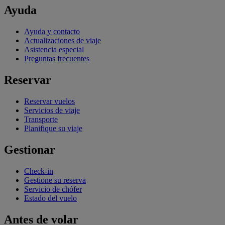
Ayuda
Ayuda y contacto
Actualizaciones de viaje
Asistencia especial
Preguntas frecuentes
Reservar
Reservar vuelos
Servicios de viaje
Transporte
Planifique su viaje
Gestionar
Check-in
Gestione su reserva
Servicio de chófer
Estado del vuelo
Antes de volar