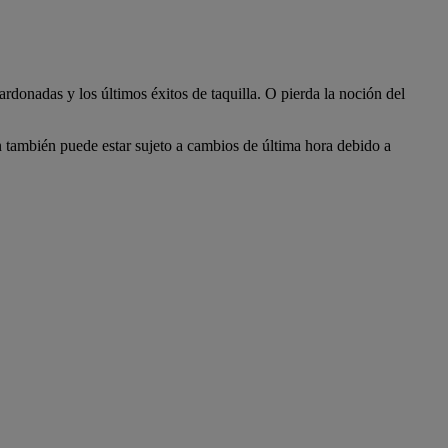
rdonadas y los últimos éxitos de taquilla. O pierda la noción del
n también puede estar sujeto a cambios de última hora debido a