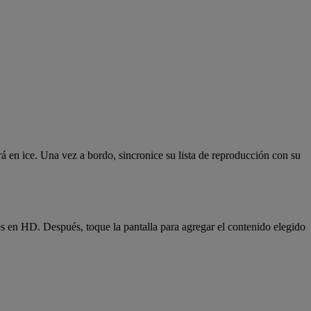
rá en ice. Una vez a bordo, sincronice su lista de reproducción con su
eres en HD. Después, toque la pantalla para agregar el contenido elegido