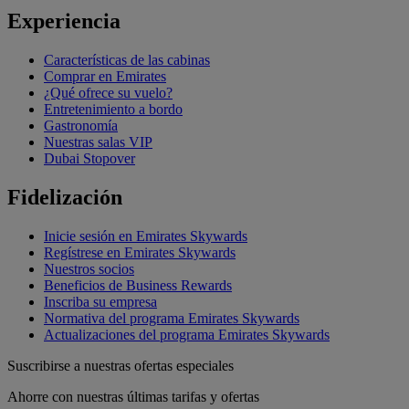
Experiencia
Características de las cabinas
Comprar en Emirates
¿Qué ofrece su vuelo?
Entretenimiento a bordo
Gastronomía
Nuestras salas VIP
Dubai Stopover
Fidelización
Inicie sesión en Emirates Skywards
Regístrese en Emirates Skywards
Nuestros socios
Beneficios de Business Rewards
Inscriba su empresa
Normativa del programa Emirates Skywards
Actualizaciones del programa Emirates Skywards
Suscribirse a nuestras ofertas especiales
Ahorre con nuestras últimas tarifas y ofertas