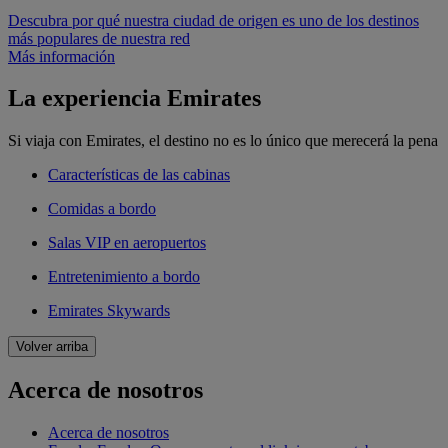
Descubra por qué nuestra ciudad de origen es uno de los destinos
más populares de nuestra red
Más información
La experiencia Emirates
Si viaja con Emirates, el destino no es lo único que merecerá la pena
Características de las cabinas
Comidas a bordo
Salas VIP en aeropuertos
Entretenimiento a bordo
Emirates Skywards
Volver arriba
Acerca de nosotros
Acerca de nosotros