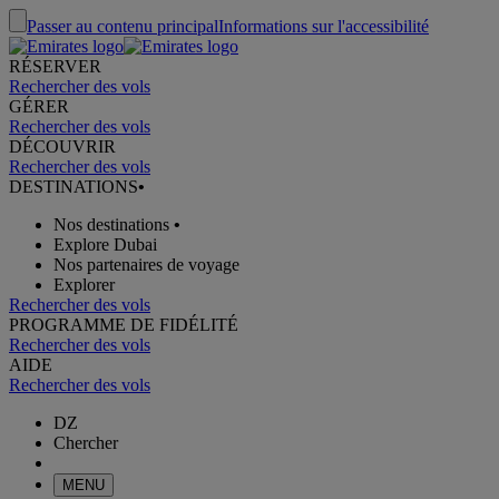
Passer au contenu principal
Informations sur l'accessibilité
RÉSERVER
Rechercher des vols
GÉRER
Rechercher des vols
DÉCOUVRIR
Rechercher des vols
DESTINATIONS
•
Nos destinations
•
Explore Dubai
Nos partenaires de voyage
Explorer
Rechercher des vols
PROGRAMME DE FIDÉLITÉ
Rechercher des vols
AIDE
Rechercher des vols
DZ
Chercher
MENU