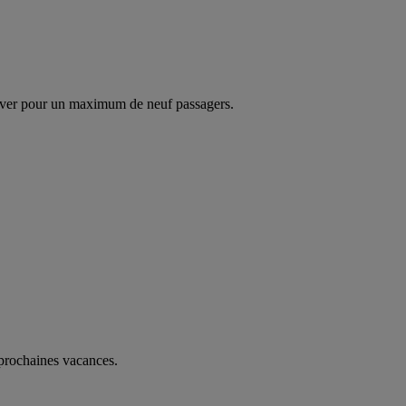
ver pour un maximum de neuf passagers.
 prochaines vacances.