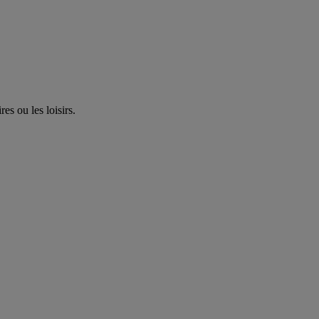
es ou les loisirs.