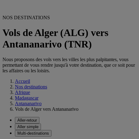
NOS DESTINATIONS
Vols de Alger (ALG) vers
Antananarivo (TNR)
Nous proposons des vols vers les villes les plus palpitantes, vous
permettant de vous rendre jusqu'à votre destination, que ce soit pour
les affaires ou les loisirs.
Accueil
Nos destinations
Afrique
Madagascar
Antananarivo
Vols de Alger vers Antananarivo
Aller-retour
Aller simple
Multi-destinations