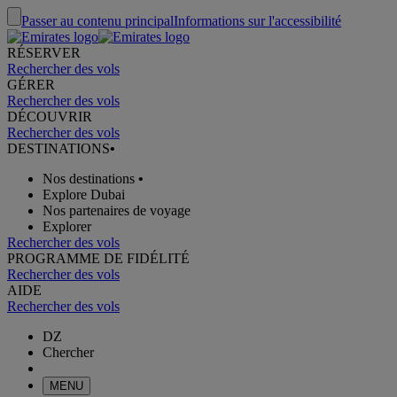
Passer au contenu principal
Informations sur l'accessibilité
RÉSERVER
Rechercher des vols
GÉRER
Rechercher des vols
DÉCOUVRIR
Rechercher des vols
DESTINATIONS
•
Nos destinations
•
Explore Dubai
Nos partenaires de voyage
Explorer
Rechercher des vols
PROGRAMME DE FIDÉLITÉ
Rechercher des vols
AIDE
Rechercher des vols
DZ
Chercher
MENU