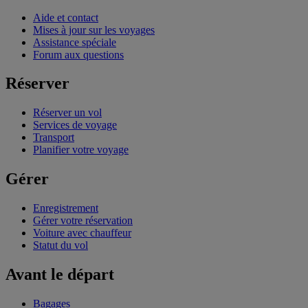
Aide et contact
Mises à jour sur les voyages
Assistance spéciale
Forum aux questions
Réserver
Réserver un vol
Services de voyage
Transport
Planifier votre voyage
Gérer
Enregistrement
Gérer votre réservation
Voiture avec chauffeur
Statut du vol
Avant le départ
Bagages