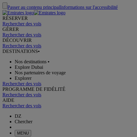
Passer au contenu principal
Informations sur l'accessibilité
RÉSERVER
Rechercher des vols
GÉRER
Rechercher des vols
DÉCOUVRIR
Rechercher des vols
DESTINATIONS
•
Nos destinations
•
Explore Dubai
Nos partenaires de voyage
Explorer
Rechercher des vols
PROGRAMME DE FIDÉLITÉ
Rechercher des vols
AIDE
Rechercher des vols
DZ
Chercher
MENU