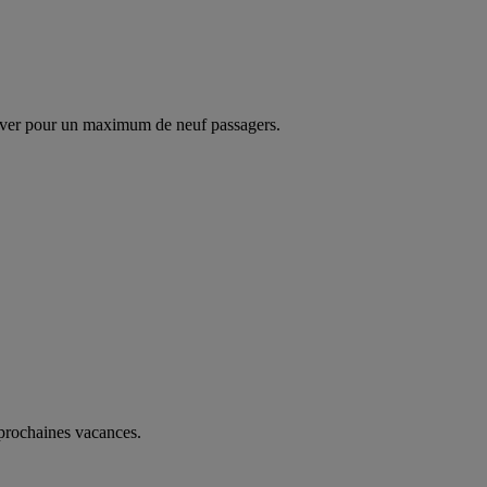
ver pour un maximum de neuf passagers.
 prochaines vacances.