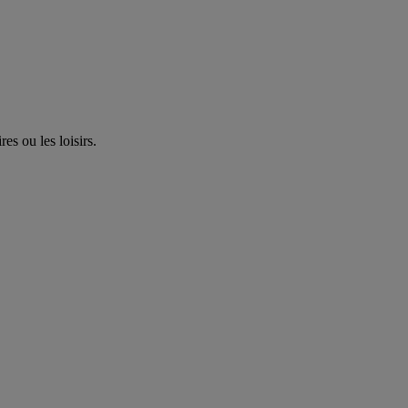
es ou les loisirs.