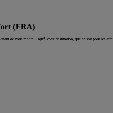
fort (FRA)
tant de vous rendre jusqu'à votre destination, que ce soit pour les affair