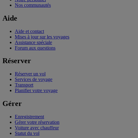
Nos communautés
Aide
Aide et contact
Mises à jour sur les voyages
Assistance spéciale
Forum aux questions
Réserver
Réserver un vol
Services de voyage
Transport
Planifier votre voyage
Gérer
Enregistrement
Gérer votre réservation
Voiture avec chauffeur
Statut du vol