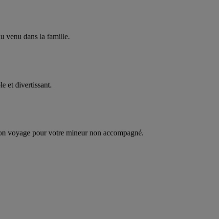
 venu dans la famille.
 et divertissant.
son voyage pour votre mineur non accompagné.