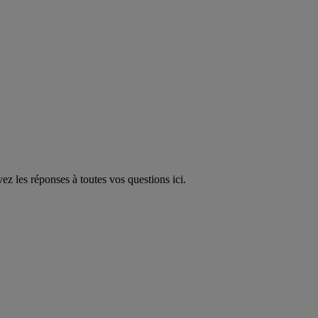
 les réponses à toutes vos questions ici.