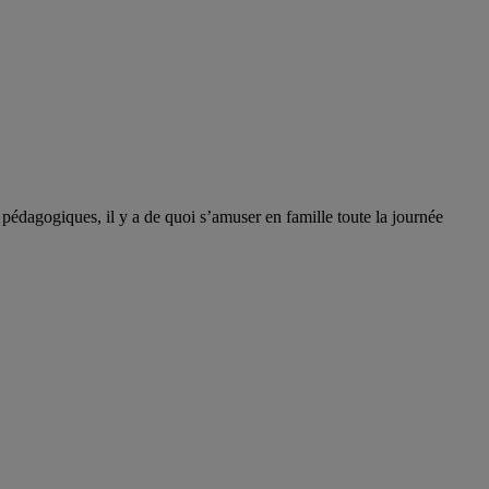
 pédagogiques, il y a de quoi s’amuser en famille toute la journée