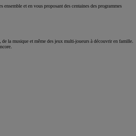
lles ensemble et en vous proposant des centaines des programmes
s, de la musique et même des jeux multi-joueurs à découvrir en famille.
encore.