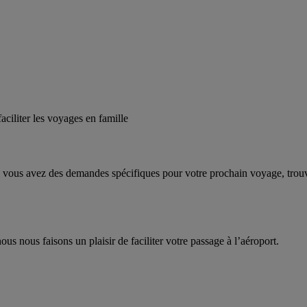
aciliter les voyages en famille
vous avez des demandes spécifiques pour votre prochain voyage, trouvez
us nous faisons un plaisir de faciliter votre passage à l’aéroport.