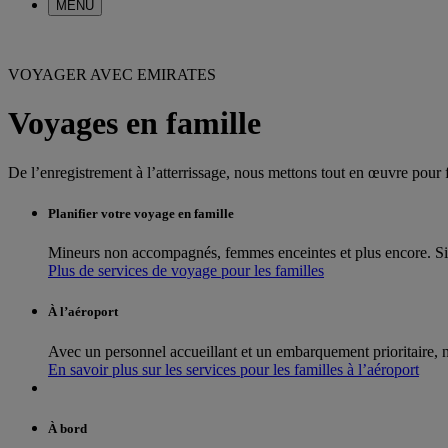
MENU
VOYAGER AVEC EMIRATES
Voyages en famille
De l’enregistrement à l’atterrissage, nous mettons tout en œuvre pour f
Planifier votre voyage en famille
Mineurs non accompagnés, femmes enceintes et plus encore. Si 
Plus de services de voyage pour les familles
À l’aéroport
Avec un personnel accueillant et un embarquement prioritaire, no
En savoir plus sur les services pour les familles à l’aéroport
À bord