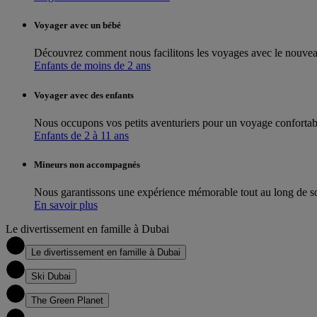
Voyager avec un bébé
Découvrez comment nous facilitons les voyages avec le nouveau
Enfants de moins de 2 ans
Voyager avec des enfants
Nous occupons vos petits aventuriers pour un voyage confortable
Enfants de 2 à 11 ans
Mineurs non accompagnés
Nous garantissons une expérience mémorable tout au long de 
En savoir plus
Le divertissement en famille à Dubai
1
Le divertissement en famille à Dubai
2
Ski Dubai
3
The Green Planet