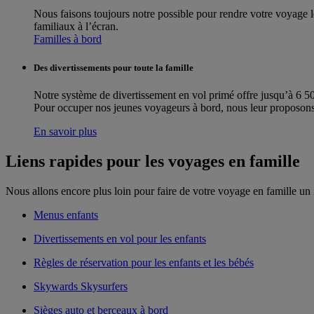
Nous faisons toujours notre possible pour rendre votre voyage 
familiaux à l’écran.
Familles à bord
Des divertissements pour toute la famille
Notre système de divertissement en vol primé offre jusqu’à 6 500
Pour occuper nos jeunes voyageurs à bord, nous leur proposons é
En savoir plus
Liens rapides pour les voyages en famille
Nous allons encore plus loin pour faire de votre voyage en famille un i
Menus enfants
Divertissements en vol pour les enfants
Règles de réservation pour les enfants et les bébés
Skywards Skysurfers
Sièges auto et berceaux à bord