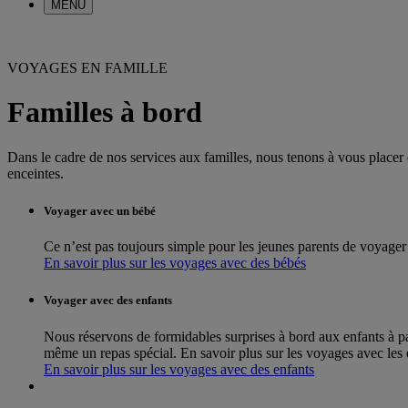
MENU
VOYAGES EN FAMILLE
Familles à bord
Dans le cadre de nos services aux familles, nous tenons à vous placer 
enceintes.
Voyager avec un bébé
Ce n’est pas toujours simple pour les jeunes parents de voyager a
En savoir plus sur les voyages avec des bébés
Voyager avec des enfants
Nous réservons de formidables surprises à bord aux enfants à p
même un repas spécial. En savoir plus sur les voyages avec les 
En savoir plus sur les voyages avec des enfants