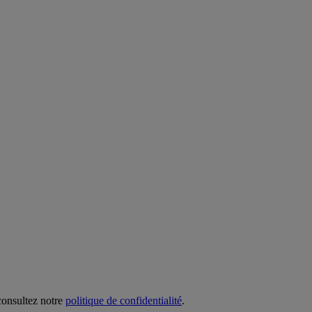
 consultez notre
politique de confidentialité
.