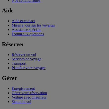
Nos communautés
Aide
Aide et contact
Mises à jour sur les voyages
Assistance spéciale
Forum aux questions
Réserver
Réserver un vol
Services de voyage
Transport
Planifier votre voyage
Gérer
Enregistrement
Gérer votre réservation
Voiture avec chauffeur
Statut du vol