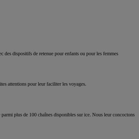
ec des dispositifs de retenue pour enfants ou pour les femmes
es attentions pour leur faciliter les voyages.
e parmi plus de 100 chaînes disponibles sur ice. Nous leur concoctons