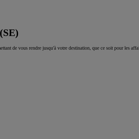
 (SE)
tant de vous rendre jusqu'à votre destination, que ce soit pour les affair