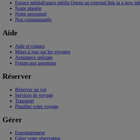
Espace média
Espace média Opens an external link in a new ta
Notre planète
Notre personnel
Nos communautés
Aide
Aide et contact
Mises à jour sur les voyages
Assistance spéciale
Forum aux questions
Réserver
Réserver un vol
Services de voyage
Transport
Planifier votre voyage
Gérer
Enregistrement
Gérer votre réservation