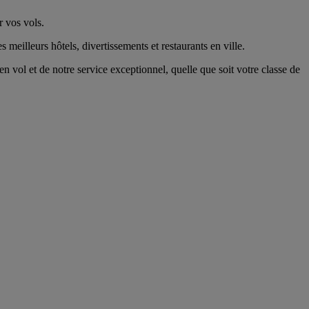
r vos vols.
 meilleurs hôtels, divertissements et restaurants en ville.
 vol et de notre service exceptionnel, quelle que soit votre classe de