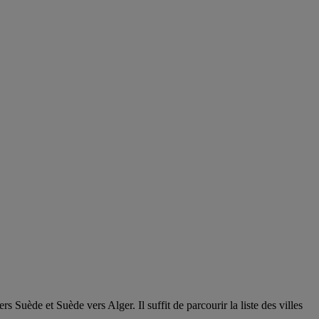
Suède et Suède vers Alger. Il suffit de parcourir la liste des villes