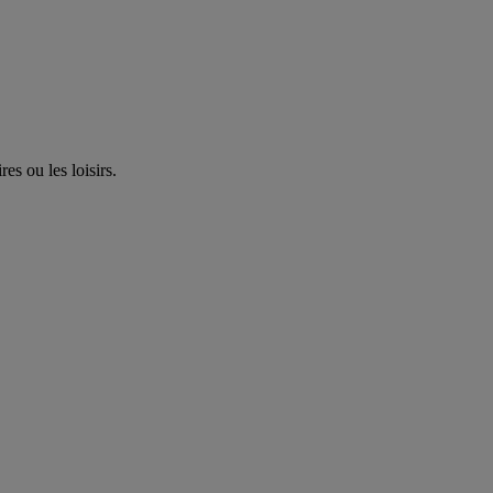
es ou les loisirs.