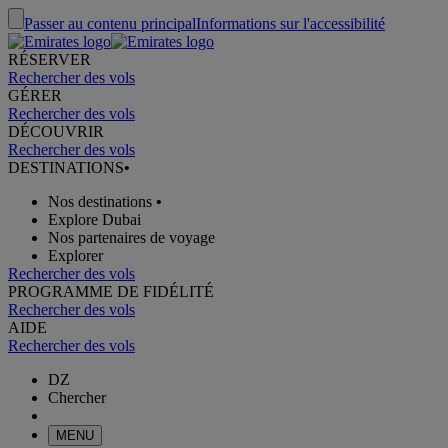
Passer au contenu principal
Informations sur l'accessibilité
RÉSERVER
Rechercher des vols
GÉRER
Rechercher des vols
DÉCOUVRIR
Rechercher des vols
DESTINATIONS
•
Nos destinations
•
Explore Dubai
Nos partenaires de voyage
Explorer
Rechercher des vols
PROGRAMME DE FIDÉLITÉ
Rechercher des vols
AIDE
Rechercher des vols
DZ
Chercher
MENU