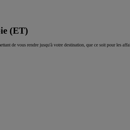
ie (ET)
tant de vous rendre jusqu'à votre destination, que ce soit pour les affair