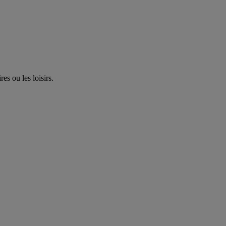
es ou les loisirs.