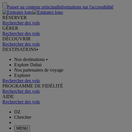
Passer au contenu principal
Informations sur l'accessibilité
RÉSERVER
Rechercher des vols
GÉRER
Rechercher des vols
DÉCOUVRIR
Rechercher des vols
DESTINATIONS
•
Nos destinations
•
Explore Dubai
Nos partenaires de voyage
Explorer
Rechercher des vols
PROGRAMME DE FIDÉLITÉ
Rechercher des vols
AIDE
Rechercher des vols
DZ
Chercher
MENU