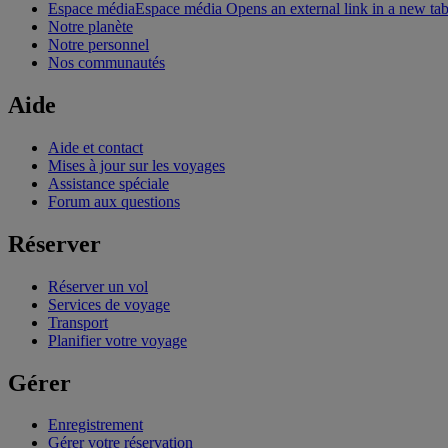
Espace média
Espace média Opens an external link in a new ta
Notre planète
Notre personnel
Nos communautés
Aide
Aide et contact
Mises à jour sur les voyages
Assistance spéciale
Forum aux questions
Réserver
Réserver un vol
Services de voyage
Transport
Planifier votre voyage
Gérer
Enregistrement
Gérer votre réservation