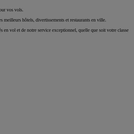
our vos vols.
 meilleurs hôtels, divertissements et restaurants en ville.
en vol et de notre service exceptionnel, quelle que soit votre classe