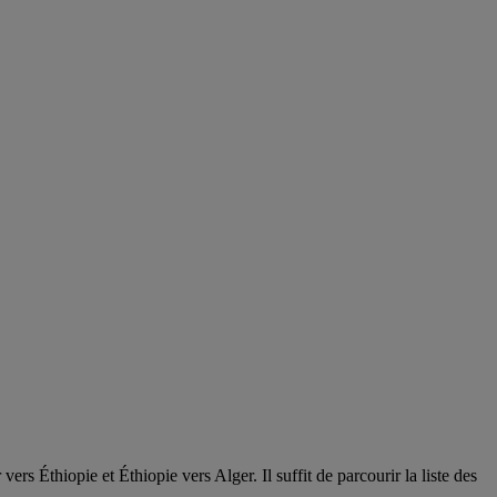
rs Éthiopie et Éthiopie vers Alger. Il suffit de parcourir la liste des