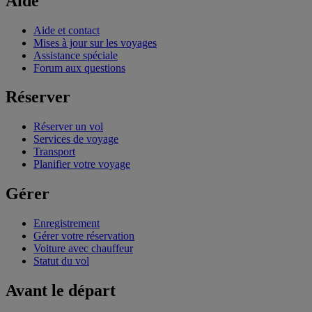
Aide
Aide et contact
Mises à jour sur les voyages
Assistance spéciale
Forum aux questions
Réserver
Réserver un vol
Services de voyage
Transport
Planifier votre voyage
Gérer
Enregistrement
Gérer votre réservation
Voiture avec chauffeur
Statut du vol
Avant le départ