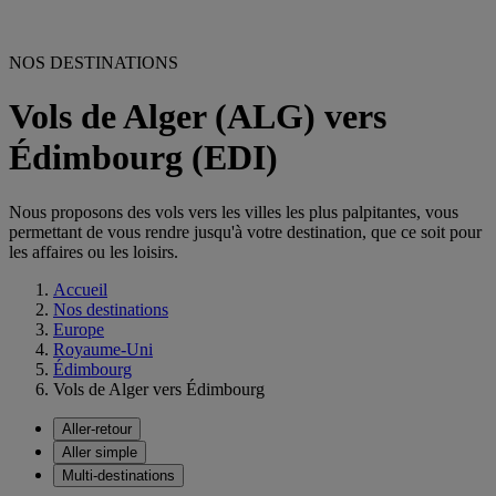
NOS DESTINATIONS
Vols de Alger (ALG) vers
Édimbourg (EDI)
Nous proposons des vols vers les villes les plus palpitantes, vous
permettant de vous rendre jusqu'à votre destination, que ce soit pour
les affaires ou les loisirs.
Accueil
Nos destinations
Europe
Royaume-Uni
Édimbourg
Vols de Alger vers Édimbourg
Aller-retour
Aller simple
Multi-destinations