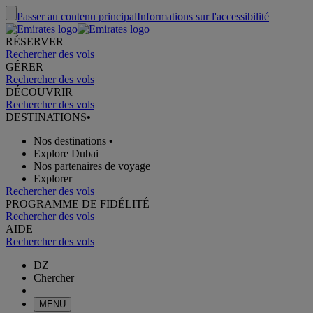
Passer au contenu principal
Informations sur l'accessibilité
RÉSERVER
Rechercher des vols
GÉRER
Rechercher des vols
DÉCOUVRIR
Rechercher des vols
DESTINATIONS
•
Nos destinations
•
Explore Dubai
Nos partenaires de voyage
Explorer
Rechercher des vols
PROGRAMME DE FIDÉLITÉ
Rechercher des vols
AIDE
Rechercher des vols
DZ
Chercher
MENU