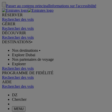
Passer au contenu principal
Informations sur l'accessibilité
RÉSERVER
Rechercher des vols
GÉRER
Rechercher des vols
DÉCOUVRIR
Rechercher des vols
DESTINATIONS
•
Nos destinations
•
Explore Dubai
Nos partenaires de voyage
Explorer
Rechercher des vols
PROGRAMME DE FIDÉLITÉ
Rechercher des vols
AIDE
Rechercher des vols
DZ
Chercher
MENU