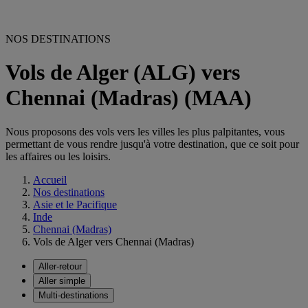
NOS DESTINATIONS
Vols de Alger (ALG) vers
Chennai (Madras) (MAA)
Nous proposons des vols vers les villes les plus palpitantes, vous
permettant de vous rendre jusqu'à votre destination, que ce soit pour
les affaires ou les loisirs.
Accueil
Nos destinations
Asie et le Pacifique
Inde
Chennai (Madras)
Vols de Alger vers Chennai (Madras)
Aller-retour
Aller simple
Multi-destinations