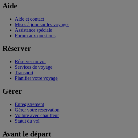
Aide
Aide et contact
Mises à jour sur les voyages
Assistance spéciale
Forum aux questions
Réserver
Réserver un vol
Services de voyage
Transport
Planifier votre voyage
Gérer
Enregistrement
Gérer votre réservation
Voiture avec chauffeur
Statut du vol
Avant le départ