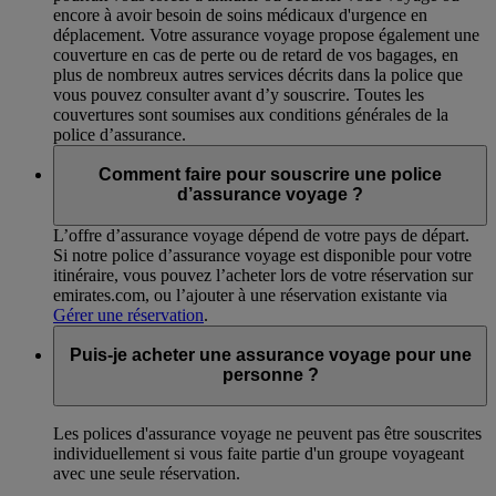
encore à avoir besoin de soins médicaux d'urgence en
déplacement. Votre assurance voyage propose également une
couverture en cas de perte ou de retard de vos bagages, en
plus de nombreux autres services décrits dans la police que
vous pouvez consulter avant d’y souscrire. Toutes les
couvertures sont soumises aux conditions générales de la
police d’assurance.
Comment faire pour souscrire une police
d’assurance voyage ?
L’offre d’assurance voyage dépend de votre pays de départ.
Si notre police d’assurance voyage est disponible pour votre
itinéraire, vous pouvez l’acheter lors de votre réservation sur
emirates.com, ou l’ajouter à une réservation existante via
Gérer une réservation
.
Puis-je acheter une assurance voyage pour une
personne ?
Les polices d'assurance voyage ne peuvent pas être souscrites
individuellement si vous faite partie d'un groupe voyageant
avec une seule réservation.