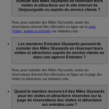
cumuler des Miles Skywards en réservant leurs
visites et attractions sur le site internet de
Getyourguide ou auprès du service clients ?
Non, pour cumuler des Miles Skywards, toutes les
réservations doivent être effectuées en ligne sur la
page
Visites, guides et activités
sur emirates.com.
Les membres Emirates Skywards peuvent-ils
cumuler des Miles Skywards en réservant leurs
visites et attractions auprès du service clients ou
dans une agence Emirates ?
Non, pour cumuler des Miles Skywards, toutes les
réservations doivent être effectuées en ligne sur la page des
visites et attractions sur emirates.com.
Quand le membre recevra-t-il des Miles Skywards
pour les visites et attractions réservées sur la
page de réservations des visites et attractions
sur emirates.com ?