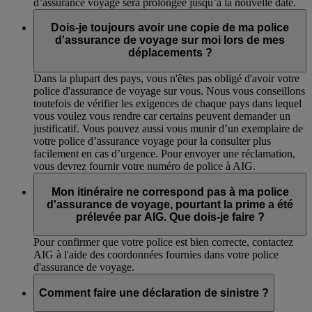
d’assurance voyage sera prolongée jusqu’à la nouvelle date.
Dois-je toujours avoir une copie de ma police
d'assurance de voyage sur moi lors de mes
déplacements ?
Dans la plupart des pays, vous n'êtes pas obligé d'avoir votre
police d'assurance de voyage sur vous. Nous vous conseillons
toutefois de vérifier les exigences de chaque pays dans lequel
vous voulez vous rendre car certains peuvent demander un
justificatif. Vous pouvez aussi vous munir d’un exemplaire de
votre police d’assurance voyage pour la consulter plus
facilement en cas d’urgence. Pour envoyer une réclamation,
vous devrez fournir votre numéro de police à AIG.
Mon itinéraire ne correspond pas à ma police
d'assurance de voyage, pourtant la prime a été
prélevée par AIG. Que dois-je faire ?
Pour confirmer que votre police est bien correcte, contactez
AIG à l'aide des coordonnées fournies dans votre police
d'assurance de voyage.
Comment faire une déclaration de sinistre ?