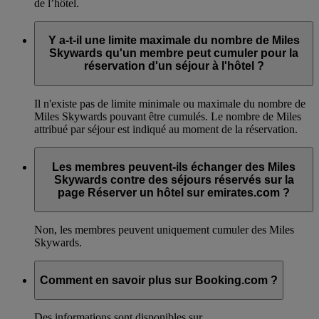
de l’hôtel.
Y a-t-il une limite maximale du nombre de Miles
Skywards qu'un membre peut cumuler pour la
réservation d'un séjour à l'hôtel ?
Il n'existe pas de limite minimale ou maximale du nombre de
Miles Skywards pouvant être cumulés. Le nombre de Miles
attribué par séjour est indiqué au moment de la réservation.
Les membres peuvent-ils échanger des Miles
Skywards contre des séjours réservés sur la
page Réserver un hôtel sur emirates.com ?
Non, les membres peuvent uniquement cumuler des Miles
Skywards.
Comment en savoir plus sur Booking.com ?
Des informations sont disponibles sur