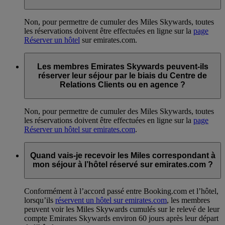
Non, pour permettre de cumuler des Miles Skywards, toutes
les réservations doivent être effectuées en ligne sur la
page
Réserver un hôtel
sur emirates.com.
Les membres Emirates Skywards peuvent-ils
réserver leur séjour par le biais du Centre de
Relations Clients ou en agence ?
Non, pour permettre de cumuler des Miles Skywards, toutes
les réservations doivent être effectuées en ligne sur la
page
Réserver un hôtel sur emirates.com
.
Quand vais-je recevoir les Miles correspondant à
mon séjour à l’hôtel réservé sur emirates.com ?
Conformément à l’accord passé entre Booking.com et l’hôtel,
lorsqu’ils
réservent un hôtel sur emirates.com
, les membres
peuvent voir les Miles Skywards cumulés sur le relevé de leur
compte Emirates Skywards environ 60 jours après leur départ