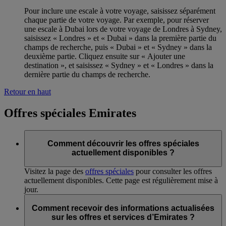
Pour inclure une escale à votre voyage, saisissez séparément
chaque partie de votre voyage. Par exemple, pour réserver
une escale à Dubai lors de votre voyage de Londres à Sydney,
saisissez « Londres » et « Dubai » dans la première partie du
champs de recherche, puis « Dubai » et « Sydney » dans la
deuxième partie. Cliquez ensuite sur « Ajouter une
destination », et saisissez « Sydney » et « Londres » dans la
dernière partie du champs de recherche.
Retour en haut
Offres spéciales Emirates
Comment découvrir les offres spéciales
actuellement disponibles ?
Visitez la page des
offres spéciales
pour consulter les offres
actuellement disponibles. Cette page est régulièrement mise à
jour.
Comment recevoir des informations actualisées
sur les offres et services d’Emirates ?