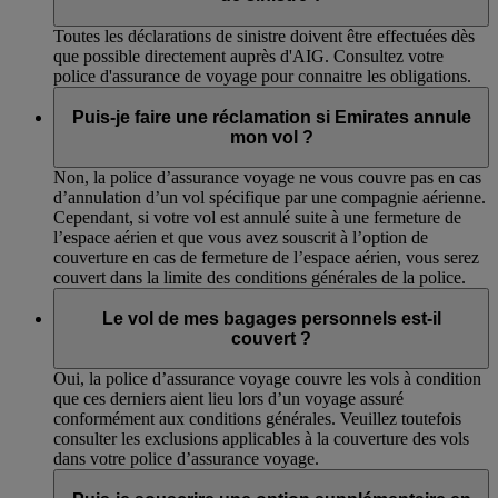
Toutes les déclarations de sinistre doivent être effectuées dès
que possible directement auprès d'AIG. Consultez votre
police d'assurance de voyage pour connaitre les obligations.
Puis-je faire une réclamation si Emirates annule
mon vol ?
Non, la police d’assurance voyage ne vous couvre pas en cas
d’annulation d’un vol spécifique par une compagnie aérienne.
Cependant, si votre vol est annulé suite à une fermeture de
l’espace aérien et que vous avez souscrit à l’option de
couverture en cas de fermeture de l’espace aérien, vous serez
couvert dans la limite des conditions générales de la police.
Le vol de mes bagages personnels est-il
couvert ?
Oui, la police d’assurance voyage couvre les vols à condition
que ces derniers aient lieu lors d’un voyage assuré
conformément aux conditions générales. Veuillez toutefois
consulter les exclusions applicables à la couverture des vols
dans votre police d’assurance voyage.