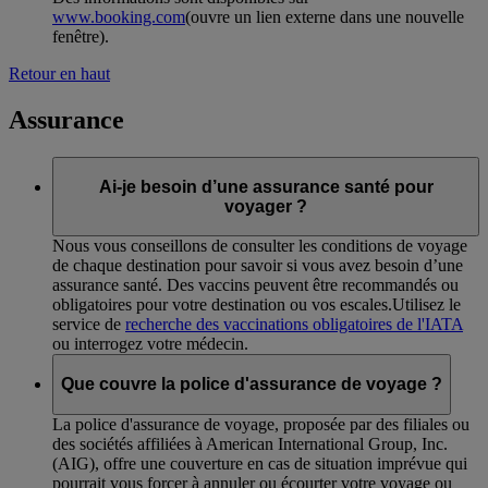
www.booking.com
(ouvre un lien externe dans une nouvelle
fenêtre)
.
Retour en haut
Assurance
Ai-je besoin d’une assurance santé pour
voyager ?
Nous vous conseillons de consulter les conditions de voyage
de chaque destination pour savoir si vous avez besoin d’une
assurance santé. Des vaccins peuvent être recommandés ou
obligatoires pour votre destination ou vos escales.Utilisez le
service de
recherche des vaccinations obligatoires de l'IATA
ou interrogez votre médecin.
Que couvre la police d'assurance de voyage ?
La police d'assurance de voyage, proposée par des filiales ou
des sociétés affiliées à American International Group, Inc.
(AIG), offre une couverture en cas de situation imprévue qui
pourrait vous forcer à annuler ou écourter votre voyage ou