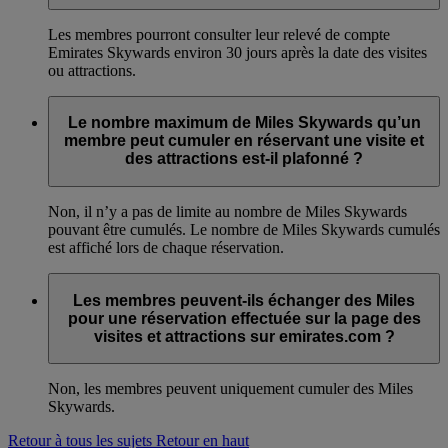
Les membres pourront consulter leur relevé de compte
Emirates Skywards environ 30 jours après la date des visites
ou attractions.
Le nombre maximum de Miles Skywards qu’un
membre peut cumuler en réservant une visite et
des attractions est-il plafonné ?
Non, il n’y a pas de limite au nombre de Miles Skywards
pouvant être cumulés. Le nombre de Miles Skywards cumulés
est affiché lors de chaque réservation.
Les membres peuvent-ils échanger des Miles
pour une réservation effectuée sur la page des
visites et attractions sur emirates.com ?
Non, les membres peuvent uniquement cumuler des Miles
Skywards.
Retour à tous les sujets
Retour en haut