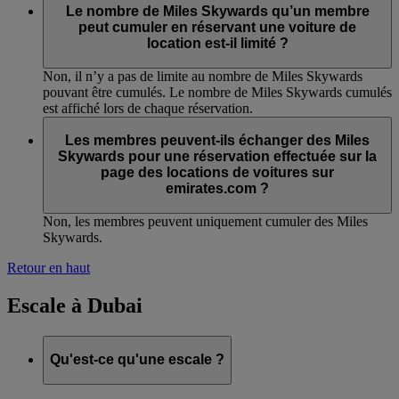
Le nombre de Miles Skywards qu’un membre
peut cumuler en réservant une voiture de
location est-il limité ?
Non, il n’y a pas de limite au nombre de Miles Skywards
pouvant être cumulés. Le nombre de Miles Skywards cumulés
est affiché lors de chaque réservation.
Les membres peuvent-ils échanger des Miles
Skywards pour une réservation effectuée sur la
page des locations de voitures sur
emirates.com ?
Non, les membres peuvent uniquement cumuler des Miles
Skywards.
Retour en haut
Escale à Dubai
Qu'est-ce qu'une escale ?