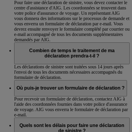
Pour faire une déclaration de sinistre, vous devez contacter le
centre d'assistance d'AIG. Les coordonnées se trouvent dans
votre police d'assurance de voyage. Un représentant AIG
vous donnera des informations sur le processus de demande et
vous enverra un formulaire de déclaration par e-mail. Vous
devrez ensuite renvoyer le formulaire complété par courrier ou
e-mail accompagné de tous les documents supplémentaires
demandés par AIG.
Combien de temps le traitement de ma
déclaration prendra-t-il ?
Les déclarations de sinistre sont traitées sous 14 jours après
l'envoi de tous les documents nécessaires accompagnés du
formulaire de déclaration.
Où puis-je trouver un formulaire de déclaration ?
Pour recevoir un formulaire de déclaration, contactez AIG à
l'aide des coordonnées fournies dans votre police d'assurance
de voyage. AIG vous enverra le formulaire de déclaration par
e-mail.
Quels sont les délais pour faire une déclaration
de sinistre ?