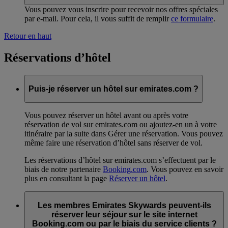
Vous pouvez vous inscrire pour recevoir nos offres spéciales
par e-mail. Pour cela, il vous suffit de remplir
ce formulaire
.
Retour en haut
Réservations d’hôtel
Puis-je réserver un hôtel sur emirates.com ?
Vous pouvez réserver un hôtel avant ou après votre
réservation de vol sur emirates.com ou ajoutez-en un à votre
itinéraire par la suite dans Gérer une réservation. Vous pouvez
même faire une réservation d’hôtel sans réserver de vol.
Les réservations d’hôtel sur emirates.com s’effectuent par le
biais de notre partenaire
Booking.com
. Vous pouvez en savoir
plus en consultant la page
Réserver un hôtel
.
Les membres Emirates Skywards peuvent-ils
réserver leur séjour sur le site internet
Booking.com ou par le biais du service clients ?