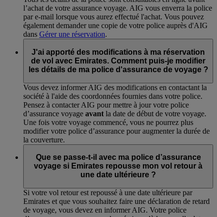
l’achat de votre assurance voyage. AIG vous enverra la police
par e-mail lorsque vous aurez effectué l'achat. Vous pouvez
également demander une copie de votre police auprès d'AIG
dans
Gérer une réservation
.
J'ai apporté des modifications à ma réservation
de vol avec Emirates. Comment puis-je modifier
les détails de ma police d'assurance de voyage ?
Vous devez informer AIG des modifications en contactant la
société à l'aide des coordonnées fournies dans votre police.
Pensez à contacter AIG pour mettre à jour votre police
d’assurance voyage
avant
la date de début de votre voyage.
Une fois votre voyage commencé, vous ne pourrez plus
modifier votre police d’assurance pour augmenter la durée de
la couverture.
Que se passe-t-il avec ma police d’assurance
voyage si Emirates repousse mon vol retour à
une date ultérieure ?
Si votre vol retour est repoussé à une date ultérieure par
Emirates et que vous souhaitez faire une déclaration de retard
de voyage, vous devez en informer AIG. Votre police