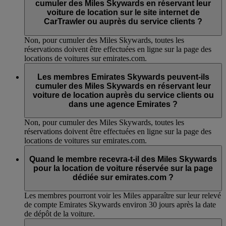
cumuler des Miles Skywards en réservant leur
voiture de location sur le site internet de
CarTrawler ou auprès du service clients ?
Non, pour cumuler des Miles Skywards, toutes les
réservations doivent être effectuées en ligne sur la page des
locations de voitures sur emirates.com.
Les membres Emirates Skywards peuvent-ils
cumuler des Miles Skywards en réservant leur
voiture de location auprès du service clients ou
dans une agence Emirates ?
Non, pour cumuler des Miles Skywards, toutes les
réservations doivent être effectuées en ligne sur la page des
locations de voitures sur emirates.com.
Quand le membre recevra-t-il des Miles Skywards
pour la location de voiture réservée sur la page
dédiée sur emirates.com ?
Les membres pourront voir les Miles apparaître sur leur relevé
de compte Emirates Skywards environ 30 jours après la date
de dépôt de la voiture.