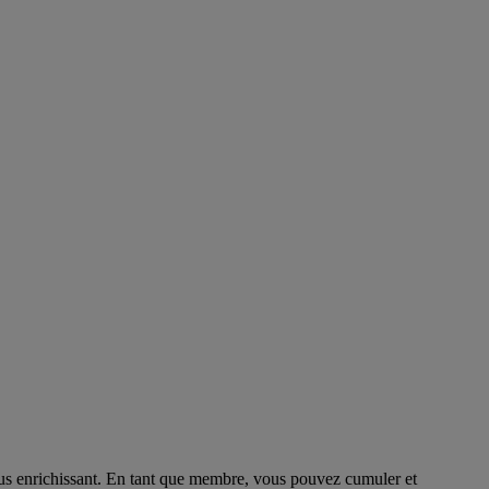
us enrichissant. En tant que membre, vous pouvez cumuler et