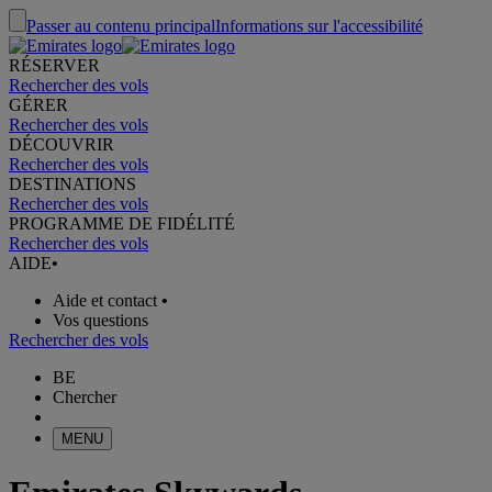
Passer au contenu principal
Informations sur l'accessibilité
RÉSERVER
Rechercher des vols
GÉRER
Rechercher des vols
DÉCOUVRIR
Rechercher des vols
DESTINATIONS
Rechercher des vols
PROGRAMME DE FIDÉLITÉ
Rechercher des vols
AIDE
•
Aide et contact
•
Vos questions
Rechercher des vols
BE
Chercher
MENU