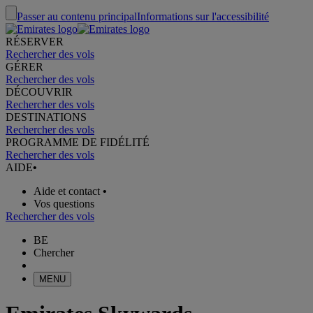
Passer au contenu principal
Informations sur l'accessibilité
RÉSERVER
Rechercher des vols
GÉRER
Rechercher des vols
DÉCOUVRIR
Rechercher des vols
DESTINATIONS
Rechercher des vols
PROGRAMME DE FIDÉLITÉ
Rechercher des vols
AIDE
•
Aide et contact
•
Vos questions
Rechercher des vols
BE
Chercher
MENU