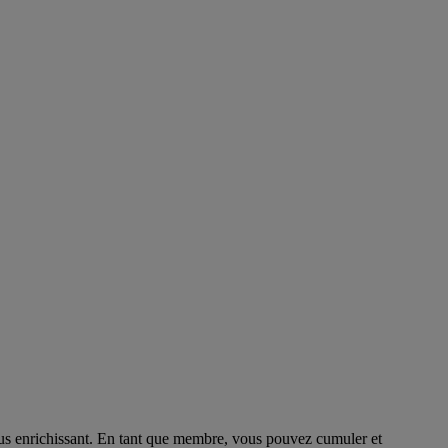
us enrichissant. En tant que membre, vous pouvez cumuler et