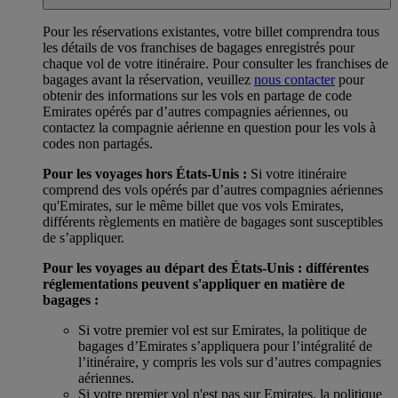
Pour les réservations existantes, votre billet comprendra tous
les détails de vos franchises de bagages enregistrés pour
chaque vol de votre itinéraire. Pour consulter les franchises de
bagages avant la réservation, veuillez
nous contacter
pour
obtenir des informations sur les vols en partage de code
Emirates opérés par d’autres compagnies aériennes, ou
contactez la compagnie aérienne en question pour les vols à
codes non partagés.
Pour les voyages hors États-Unis :
Si votre itinéraire
comprend des vols opérés par d’autres compagnies aériennes
qu'Emirates, sur le même billet que vos vols Emirates,
différents règlements en matière de bagages sont susceptibles
de s’appliquer.
Pour les voyages au départ des États-Unis : différentes
réglementations peuvent s'appliquer en matière de
bagages :
Si votre premier vol est sur Emirates, la politique de
bagages d’Emirates s’appliquera pour l’intégralité de
l’itinéraire, y compris les vols sur d’autres compagnies
aériennes.
Si votre premier vol n'est pas sur Emirates, la politique