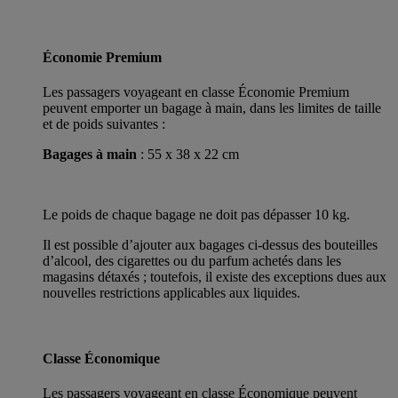
Économie Premium
Les passagers voyageant en classe Économie Premium
peuvent emporter un bagage à main, dans les limites de taille
et de poids suivantes :
Bagages à main
: 55 x 38 x 22 cm
Le poids de chaque bagage ne doit pas dépasser 10 kg.
Il est possible d’ajouter aux bagages ci-dessus des bouteilles
d’alcool, des cigarettes ou du parfum achetés dans les
magasins détaxés ; toutefois, il existe des exceptions dues aux
nouvelles restrictions applicables aux liquides.
Classe Économique
Les passagers voyageant en classe Économique peuvent