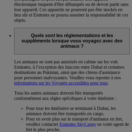
électronique risquent d'être débarqués ou de devoir partir sans
leur appareil. Ces appareils ne pourront pas être stockés en
lieu sûr et Emirates ne pourra assumer la responsabilité de ces
objets.
Quels sont les réglementations et les
suppléments lorsque vous voyagez avec des
animaux ?
Les animaux ne sont pas autorisés en cabine sur les vols
Emirates, à l’exception des faucons entre Dubai et certaines
destinations au Pakistan, ainsi que des chiens d'assistance
pour personnes malvoyantes. Veuillez vous reporter à nos
informations sur les Voyages accessibles pour tous
.
Tous les autres animaux doivent être transportés
conformément aux règles spécifiques à votre itinéraire :
Pour tous les itinéraires se terminant à Dubai, les
animaux doivent être transportés en cargo.
Pour en avoir plus sur le transport d'animaux en fret,
veuillez contacter
Emirates SkyCargo
ou votre agent de
fret le plus proche.