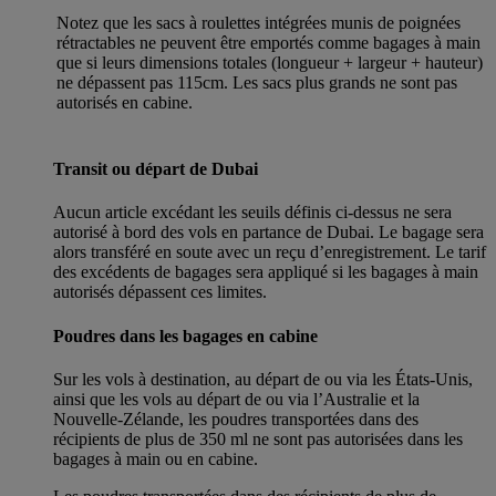
Notez que les sacs à roulettes intégrées munis de poignées
rétractables ne peuvent être emportés comme bagages à main
que si leurs dimensions totales (longueur + largeur + hauteur)
ne dépassent pas 115cm. Les sacs plus grands ne sont pas
autorisés en cabine.
Transit ou départ de Dubai
Aucun article excédant les seuils définis ci-dessus ne sera
autorisé à bord des vols en partance de Dubai. Le bagage sera
alors transféré en soute avec un reçu d’enregistrement. Le tarif
des excédents de bagages sera appliqué si les bagages à main
autorisés dépassent ces limites.
Poudres dans les bagages en cabine
Sur les vols à destination, au départ de ou via les États-Unis,
ainsi que les vols au départ de ou via l’Australie et la
Nouvelle-Zélande, les poudres transportées dans des
récipients de plus de 350 ml ne sont pas autorisées dans les
bagages à main ou en cabine.